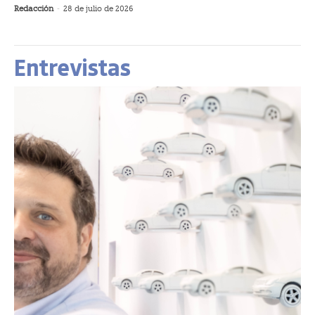
Redacción
-
28 de julio de 2026
Entrevistas