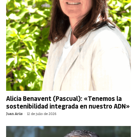
Alicia Benavent (Pascual): «Tenemos la
sostenibilidad integrada en nuestro ADN»
Juan Arús
-
12 de julio de 2026