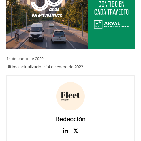
14 de enero de 2022
Última actualización:
14 de enero de 2022
Redacción