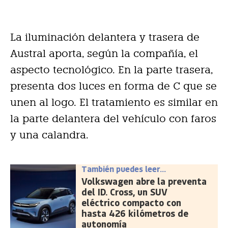
La iluminación delantera y trasera de
Austral aporta, según la compañía, el
aspecto tecnológico. En la parte trasera,
presenta dos luces en forma de C que se
unen al logo. El tratamiento es similar en
la parte delantera del vehículo con faros
y una calandra.
También puedes leer...
Volkswagen abre la preventa
del ID. Cross, un SUV
eléctrico compacto con
hasta 426 kilómetros de
autonomía