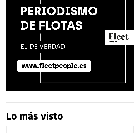
Lo más visto