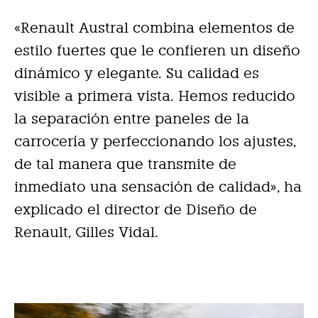
«Renault Austral combina elementos de
estilo fuertes que le confieren un diseño
dinámico y elegante. Su calidad es
visible a primera vista. Hemos reducido
la separación entre paneles de la
carrocería y perfeccionando los ajustes,
de tal manera que transmite de
inmediato una sensación de calidad», ha
explicado el director de Diseño de
Renault, Gilles Vidal.