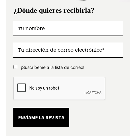
¿Dónde quieres recibirla?
¡Suscríbeme a la lista de correo!