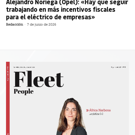
Alejandro Noriega (Opel): «Hay que seguir
trabajando en más incentivos fiscales
para el eléctrico de empresas»
Redacción
-
7 de junio de 2026