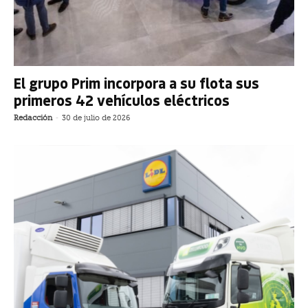
El grupo Prim incorpora a su flota sus
primeros 42 vehículos eléctricos
Redacción
-
30 de julio de 2026