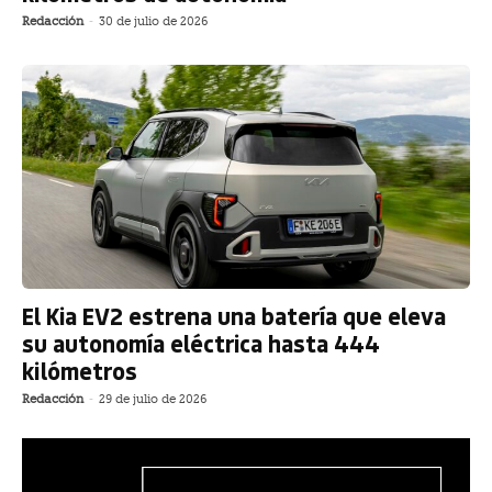
Redacción
-
30 de julio de 2026
El Kia EV2 estrena una batería que eleva
su autonomía eléctrica hasta 444
kilómetros
Redacción
-
29 de julio de 2026