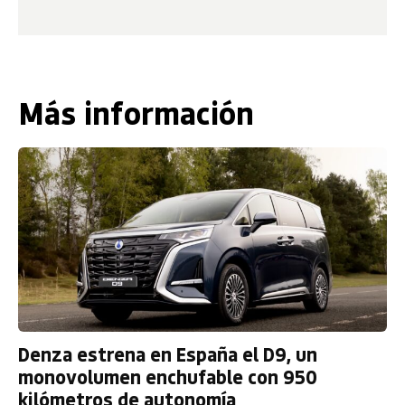
Más información
Denza estrena en España el D9, un
monovolumen enchufable con 950
kilómetros de autonomía