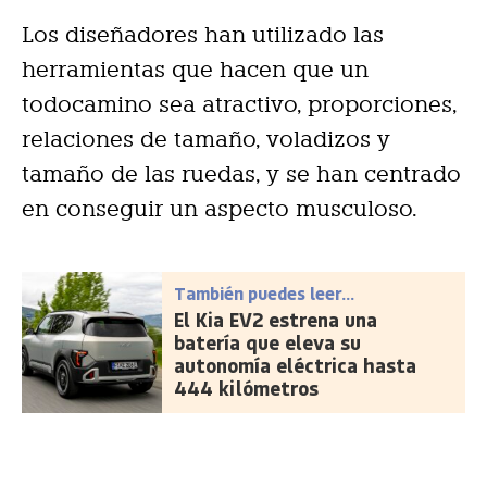
Los diseñadores han utilizado las
herramientas que hacen que un
todocamino sea atractivo, proporciones,
relaciones de tamaño, voladizos y
tamaño de las ruedas, y se han centrado
en conseguir un aspecto musculoso.
También puedes leer...
El Kia EV2 estrena una
batería que eleva su
autonomía eléctrica hasta
444 kilómetros