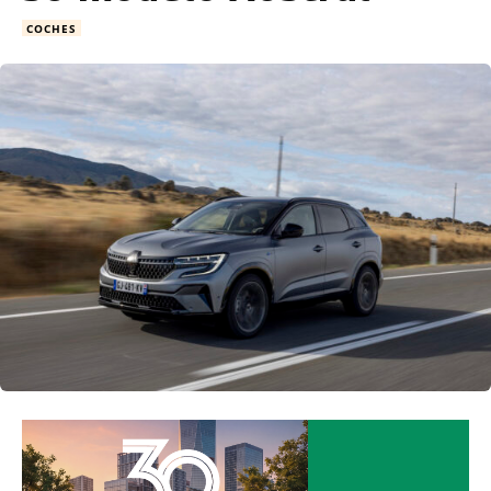
COCHES