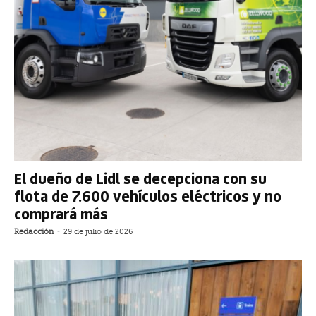
El dueño de Lidl se decepciona con su
flota de 7.600 vehículos eléctricos y no
comprará más
Redacción
-
29 de julio de 2026