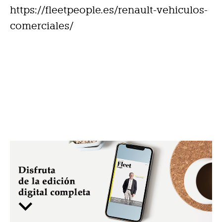
https://fleetpeople.es/renault-vehiculos-
comerciales/