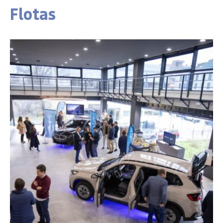
Flotas