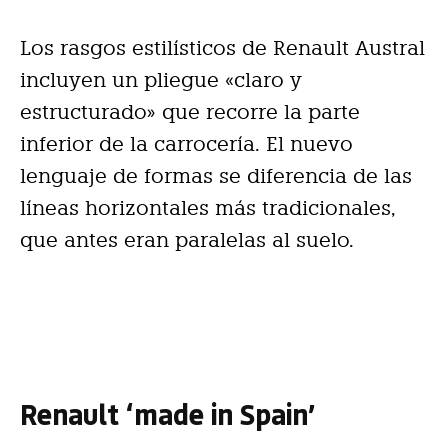
Los rasgos estilísticos de Renault Austral
incluyen un pliegue «claro y
estructurado» que recorre la parte
inferior de la carrocería. El nuevo
lenguaje de formas se diferencia de las
líneas horizontales más tradicionales,
que antes eran paralelas al suelo.
Renault ‘made in Spain’