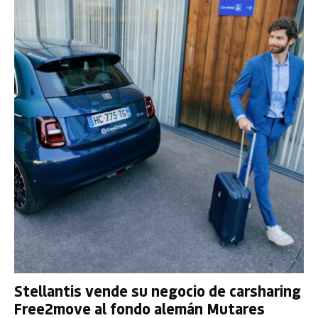
Stellantis vende su negocio de carsharing
Free2move al fondo alemán Mutares