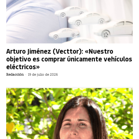
Arturo Jiménez (Vecttor): «Nuestro
objetivo es comprar únicamente vehículos
eléctricos»
Redacción
-
19 de julio de 2026