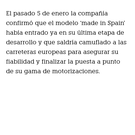
El pasado 5 de enero la compañía
confirmó que el modelo ‘made in Spain’
había entrado ya en su última etapa de
desarrollo y que saldría camuflado a las
carreteras europeas para asegurar su
fiabilidad y finalizar la puesta a punto
de su gama de motorizaciones.