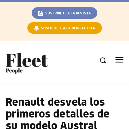
SUSCRÍBETE A LA REVISTA
SUSCRÍBETE A LA NEWSLETTER
Renault desvela los
primeros detalles de
su modelo Austral