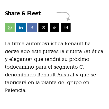
Share & Fleet
La firma automovilística Renault ha
desvelado este jueves la silueta «atlética
y elegante» que tendrá su próximo
todocamino para el segmento C,
denominado Renault Austral y que se
fabricará en la planta del grupo en
Palencia.