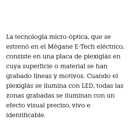
La tecnología micro-óptica, que se
estrenó en el Mégane E-Tech eléctrico,
consiste en una placa de plexiglás en
cuya superficie o material se han
grabado líneas y motivos. Cuando el
plexiglás se ilumina con LED, todas las
zonas grabadas se iluminan con un
efecto visual preciso, vivo e
identificable.