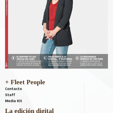
+ Fleet People
Contacto
Staff
Media Kit
La edición digital