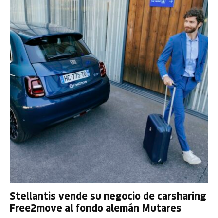
Stellantis vende su negocio de carsharing
Free2move al fondo alemán Mutares