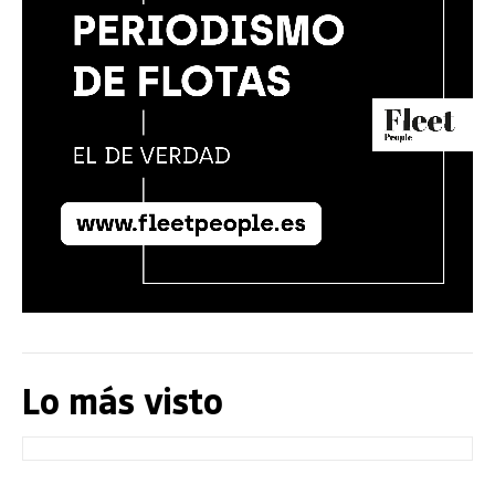
Lo más visto