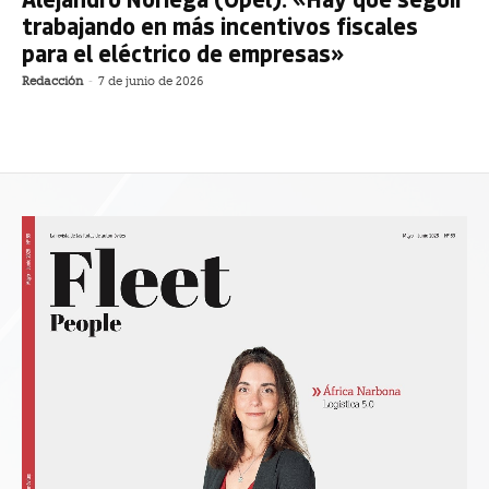
trabajando en más incentivos fiscales
para el eléctrico de empresas»
Redacción
-
7 de junio de 2026