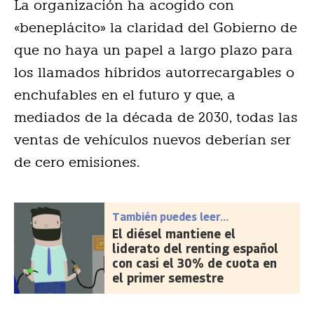
La organización ha acogido con
«beneplácito» la claridad del Gobierno de
que no haya un papel a largo plazo para
los llamados híbridos autorrecargables o
enchufables en el futuro y que, a
mediados de la década de 2030, todas las
ventas de vehículos nuevos deberían ser
de cero emisiones.
También puedes leer...
El diésel mantiene el
liderato del renting español
con casi el 30% de cuota en
el primer semestre