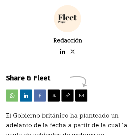
Redacción
Share & Fleet
El Gobierno británico ha planteado un
adelanto de la fecha a partir de la cual la
venta de vehículos de motores de