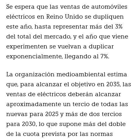
Se espera que las ventas de automóviles
eléctricos en Reino Unido se dupliquen
este año, hasta representar más del 3%
del total del mercado, y el año que viene
experimenten se vuelvan a duplicar
exponencialmente, llegando al 7%.
La organización medioambiental estima
que, para alcanzar el objetivo en 2035, las
ventas de eléctricos deberán alcanzar
aproximadamente un tercio de todas las
nuevas para 2025 y más de dos tercios
para 2030, lo que supone más del doble
de la cuota prevista por las normas