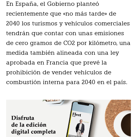
En España, el Gobierno planteó
recientemente que «no más tarde» de
2040 los turismos y vehículos comerciales
tendrán que contar con unas emisiones
de cero gramos de CO2 por kilómetro, una
medida también alineada con una ley
aprobada en Francia que prevé la
prohibición de vender vehículos de
combustión interna para 2040 en el país.