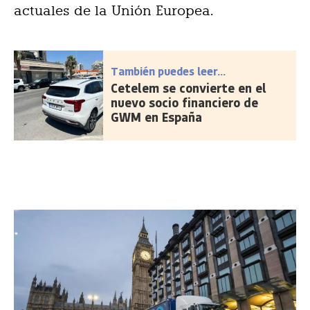
actuales de la Unión Europea.
También puedes leer...
Cetelem se convierte en el
nuevo socio financiero de
GWM en España