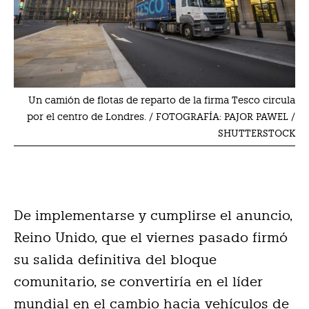
Un camión de flotas de reparto de la firma Tesco circula
por el centro de Londres. / FOTOGRAFÍA: PAJOR PAWEL /
SHUTTERSTOCK
De implementarse y cumplirse el anuncio,
Reino Unido, que el viernes pasado firmó
su salida definitiva del bloque
comunitario, se convertiría en el líder
mundial en el cambio hacia vehículos de