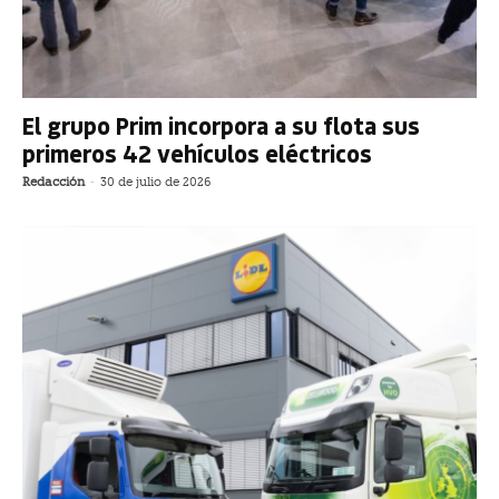
El grupo Prim incorpora a su flota sus
primeros 42 vehículos eléctricos
Redacción
-
30 de julio de 2026