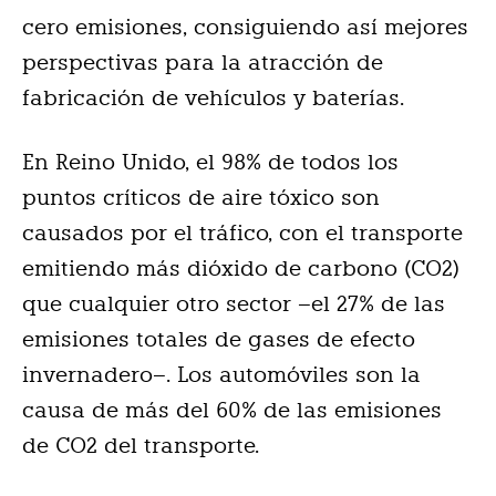
cero emisiones, consiguiendo así mejores
perspectivas para la atracción de
fabricación de vehículos y baterías.
En Reino Unido, el 98% de todos los
puntos críticos de aire tóxico son
causados por el tráfico, con el transporte
emitiendo más dióxido de carbono (CO2)
que cualquier otro sector –el 27% de las
emisiones totales de gases de efecto
invernadero–. Los automóviles son la
causa de más del 60% de las emisiones
de CO2 del transporte.