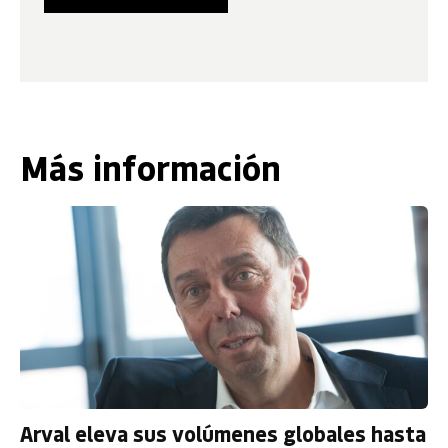
Más información
Arval eleva sus volúmenes globales hasta