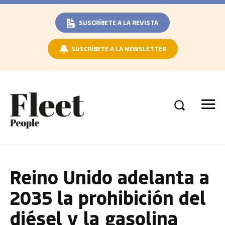
SUSCRÍBETE A LA REVISTA
SUSCRÍBETE A LA NEWSLETTER
Reino Unido adelanta a
2035 la prohibición del
diésel y la gasolina