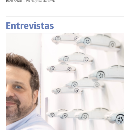
Redacción
-
28 de julio de 2026
Entrevistas