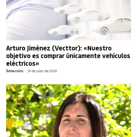
Arturo Jiménez (Vecttor): «Nuestro
objetivo es comprar únicamente vehículos
eléctricos»
Redacción
-
19 de julio de 2026