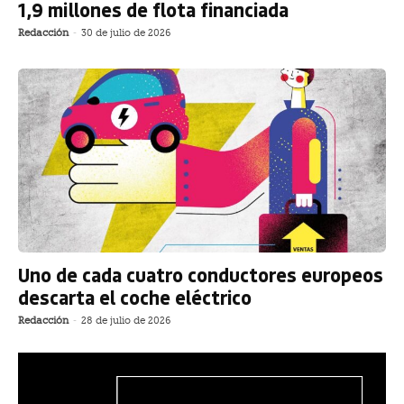
1,9 millones de flota financiada
Redacción
-
30 de julio de 2026
Uno de cada cuatro conductores europeos
descarta el coche eléctrico
Redacción
-
28 de julio de 2026