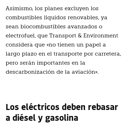
Asimismo, los planes excluyen los
combustibles líquidos renovables, ya
sean biocombustibles avanzados o
electrofuel, que Transport & Environment
considera que «no tienen un papel a
largo plazo en el transporte por carretera,
pero serán importantes en la
descarbonización de la aviación».
Los eléctricos deben rebasar
a diésel y gasolina