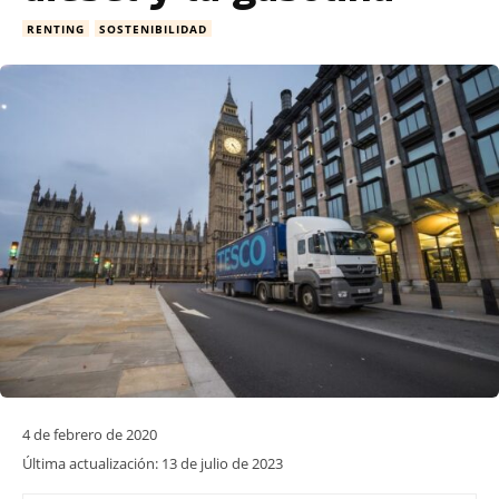
RENTING
SOSTENIBILIDAD
4 de febrero de 2020
Última actualización:
13 de julio de 2023