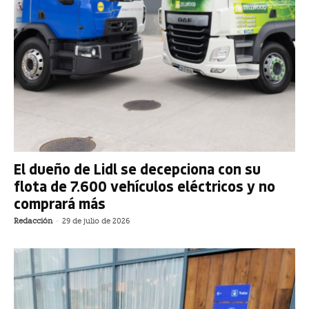
El dueño de Lidl se decepciona con su
flota de 7.600 vehículos eléctricos y no
comprará más
Redacción
-
29 de julio de 2026