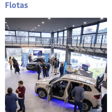
Flotas