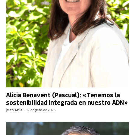
Alicia Benavent (Pascual): «Tenemos la
sostenibilidad integrada en nuestro ADN»
Juan Arús
-
12 de julio de 2026