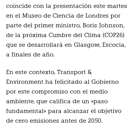
coincide con la presentación este martes
en el Museo de Ciencia de Londres por
parte del primer ministro, Boris Johnson,
de la próxima Cumbre del Clima (COP26)
que se desarrollará en Glasgow, Escocia,
a finales de año.
En este contexto, Transport &
Environment ha felicitado al Gobierno
por este compromiso con el medio
ambiente, que califica de un «paso
fundamental» para alcanzar el objetivo
de cero emisiones antes de 2050.