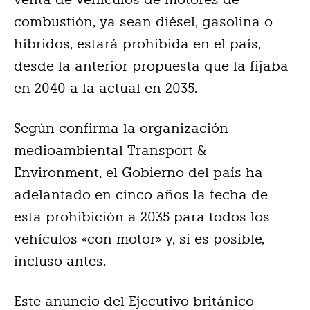
combustión, ya sean diésel, gasolina o
híbridos, estará prohibida en el país,
desde la anterior propuesta que la fijaba
en 2040 a la actual en 2035.
Según confirma la organización
medioambiental Transport &
Environment, el Gobierno del país ha
adelantado en cinco años la fecha de
esta prohibición a 2035 para todos los
vehículos «con motor» y, si es posible,
incluso antes.
Este anuncio del Ejecutivo británico