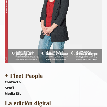
+ Fleet People
Contacto
Staff
Media Kit
La edición digital