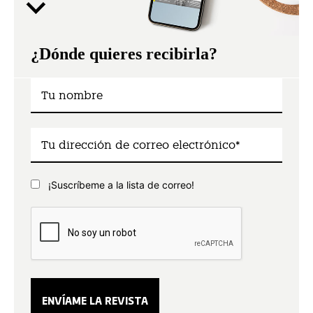
¿Dónde quieres recibirla?
¡Suscríbeme a la lista de correo!