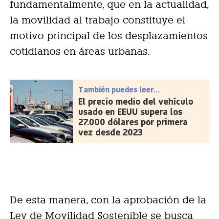
fundamentalmente, que en la actualidad,
la movilidad al trabajo constituye el
motivo principal de los desplazamientos
cotidianos en áreas urbanas.
También puedes leer...
El precio medio del vehículo
usado en EEUU supera los
27.000 dólares por primera
vez desde 2023
De esta manera, con la aprobación de la
Ley de Movilidad Sostenible se busca