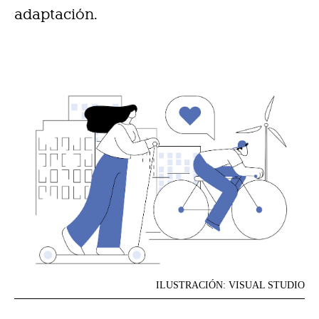
adaptación.
ILUSTRACIÓN: VISUAL STUDIO