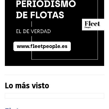
Lo más visto