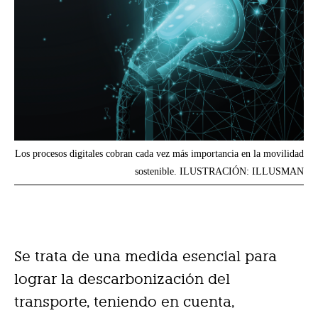
Los procesos digitales cobran cada vez más importancia en la movilidad
sostenible. ILUSTRACIÓN: ILLUSMAN
Se trata de una medida esencial para
lograr la descarbonización del
transporte, teniendo en cuenta,