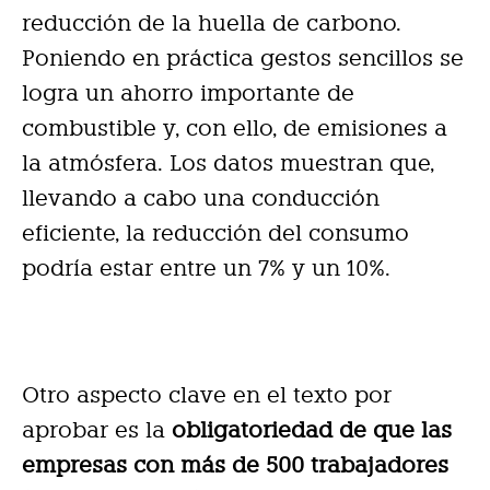
reducción de la huella de carbono.
Poniendo en práctica gestos sencillos se
logra un ahorro importante de
combustible y, con ello, de emisiones a
la atmósfera. Los datos muestran que,
llevando a cabo una conducción
eficiente, la reducción del consumo
podría estar entre un 7% y un 10%.
Otro aspecto clave en el texto por
aprobar es la
obligatoriedad de que las
empresas con más de 500 trabajadores