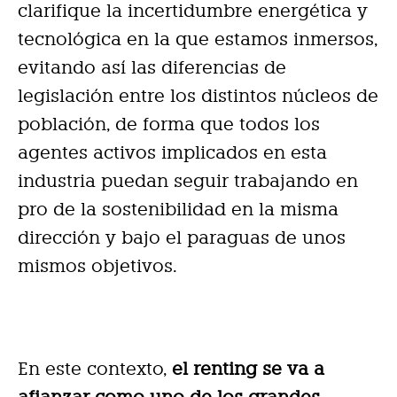
clarifique la incertidumbre energética y
tecnológica en la que estamos inmersos,
evitando así las diferencias de
legislación entre los distintos núcleos de
población, de forma que todos los
agentes activos implicados en esta
industria puedan seguir trabajando en
pro de la sostenibilidad en la misma
dirección y bajo el paraguas de unos
mismos objetivos.
En este contexto,
el renting se va a