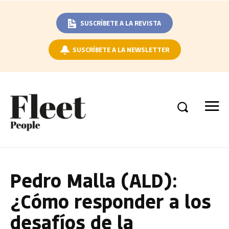
SUSCRÍBETE A LA REVISTA
SUSCRÍBETE A LA NEWSLETTER
Pedro Malla (ALD):
¿Cómo responder a los
desafíos de la