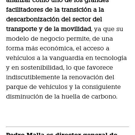
afianzar como uno de los grandes
facilitadores de la transición a la
descarbonización del sector del
transporte y de la movilidad
, ya que su
modelo de negocio permite, de una
forma más económica, el acceso a
vehículos a la vanguardia en tecnología
y en sostenibilidad, lo que favorece
indiscutiblemente la renovación del
parque de vehículos y la consiguiente
disminución de la huella de carbono.