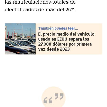
las matriculaciones totales de
electrificados de más del 26%.
También puedes leer...
El precio medio del vehículo
usado en EEUU supera los
27.000 dólares por primera
vez desde 2023