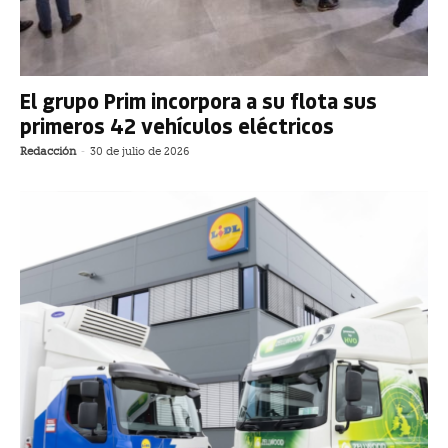
El grupo Prim incorpora a su flota sus
primeros 42 vehículos eléctricos
Redacción
-
30 de julio de 2026