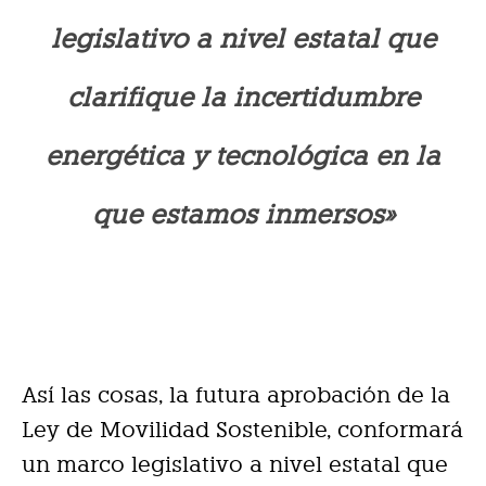
legislativo a nivel estatal que
clarifique la incertidumbre
energética y tecnológica en la
que estamos inmersos»
Así las cosas, la futura aprobación de la
Ley de Movilidad Sostenible, conformará
un marco legislativo a nivel estatal que