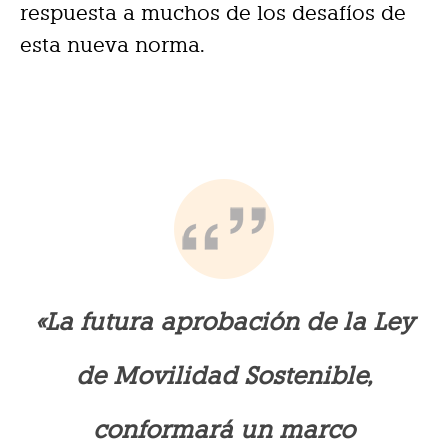
respuesta a muchos de los desafíos de
esta nueva norma.
«La futura aprobación de la Ley
de Movilidad Sostenible,
conformará un marco