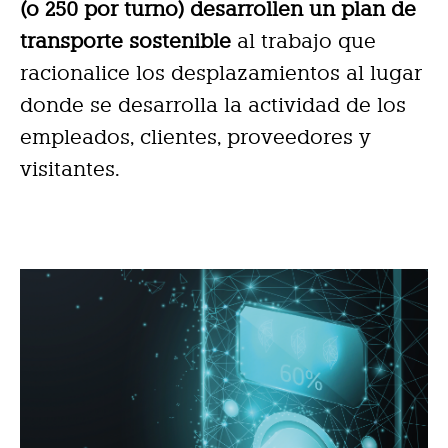
(o 250 por turno) desarrollen un plan de
transporte sostenible
al trabajo que
racionalice los desplazamientos al lugar
donde se desarrolla la actividad de los
empleados, clientes, proveedores y
visitantes.