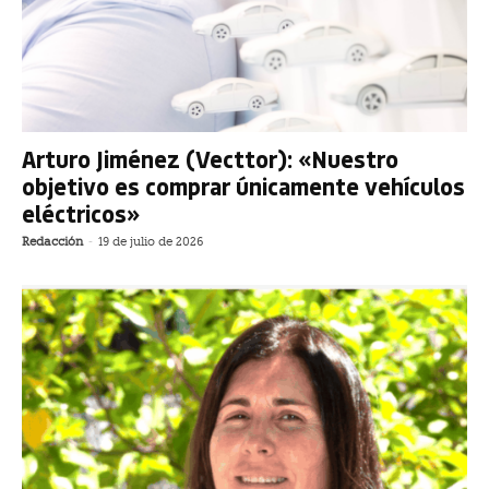
Arturo Jiménez (Vecttor): «Nuestro
objetivo es comprar únicamente vehículos
eléctricos»
Redacción
-
19 de julio de 2026