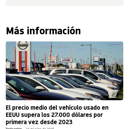
Más información
El precio medio del vehículo usado en
EEUU supera los 27.000 dólares por
primera vez desde 2023