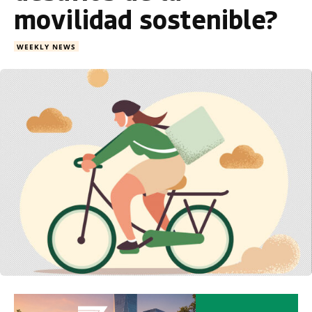
movilidad sostenible?
WEEKLY NEWS