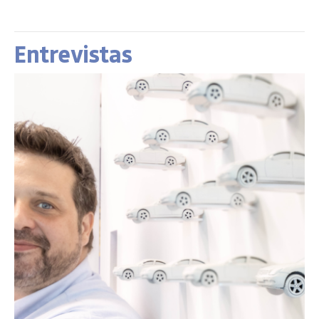
Entrevistas