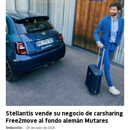
Stellantis vende su negocio de carsharing
Free2move al fondo alemán Mutares
Redacción
-
28 de julio de 2026