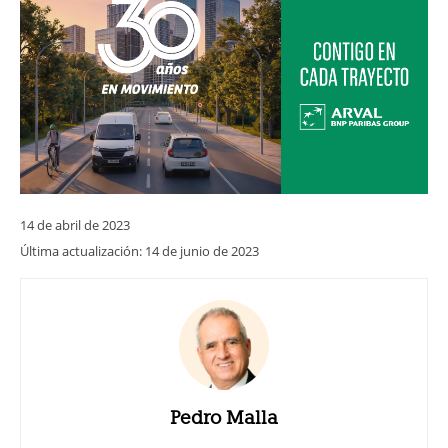
14 de abril de 2023
Última actualización:
14 de junio de 2023
Pedro Malla