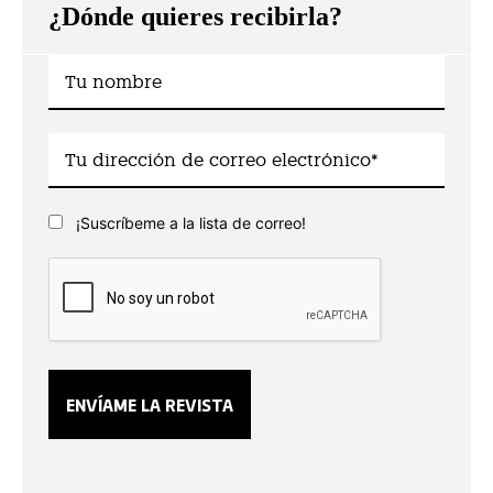
¿Dónde quieres recibirla?
¡Suscríbeme a la lista de correo!