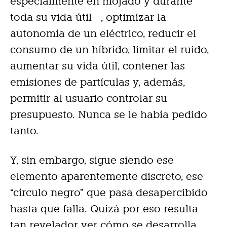
especialmente en mojado y durante
toda su vida útil—, optimizar la
autonomía de un eléctrico, reducir el
consumo de un híbrido, limitar el ruido,
aumentar su vida útil, contener las
emisiones de partículas y, además,
permitir al usuario controlar su
presupuesto. Nunca se le había pedido
tanto.
Y, sin embargo, sigue siendo ese
elemento aparentemente discreto, ese
“círculo negro” que pasa desapercibido
hasta que falla. Quizá por eso resulta
tan revelador ver cómo se desarrolla