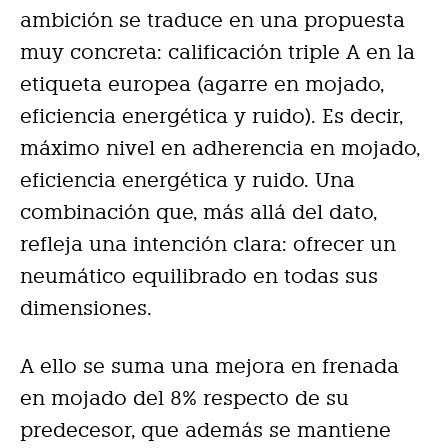
ambición se traduce en una propuesta
muy concreta: calificación triple A en la
etiqueta europea (agarre en mojado,
eficiencia energética y ruido). Es decir,
máximo nivel en adherencia en mojado,
eficiencia energética y ruido. Una
combinación que, más allá del dato,
refleja una intención clara: ofrecer un
neumático equilibrado en todas sus
dimensiones.
A ello se suma una mejora en frenada
en mojado del 8% respecto de su
predecesor, que además se mantiene