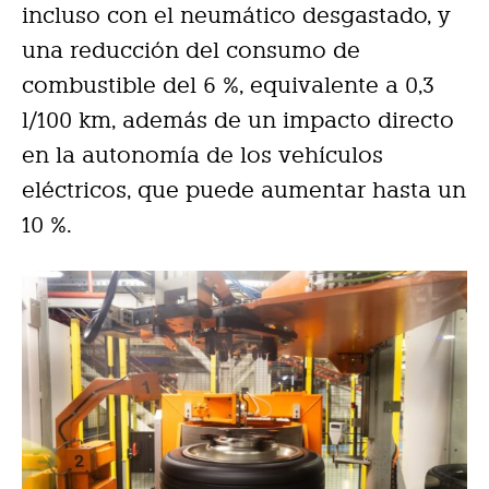
incluso con el neumático desgastado, y
una reducción del consumo de
combustible del 6 %, equivalente a 0,3
l/100 km, además de un impacto directo
en la autonomía de los vehículos
eléctricos, que puede aumentar hasta un
10 %.