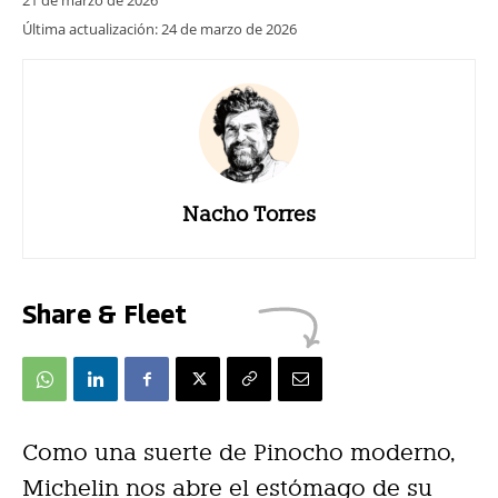
21 de marzo de 2026
Última actualización:
24 de marzo de 2026
Nacho Torres
Share & Fleet
Como una suerte de Pinocho moderno,
Michelin nos abre el estómago de su