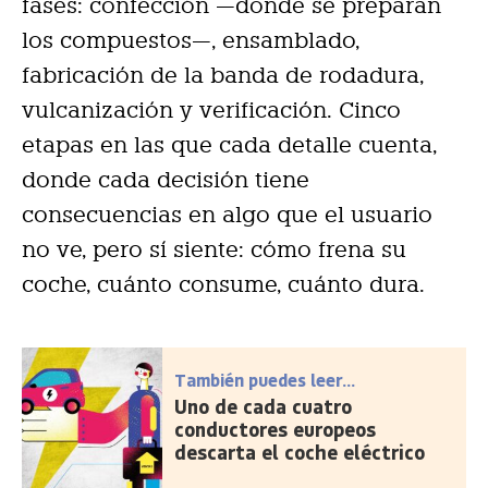
fases: confección —donde se preparan
los compuestos—, ensamblado,
fabricación de la banda de rodadura,
vulcanización y verificación. Cinco
etapas en las que cada detalle cuenta,
donde cada decisión tiene
consecuencias en algo que el usuario
no ve, pero sí siente: cómo frena su
coche, cuánto consume, cuánto dura.
También puedes leer...
Uno de cada cuatro
conductores europeos
descarta el coche eléctrico