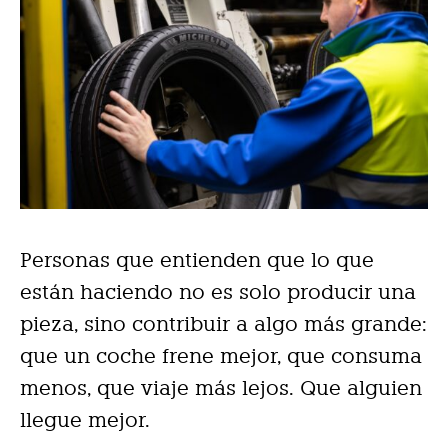
Personas que entienden que lo que
están haciendo no es solo producir una
pieza, sino contribuir a algo más grande:
que un coche frene mejor, que consuma
menos, que viaje más lejos. Que alguien
llegue mejor.