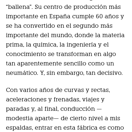
“ballena”. Su centro de producción más
importante en España cumple 60 años y
se ha convertido en el segundo más
importante del mundo, donde la materia
prima, la química, la ingeniería y el
conocimiento se transforman en algo
tan aparentemente sencillo como un
neumático. Y, sin embargo, tan decisivo.
Con varios años de curvas y rectas,
aceleraciones y frenadas, viajes y
paradas y, al final, conducción —
modestia aparte— de cierto nivel a mis
espaldas, entrar en esta fábrica es como