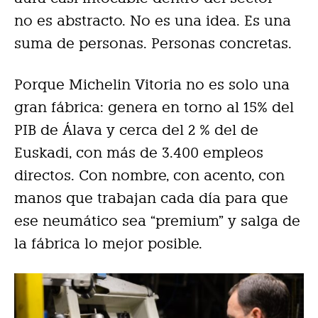
no es abstracto. No es una idea. Es una
suma de personas. Personas concretas.
Porque Michelin Vitoria no es solo una
gran fábrica: genera en torno al 15% del
PIB de Álava y cerca del 2 % del de
Euskadi, con más de 3.400 empleos
directos. Con nombre, con acento, con
manos que trabajan cada día para que
ese neumático sea “premium” y salga de
la fábrica lo mejor posible.