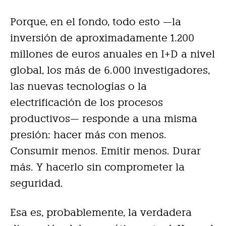
Porque, en el fondo, todo esto —la
inversión de aproximadamente 1.200
millones de euros anuales en I+D a nivel
global, los más de 6.000 investigadores,
las nuevas tecnologías o la
electrificación de los procesos
productivos— responde a una misma
presión: hacer más con menos.
Consumir menos. Emitir menos. Durar
más. Y hacerlo sin comprometer la
seguridad.
Esa es, probablemente, la verdadera