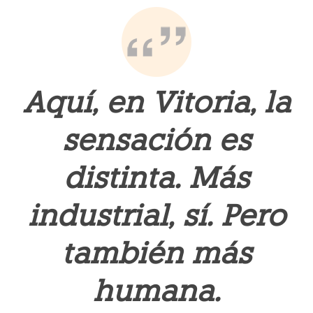
Aquí, en Vitoria, la
sensación es
distinta. Más
industrial, sí. Pero
también más
humana.