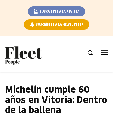
SUSCRÍBETE A LA REVISTA
SUSCRÍBETE A LA NEWSLETTER
Michelin cumple 60
años en Vitoria: Dentro
de la ballena