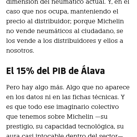
dimensión del neumático actual. Y, en el
caso que nos ocupa, manteniendo el
precio al distribuidor; porque Michelin
no vende neumáticos al ciudadano, se
los vende a los distribuidores y ellos a
nosotros.
El 15% del PIB de Álava
Pero hay algo más. Algo que no aparece
en los datos ni en las fichas técnicas. Y
es que todo ese imaginario colectivo
que tenemos sobre Michelin —su
prestigio, su capacidad tecnológica, su
aura casi intocable dentro del sector—