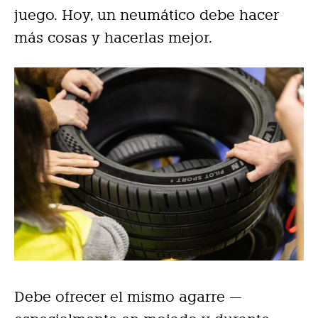
juego. Hoy, un neumático debe hacer
más cosas y hacerlas mejor.
Debe ofrecer el mismo agarre —