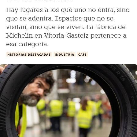
Hay lugares a los que uno no entra, sino
que se adentra. Espacios que no se
visitan, sino que se viven. La fábrica de
Michelin en Vitoria-Gasteiz pertenece a
esa categoría.
HISTORIAS DESTACADAS
INDUSTRIA
CAFÉ