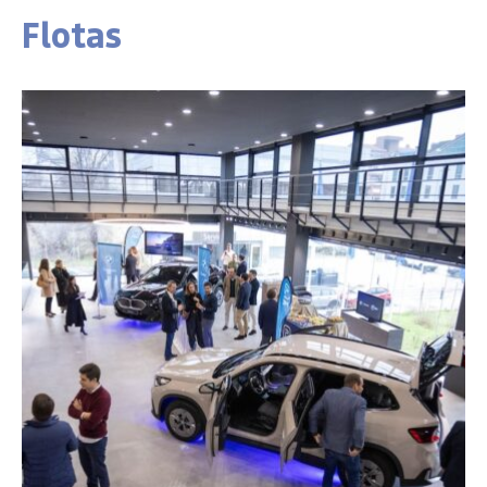
Flotas