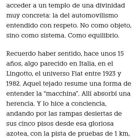
acceder a un templo de una divinidad
muy concreta: la del automovilismo
entendido con respeto. No como objeto,
sino como sistema. Como equilibrio.
Recuerdo haber sentido, hace unos 15
años, algo parecido en Italia, en el
Lingotto, el universo Fiat entre 1923 y
1982. Aquel tejado resume una forma de
entender la “macchina”. Allí absorbí una
herencia. Y lo hice a conciencia,
andando por las rampas desiertas de
sus cinco pisos desde esa gloriosa
azotea, con la pista de pruebas de 1 km,