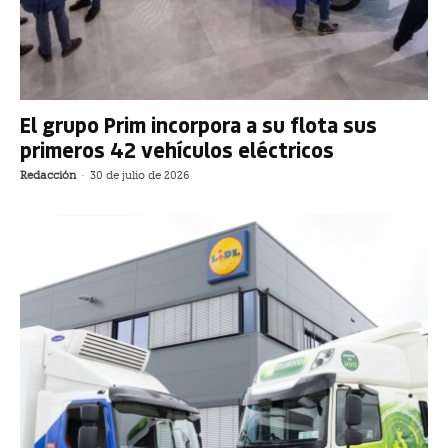
El grupo Prim incorpora a su flota sus
primeros 42 vehículos eléctricos
Redacción
-
30 de julio de 2026