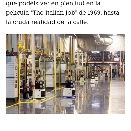
que podéis ver en plenitud en la
película “The Italian Job” de 1969, hasta
la cruda realidad de la calle.