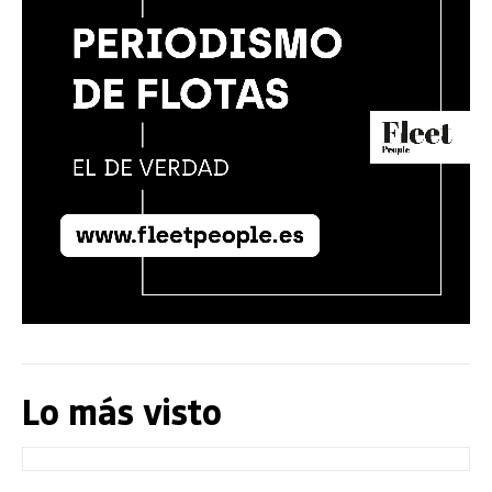
Lo más visto