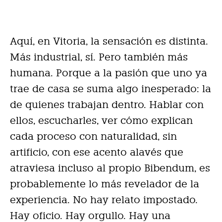
Aquí, en Vitoria, la sensación es distinta.
Más industrial, sí. Pero también más
humana. Porque a la pasión que uno ya
trae de casa se suma algo inesperado: la
de quienes trabajan dentro. Hablar con
ellos, escucharles, ver cómo explican
cada proceso con naturalidad, sin
artificio, con ese acento alavés que
atraviesa incluso al propio Bibendum, es
probablemente lo más revelador de la
experiencia. No hay relato impostado.
Hay oficio. Hay orgullo. Hay una