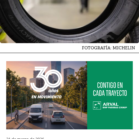
FOTOGRAFÍA: MICHELIN