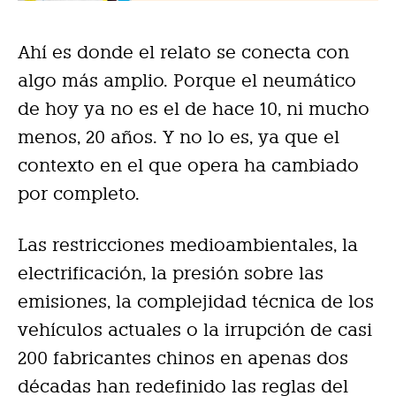
Ahí es donde el relato se conecta con
algo más amplio. Porque el neumático
de hoy ya no es el de hace 10, ni mucho
menos, 20 años. Y no lo es, ya que el
contexto en el que opera ha cambiado
por completo.
Las restricciones medioambientales, la
electrificación, la presión sobre las
emisiones, la complejidad técnica de los
vehículos actuales o la irrupción de casi
200 fabricantes chinos en apenas dos
décadas han redefinido las reglas del