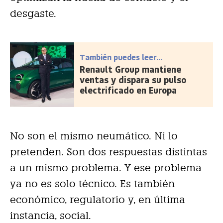
desgaste.
También puedes leer...
Renault Group mantiene
ventas y dispara su pulso
electrificado en Europa
No son el mismo neumático. Ni lo
pretenden. Son dos respuestas distintas
a un mismo problema. Y ese problema
ya no es solo técnico. Es también
económico, regulatorio y, en última
instancia, social.