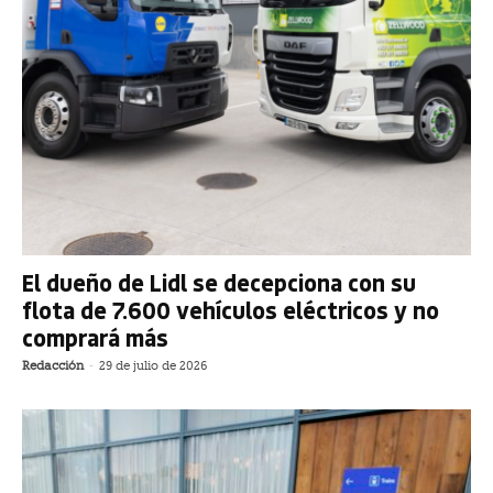
El dueño de Lidl se decepciona con su
flota de 7.600 vehículos eléctricos y no
comprará más
Redacción
-
29 de julio de 2026