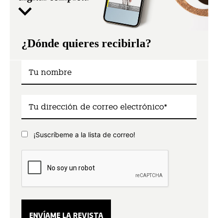
¿Dónde quieres recibirla?
¡Suscríbeme a la lista de correo!