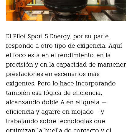
El Pilot Sport 5 Energy, por su parte,
responde a otro tipo de exigencia. Aquí
el foco está en el rendimiento, en la
precisión y en la capacidad de mantener
prestaciones en escenarios más
exigentes. Pero lo hace incorporando
también esa lógica de eficiencia,
alcanzando doble A en etiqueta —
eficiencia y agarre en mojado— y
trabajando sobre tecnologías que
optimizan la huella de contacto y el