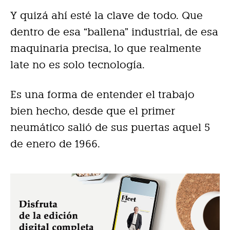
Y quizá ahí esté la clave de todo. Que
dentro de esa “ballena” industrial, de esa
maquinaria precisa, lo que realmente
late no es solo tecnología.
Es una forma de entender el trabajo
bien hecho, desde que el primer
neumático salió de sus puertas aquel 5
de enero de 1966.