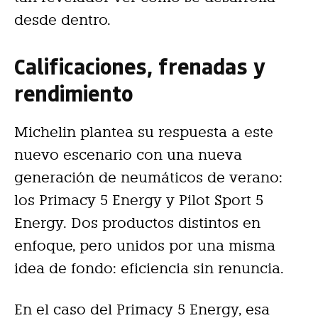
desde dentro.
Calificaciones, frenadas y
rendimiento
Michelin plantea su respuesta a este
nuevo escenario con una nueva
generación de neumáticos de verano:
los Primacy 5 Energy y Pilot Sport 5
Energy. Dos productos distintos en
enfoque, pero unidos por una misma
idea de fondo: eficiencia sin renuncia.
En el caso del Primacy 5 Energy, esa