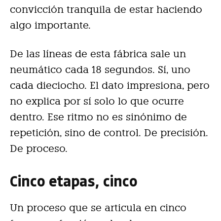
convicción tranquila de estar haciendo
algo importante.
De las líneas de esta fábrica sale un
neumático cada 18 segundos. Sí, uno
cada dieciocho. El dato impresiona, pero
no explica por sí solo lo que ocurre
dentro. Ese ritmo no es sinónimo de
repetición, sino de control. De precisión.
De proceso.
Cinco etapas, cinco
Un proceso que se articula en cinco