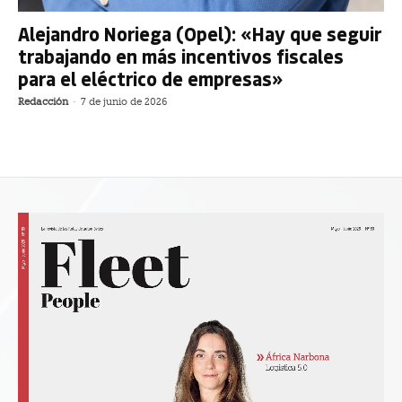
Alejandro Noriega (Opel): «Hay que seguir
trabajando en más incentivos fiscales
para el eléctrico de empresas»
Redacción
-
7 de junio de 2026