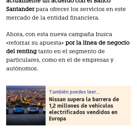
actualmente un acuerdo con el Banco
Santander
para ofrecer los servicios en este
mercado de la entidad financiera.
Ahora, con esta nueva campaña busca
«reforzar su apuesta»
por la línea de negocio
del renting
tanto en el segmento de
particulares, como en el de empresas y
autónomos.
También puedes leer...
Nissan supera la barrera de
1,2 millones de vehículos
electrificados vendidos en
Europa