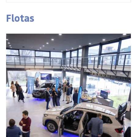
Flotas