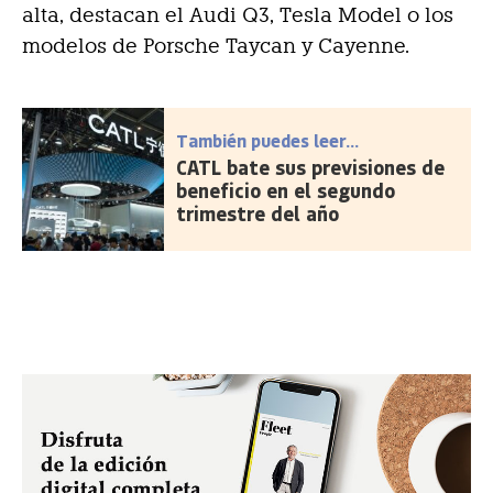
alta, destacan el Audi Q3, Tesla Model o los
modelos de Porsche Taycan y Cayenne.
También puedes leer...
CATL bate sus previsiones de
beneficio en el segundo
trimestre del año