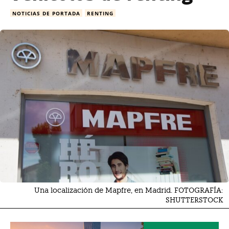
NOTICIAS DE PORTADA
RENTING
Una localización de Mapfre, en Madrid. FOTOGRAFÍA:
SHUTTERSTOCK