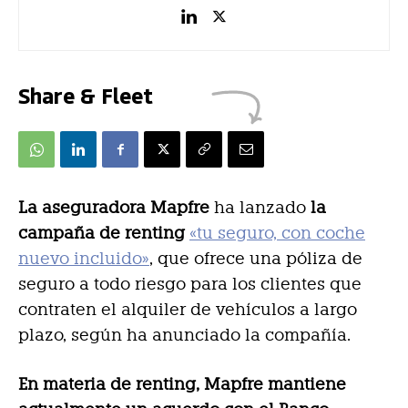
Share & Fleet
La aseguradora Mapfre
ha lanzado
la
campaña de renting
«tu seguro, con coche
nuevo incluido»
, que ofrece una póliza de
seguro a todo riesgo para los clientes que
contraten el alquiler de vehículos a largo
plazo, según ha anunciado la compañía.
En materia de renting, Mapfre mantiene