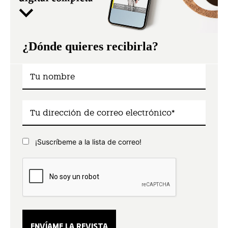
¿Dónde quieres recibirla?
¡Suscríbeme a la lista de correo!