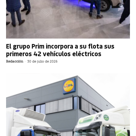
El grupo Prim incorpora a su flota sus
primeros 42 vehículos eléctricos
Redacción
-
30 de julio de 2026