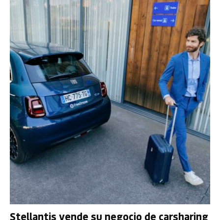
Stellantis vende su negocio de carsharing