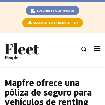
SUSCRÍBETE A LA REVISTA
SUSCRÍBETE A LA NEWSLETTER
Mapfre ofrece una
póliza de seguro para
vehículos de renting