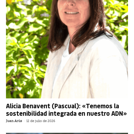
Alicia Benavent (Pascual): «Tenemos la
sostenibilidad integrada en nuestro ADN»
Juan Arús
-
12 de julio de 2026