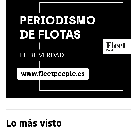
Lo más visto