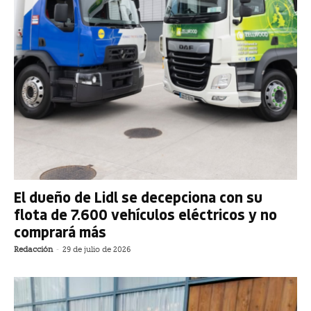
El dueño de Lidl se decepciona con su
flota de 7.600 vehículos eléctricos y no
comprará más
Redacción
-
29 de julio de 2026