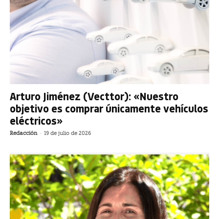
Arturo Jiménez (Vecttor): «Nuestro
objetivo es comprar únicamente vehículos
eléctricos»
Redacción
-
19 de julio de 2026