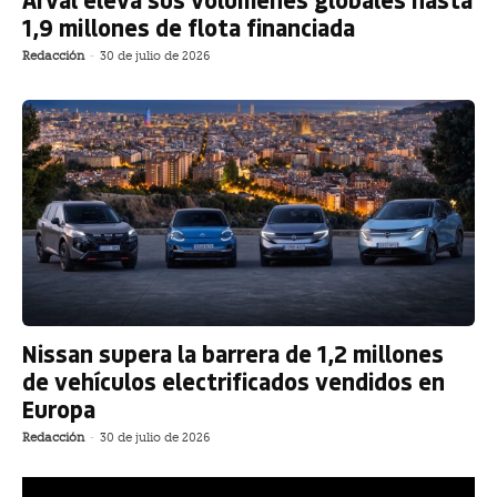
1,9 millones de flota financiada
Redacción
-
30 de julio de 2026
Nissan supera la barrera de 1,2 millones
de vehículos electrificados vendidos en
Europa
Redacción
-
30 de julio de 2026