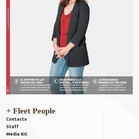
+ Fleet People
Contacto
Staff
Media Kit