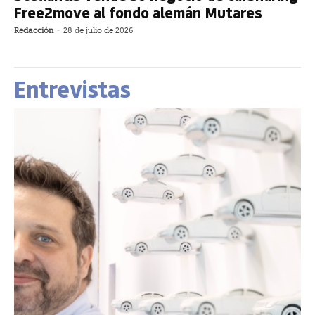
Free2move al fondo alemán Mutares
Redacción
-
28 de julio de 2026
Entrevistas