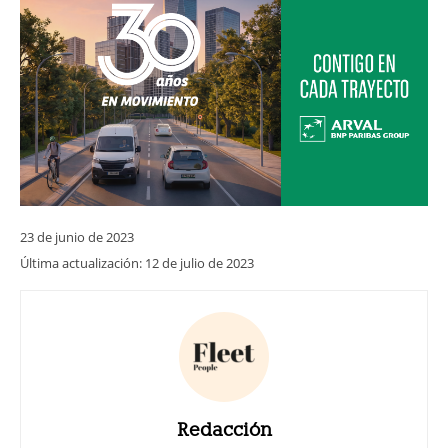
23 de junio de 2023
Última actualización:
12 de julio de 2023
Redacción