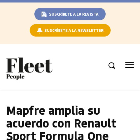
SUSCRÍBETE A LA REVISTA
SUSCRÍBETE A LA NEWSLETTER
Mapfre amplia su
acuerdo con Renault
Sport Formula One