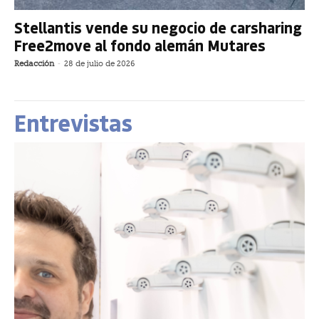
Stellantis vende su negocio de carsharing
Free2move al fondo alemán Mutares
Redacción
-
28 de julio de 2026
Entrevistas