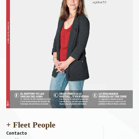
+ Fleet People
Contacto