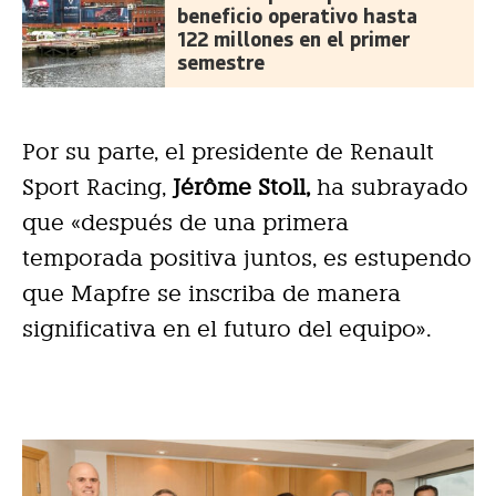
beneficio operativo hasta
122 millones en el primer
semestre
Por su parte, el presidente de Renault
Sport Racing,
Jérôme Stoll,
ha subrayado
que «después de una primera
temporada positiva juntos, es estupendo
que Mapfre se inscriba de manera
significativa en el futuro del equipo».