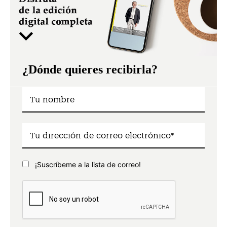
¿Dónde quieres recibirla?
¡Suscríbeme a la lista de correo!