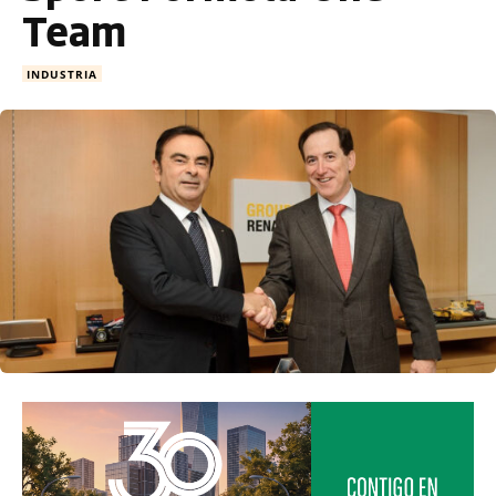
Team
INDUSTRIA