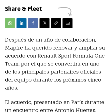
Share & Fleet
Después de un año de colaboración,
Mapfre ha querido renovar y ampliar su
acuerdo con Renault Sport Formula One
Team, por el que se convertirá en uno
de los principales partenaires oficiales
del equipo durante los próximos cinco
años.
El acuerdo, presentado en París durante
un encuentro entre Antonio Huertas,