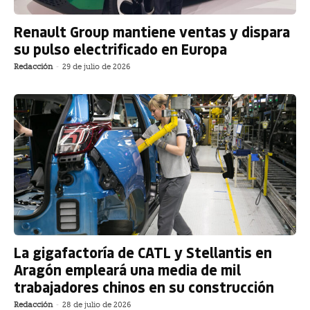
Renault Group mantiene ventas y dispara
su pulso electrificado en Europa
Redacción
-
29 de julio de 2026
La gigafactoría de CATL y Stellantis en
Aragón empleará una media de mil
trabajadores chinos en su construcción
Redacción
-
28 de julio de 2026