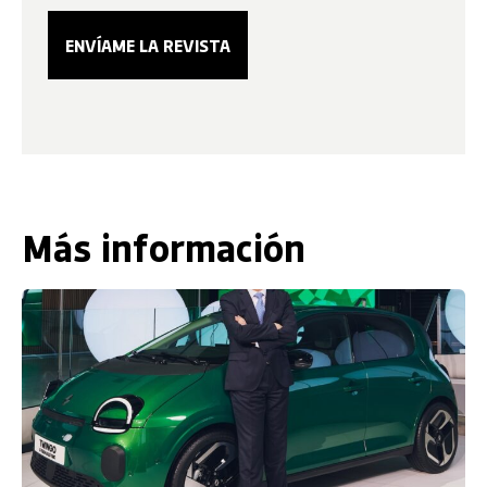
Más información