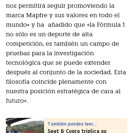
nos permitirá seguir promoviendo la
marca Mapfre y sus valores en todo el
mundo» y ha añadido que «la Fórmula 1
no sólo es un deporte de alta
competición, es también un campo de
pruebas para la investigación
tecnológica que se puede extender
después al conjunto de la sociedad. Esta
filosofía coincide plenamente con
nuestra posición estratégica de cara al
futuro».
También puedes leer...
Seat & Cupra triplica su