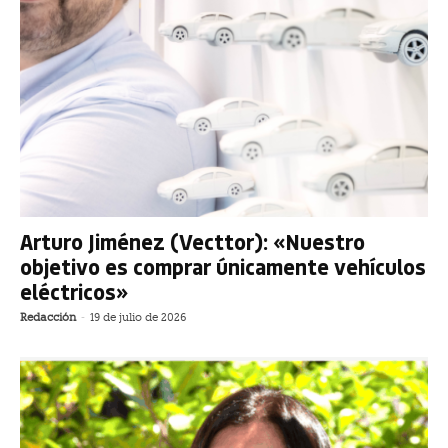
Arturo Jiménez (Vecttor): «Nuestro
objetivo es comprar únicamente vehículos
eléctricos»
Redacción
-
19 de julio de 2026