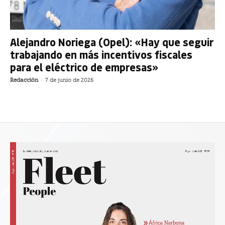
Alejandro Noriega (Opel): «Hay que seguir
trabajando en más incentivos fiscales
para el eléctrico de empresas»
Redacción
-
7 de junio de 2026