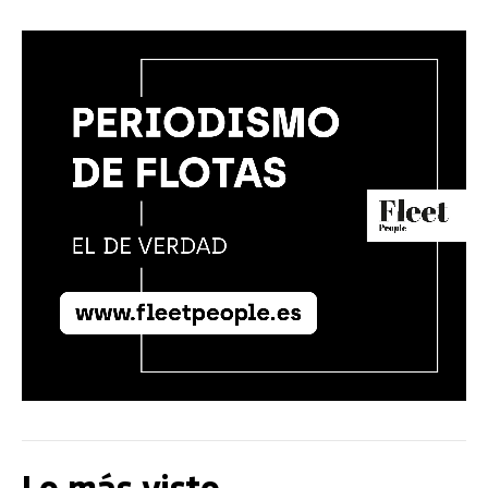
Lo más visto