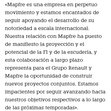
«Mapfre es una empresa en perpetuo
movimiento y estamos encantados de
seguir apoyando el desarrollo de su
notoriedad a escala internacional.
Nuestra relación con Mapfre ha puesto
de manifiesto la proyección y el
potencial de la F1 y de la escudería, y
esta colaboración a largo plazo
representa para el Grupo Renault y
Mapfre la oportunidad de construir
nuevos proyectos conjuntos. Estamos
impacientes por seguir avanzando hacia
nuestros objetivos respectivos a lo largo
de las próximas temporadas».