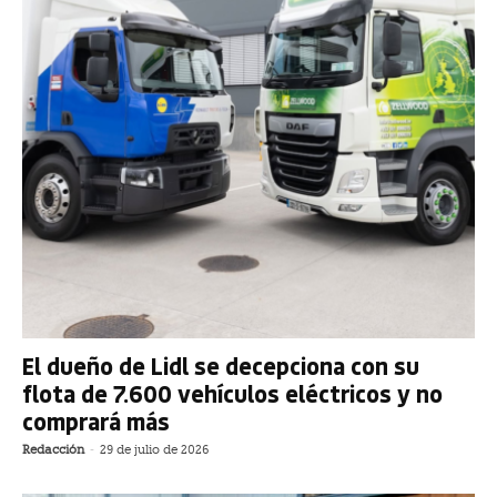
El dueño de Lidl se decepciona con su
flota de 7.600 vehículos eléctricos y no
comprará más
Redacción
-
29 de julio de 2026