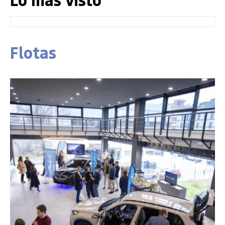
Flotas