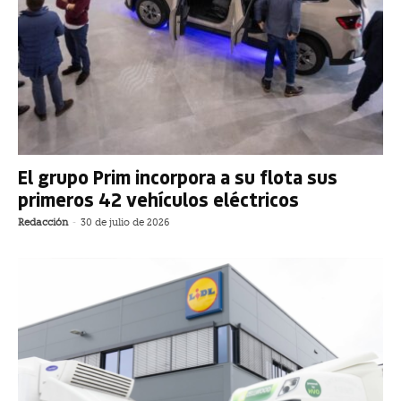
El grupo Prim incorpora a su flota sus
primeros 42 vehículos eléctricos
Redacción
-
30 de julio de 2026