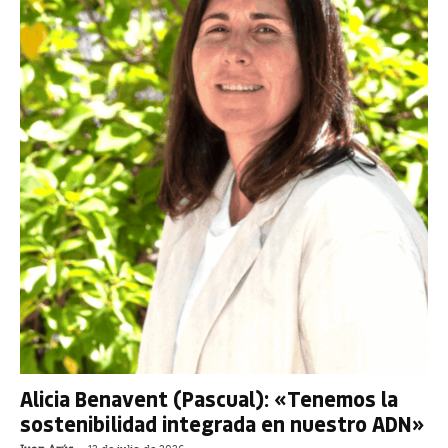
Alicia Benavent (Pascual): «Tenemos la
sostenibilidad integrada en nuestro ADN»