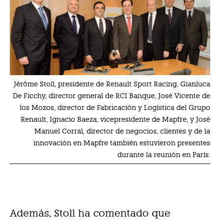
Jérôme Stoll, presidente de Renault Sport Racing, Gianluca
De Ficchy, director general de RCI Banque, José Vicente de
los Mozos, director de Fabricación y Logística del Grupo
Renault, Ignacio Baeza, vicepresidente de Mapfre, y José
Manuel Corral, director de negocios, clientes y de la
innovación en Mapfre también estuvieron presentes
durante la reunión en París.
Además, Stoll ha comentado que