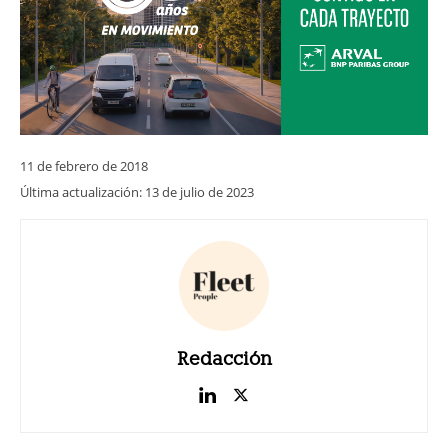
11 de febrero de 2018
Última actualización:
13 de julio de 2023
Redacción