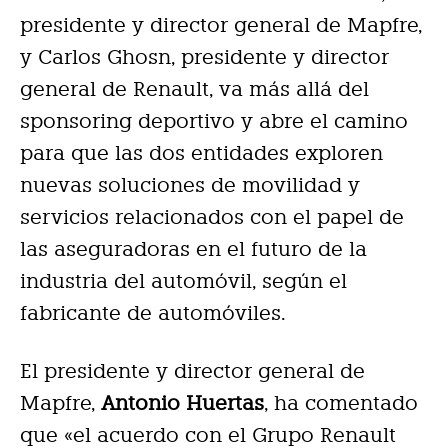
presidente y director general de Mapfre,
y Carlos Ghosn, presidente y director
general de Renault, va más allá del
sponsoring deportivo y abre el camino
para que las dos entidades exploren
nuevas soluciones de movilidad y
servicios relacionados con el papel de
las aseguradoras en el futuro de la
industria del automóvil, según el
fabricante de automóviles.
El presidente y director general de
Mapfre,
Antonio Huertas
, ha comentado
que «el acuerdo con el Grupo Renault