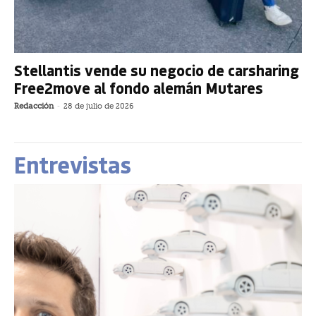
Stellantis vende su negocio de carsharing
Free2move al fondo alemán Mutares
Redacción
-
28 de julio de 2026
Entrevistas