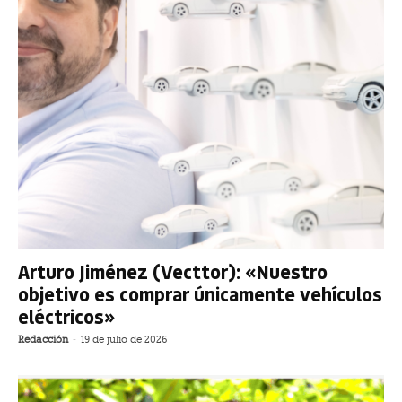
Arturo Jiménez (Vecttor): «Nuestro
objetivo es comprar únicamente vehículos
eléctricos»
Redacción
-
19 de julio de 2026