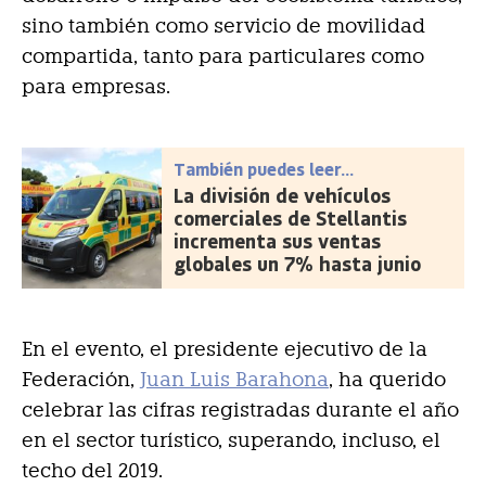
sino también como servicio de movilidad
compartida, tanto para particulares como
para empresas.
También puedes leer...
La división de vehículos
comerciales de Stellantis
incrementa sus ventas
globales un 7% hasta junio
En el evento, el presidente ejecutivo de la
Federación,
Juan Luis Barahona
, ha querido
celebrar las cifras registradas durante el año
en el sector turístico, superando, incluso, el
techo del 2019.