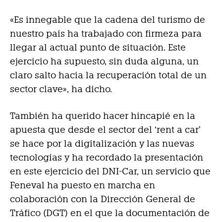
«Es innegable que la cadena del turismo de
nuestro país ha trabajado con firmeza para
llegar al actual punto de situación. Este
ejercicio ha supuesto, sin duda alguna, un
claro salto hacia la recuperación total de un
sector clave», ha dicho.
También ha querido hacer hincapié en la
apuesta que desde el sector del ‘rent a car’
se hace por la digitalización y las nuevas
tecnologías y ha recordado la presentación
en este ejercicio del DNI-Car, un servicio que
Feneval ha puesto en marcha en
colaboración con la Dirección General de
Tráfico (DGT) en el que la documentación de