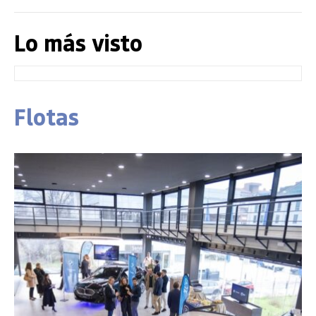
Lo más visto
Flotas