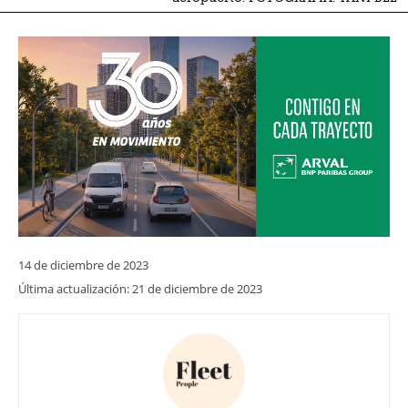
14 de diciembre de 2023
Última actualización:
21 de diciembre de 2023