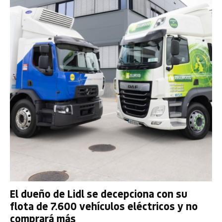
El dueño de Lidl se decepciona con su
flota de 7.600 vehículos eléctricos y no
comprará más