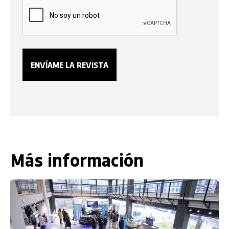
Más información