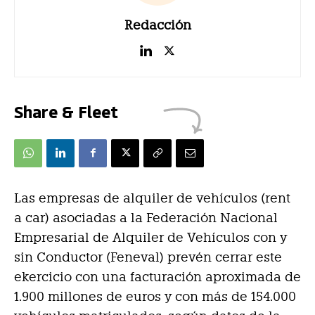
Redacción
Share & Fleet
Las empresas de alquiler de vehículos (rent
a car) asociadas a la Federación Nacional
Empresarial de Alquiler de Vehículos con y
sin Conductor (Feneval) prevén cerrar este
ekercicio con una facturación aproximada de
1.900 millones de euros y con más de 154.000