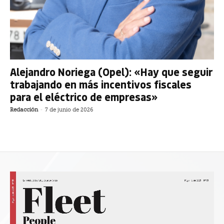
Alejandro Noriega (Opel): «Hay que seguir
trabajando en más incentivos fiscales
para el eléctrico de empresas»
Redacción
-
7 de junio de 2026