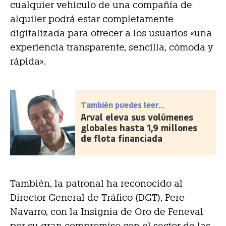
cualquier vehículo de una compañía de
alquiler podrá estar completamente
digitalizada para ofrecer a los usuarios «una
experiencia transparente, sencilla, cómoda y
rápida».
También puedes leer...
Arval eleva sus volúmenes
globales hasta 1,9 millones
de flota financiada
También, la patronal ha reconocido al
Director General de Tráfico (DGT), Pere
Navarro, con la Insignia de Oro de Feneval
por su gran compromiso con el sector de las