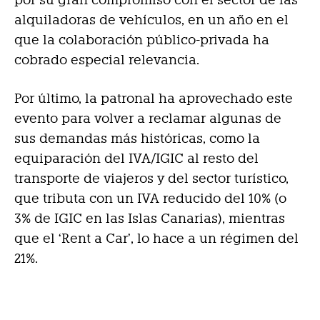
alquiladoras de vehículos, en un año en el
que la colaboración público-privada ha
cobrado especial relevancia.
Por último, la patronal ha aprovechado este
evento para volver a reclamar algunas de
sus demandas más históricas, como la
equiparación del IVA/IGIC al resto del
transporte de viajeros y del sector turístico,
que tributa con un IVA reducido del 10% (o
3% de IGIC en las Islas Canarias), mientras
que el ‘Rent a Car’, lo hace a un régimen del
21%.