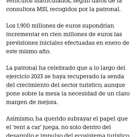
vehículos matriculados, según datos de la
consultora MSI, recogidos por la patronal.
Los 1.900 millones de euros supondrían
incrementar en cien millones de euros las
previsiones iniciales efectuadas en enero de
este mismo año.
La patronal ha celebrado que a lo largo del
ejercicio 2023 se haya recuperado la senda
del crecimiento del sector turístico, aunque
pone sobre la mesa la necesidad de un claro
margen de mejora.
Asimismo, ha querido subrayar el papel que
el ‘rent a car’ juega, no solo dentro del
desarrollo e impulso del ecosistema turístico,