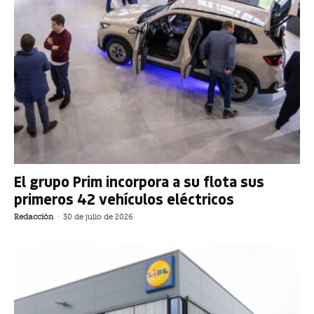
El grupo Prim incorpora a su flota sus
primeros 42 vehículos eléctricos
Redacción
-
30 de julio de 2026