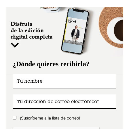
¿Dónde quieres recibirla?
¡Suscríbeme a la lista de correo!