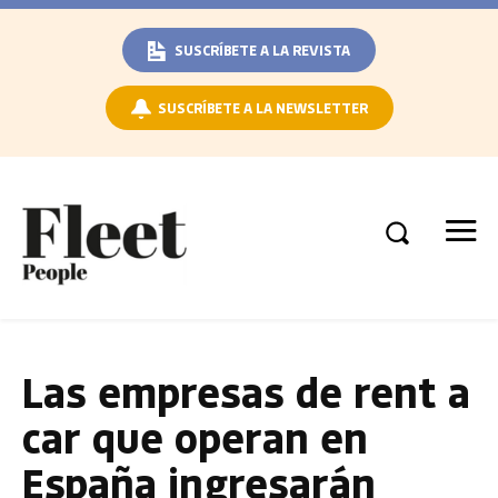
SUSCRÍBETE A LA REVISTA
SUSCRÍBETE A LA NEWSLETTER
Las empresas de rent a
car que operan en
España ingresarán