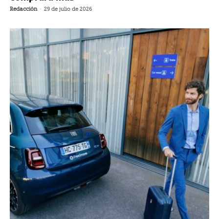
Redacción
-
29 de julio de 2026