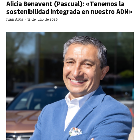
Alicia Benavent (Pascual): «Tenemos la
sostenibilidad integrada en nuestro ADN»
Juan Arús
-
12 de julio de 2026