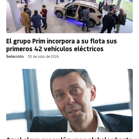
El grupo Prim incorpora a su flota sus
primeros 42 vehículos eléctricos
Redacción
-
30 de julio de 2026