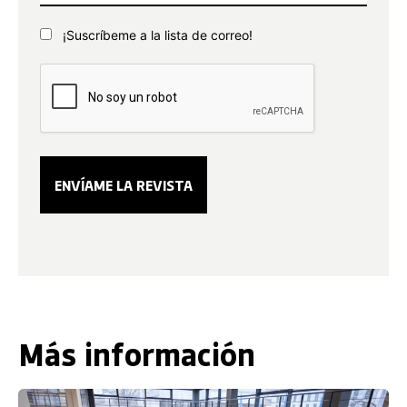
¡Suscríbeme a la lista de correo!
Más información