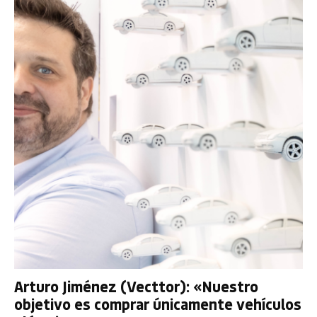
Arturo Jiménez (Vecttor): «Nuestro
objetivo es comprar únicamente vehículos