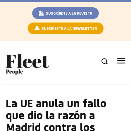
SUSCRÍBETE A LA REVISTA
SUSCRÍBETE A LA NEWSLETTER
La UE anula un fallo
que dio la razón a
Madrid contra los