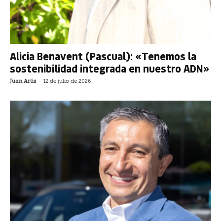
Alicia Benavent (Pascual): «Tenemos la
sostenibilidad integrada en nuestro ADN»
Juan Arús
-
12 de julio de 2026