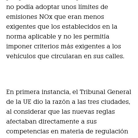
no podía adoptar unos límites de
emisiones NOx que eran menos
exigentes que los establecidos en la
norma aplicable y no les permitía
imponer criterios más exigentes a los
vehículos que circularan en sus calles.
En primera instancia, el Tribunal General
de la UE dio la razón a las tres ciudades,
al considerar que las nuevas reglas
afectaban directamente a sus
competencias en materia de regulación