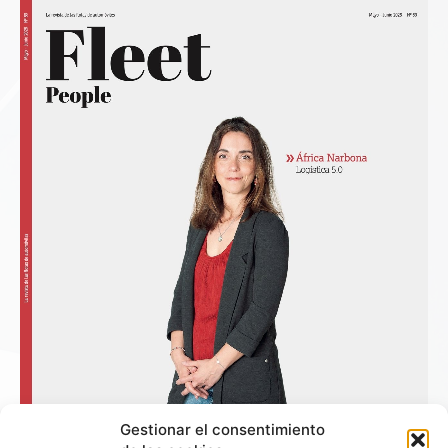
Gestionar el consentimiento