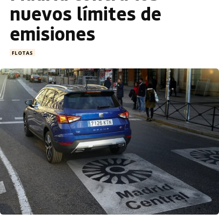
nuevos límites de
emisiones
FLOTAS