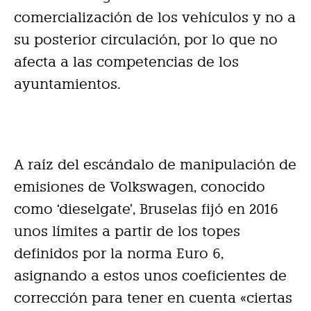
comercialización de los vehículos y no a
su posterior circulación, por lo que no
afecta a las competencias de los
ayuntamientos.
A raíz del escándalo de manipulación de
emisiones de Volkswagen, conocido
como ‘dieselgate’, Bruselas fijó en 2016
unos límites a partir de los topes
definidos por la norma Euro 6,
asignando a estos unos coeficientes de
corrección para tener en cuenta «ciertas