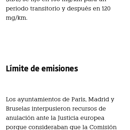
periodo transitorio y después en 120
mg/km.
Límite de emisiones
Los ayuntamientos de París, Madrid y
Bruselas interpusieron recursos de
anulación ante la Justicia europea
porque consideraban que la Comisión