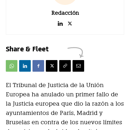
Redacción
Share & Fleet
El Tribunal de Justicia de la Unión
Europea ha anulado un primer fallo de
la Justicia europea que dio la razón a los
ayuntamientos de París, Madrid y
Bruselas en contra de los nuevos límites