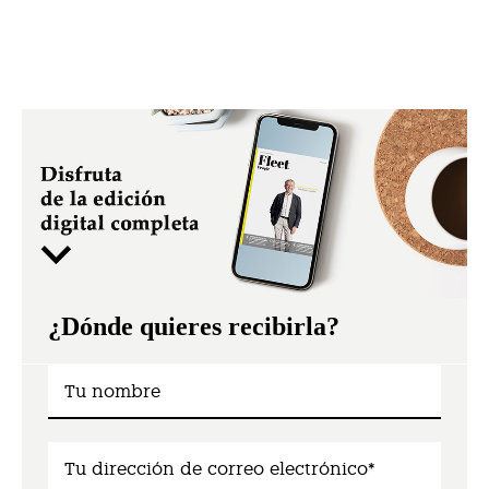
¿Dónde quieres recibirla?