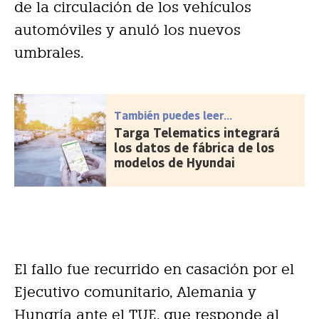
de la circulación de los vehículos
automóviles y anuló los nuevos
umbrales.
También puedes leer...
Targa Telematics integrará
los datos de fábrica de los
modelos de Hyundai
El fallo fue recurrido en casación por el
Ejecutivo comunitario, Alemania y
Hungría ante el TUE, que responde al