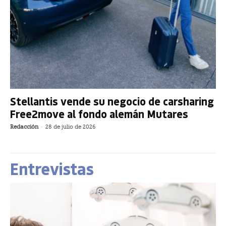
Stellantis vende su negocio de carsharing
Free2move al fondo alemán Mutares
Redacción
-
28 de julio de 2026
Entrevistas