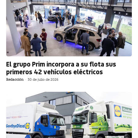
El grupo Prim incorpora a su flota sus
primeros 42 vehículos eléctricos
Redacción
-
30 de julio de 2026