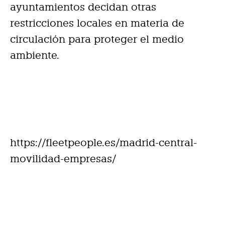
ayuntamientos decidan otras
restricciones locales en materia de
circulación para proteger el medio
ambiente.
https://fleetpeople.es/madrid-central-
movilidad-empresas/