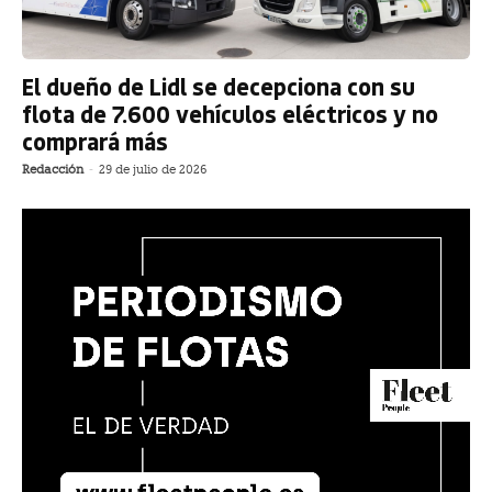
El dueño de Lidl se decepciona con su
flota de 7.600 vehículos eléctricos y no
comprará más
Redacción
-
29 de julio de 2026