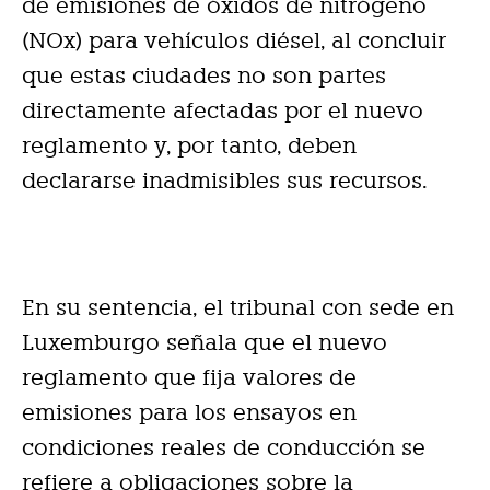
de emisiones de óxidos de nitrógeno
(NOx) para vehículos diésel, al concluir
que estas ciudades no son partes
directamente afectadas por el nuevo
reglamento y, por tanto, deben
declararse inadmisibles sus recursos.
En su sentencia, el tribunal con sede en
Luxemburgo señala que el nuevo
reglamento que fija valores de
emisiones para los ensayos en
condiciones reales de conducción se
refiere a obligaciones sobre la