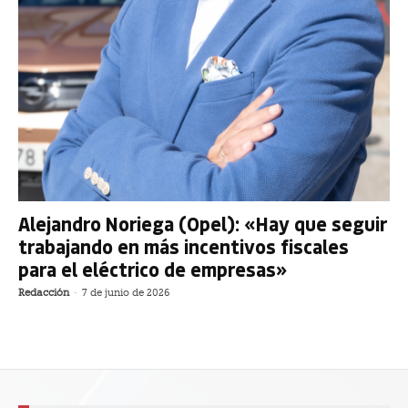
Alejandro Noriega (Opel): «Hay que seguir
trabajando en más incentivos fiscales
para el eléctrico de empresas»
Redacción
-
7 de junio de 2026