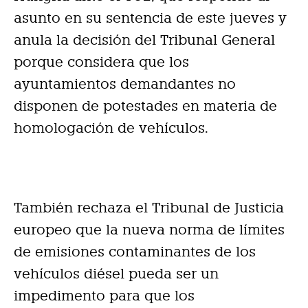
asunto en su sentencia de este jueves y
anula la decisión del Tribunal General
porque considera que los
ayuntamientos demandantes no
disponen de potestades en materia de
homologación de vehículos.
También rechaza el Tribunal de Justicia
europeo que la nueva norma de límites
de emisiones contaminantes de los
vehículos diésel pueda ser un
impedimento para que los