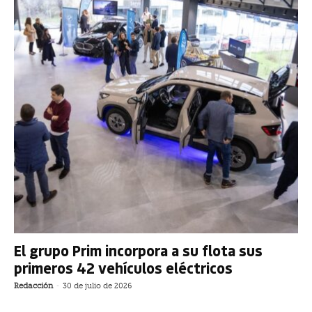
El grupo Prim incorpora a su flota sus
primeros 42 vehículos eléctricos
Redacción
-
30 de julio de 2026