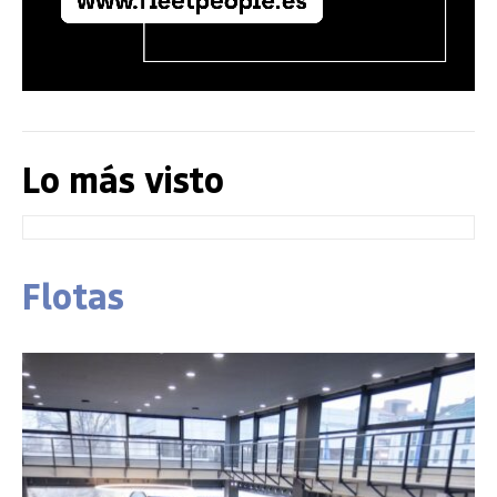
Lo más visto
Flotas