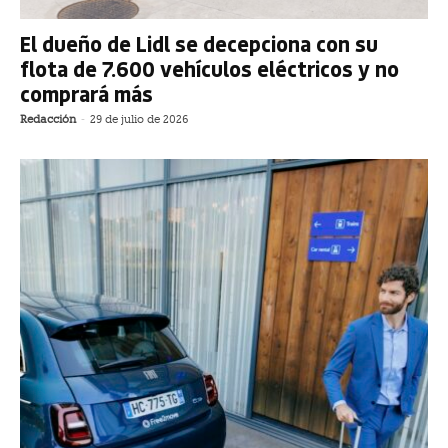
El dueño de Lidl se decepciona con su
flota de 7.600 vehículos eléctricos y no
comprará más
Redacción
-
29 de julio de 2026