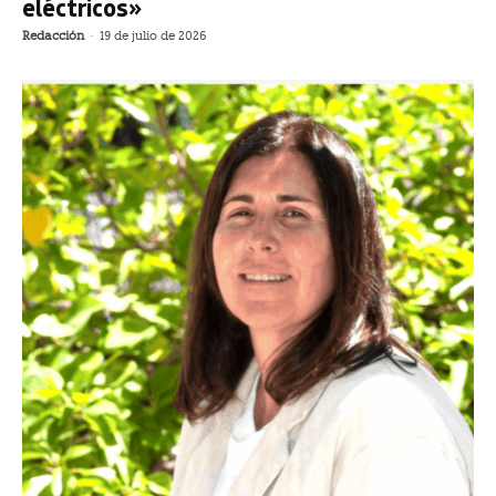
eléctricos»
Redacción
-
19 de julio de 2026