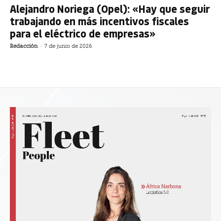
Alejandro Noriega (Opel): «Hay que seguir
trabajando en más incentivos fiscales
para el eléctrico de empresas»
Redacción
-
7 de junio de 2026