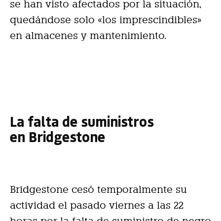
se han visto afectados por la situación,
quedándose solo «los imprescindibles»
en almacenes y mantenimiento.
La falta de suministros
en Bridgestone
Bridgestone cesó temporalmente su
actividad el pasado viernes a las 22