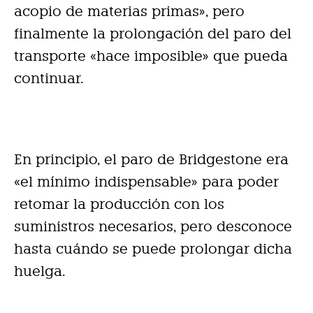
acopio de materias primas», pero
finalmente la prolongación del paro del
transporte «hace imposible» que pueda
continuar.
En principio, el paro de Bridgestone era
«el mínimo indispensable» para poder
retomar la producción con los
suministros necesarios, pero desconoce
hasta cuándo se puede prolongar dicha
huelga.