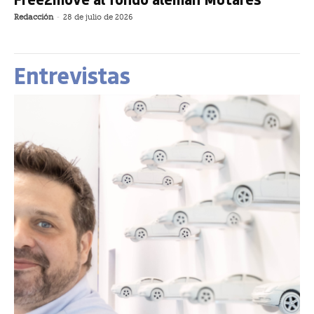
Redacción
-
28 de julio de 2026
Entrevistas