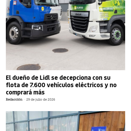
El dueño de Lidl se decepciona con su
flota de 7.600 vehículos eléctricos y no
comprará más
Redacción
-
29 de julio de 2026