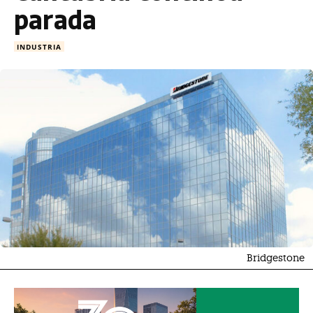
parada
INDUSTRIA
Bridgestone