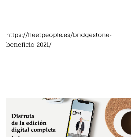
https://fleetpeople.es/bridgestone-
beneficio-2021/