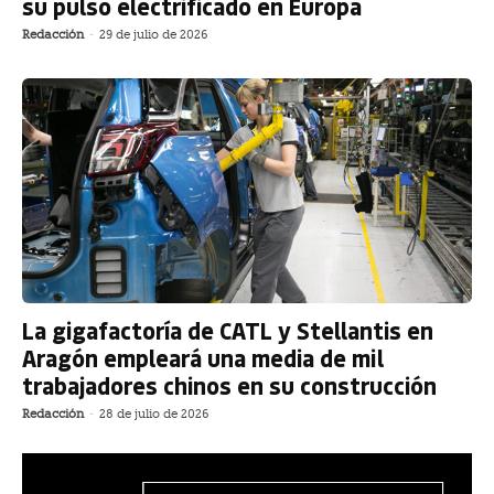
su pulso electrificado en Europa
Redacción
-
29 de julio de 2026
La gigafactoría de CATL y Stellantis en
Aragón empleará una media de mil
trabajadores chinos en su construcción
Redacción
-
28 de julio de 2026