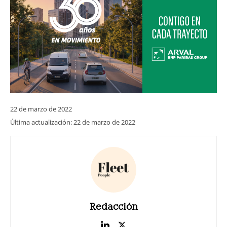
22 de marzo de 2022
Última actualización:
22 de marzo de 2022
Redacción