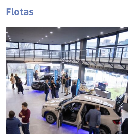
Flotas