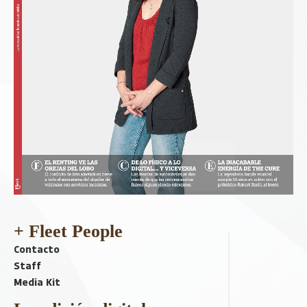
+ Fleet People
Contacto
Staff
Media Kit