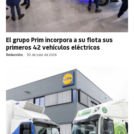
El grupo Prim incorpora a su flota sus
primeros 42 vehículos eléctricos
Redacción
-
30 de julio de 2026