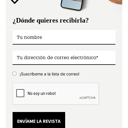
¿Dónde quieres recibirla?
¡Suscríbeme a la lista de correo!