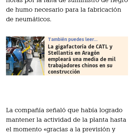
horas por la falta de suministro de negro
de humo necesario para la fabricación
de neumáticos.
También puedes leer...
La gigafactoría de CATL y
Stellantis en Aragón
empleará una media de mil
trabajadores chinos en su
construcción
La compañía señaló que había logrado
mantener la actividad de la planta hasta
el momento «gracias a la previsión y