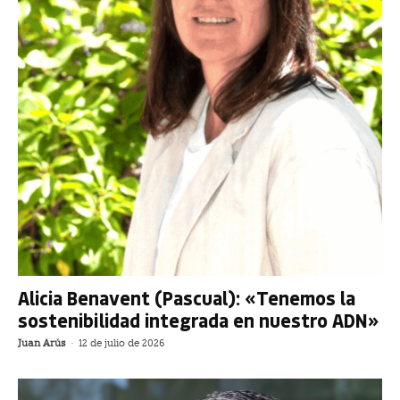
Alicia Benavent (Pascual): «Tenemos la
sostenibilidad integrada en nuestro ADN»
Juan Arús
-
12 de julio de 2026