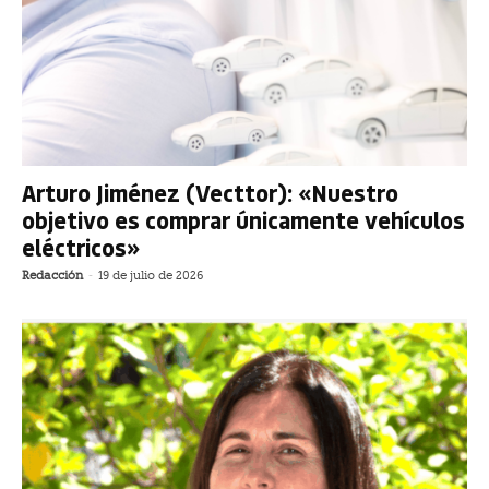
Arturo Jiménez (Vecttor): «Nuestro
objetivo es comprar únicamente vehículos
eléctricos»
Redacción
-
19 de julio de 2026