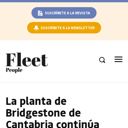
SUSCRÍBETE A LA REVISTA
SUSCRÍBETE A LA NEWSLETTER
La planta de
Bridgestone de
Cantabria continúa