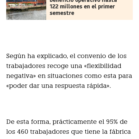
122 millones en el primer
semestre
Según ha explicado, el convenio de los
trabajadores recoge una «flexibilidad
negativa» en situaciones como esta para
«poder dar una respuesta rápida».
De esta forma, prácticamente el 95% de
los 460 trabajadores que tiene la fábrica