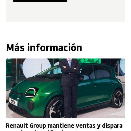
Más información
Renault Group mantiene ventas y dispara