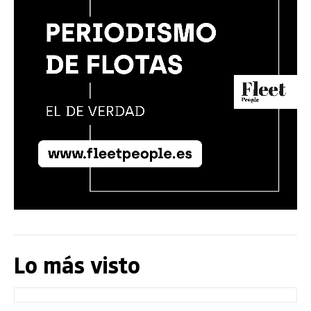
Lo más visto