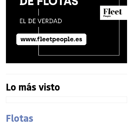
Lo más visto
Flotas