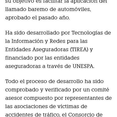
su objetivo es facilitar la aplicación del
llamado baremo de automóviles,
aprobado el pasado año.
Ha sido desarrollado por Tecnologías de
la Información y Redes para las
Entidades Aseguradoras (TIREA) y
financiado por las entidades
aseguradoras a través de UNESPA.
Todo el proceso de desarrollo ha sido
comprobado y verificado por un comité
asesor compuesto por representantes de
las asociaciones de víctimas de
accidentes de tráfico, el Consorcio de