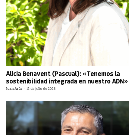
Alicia Benavent (Pascual): «Tenemos la
sostenibilidad integrada en nuestro ADN»
Juan Arús
-
12 de julio de 2026