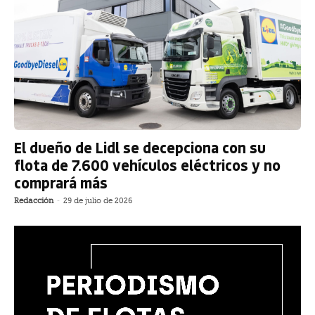
El dueño de Lidl se decepciona con su
flota de 7.600 vehículos eléctricos y no
comprará más
Redacción
-
29 de julio de 2026