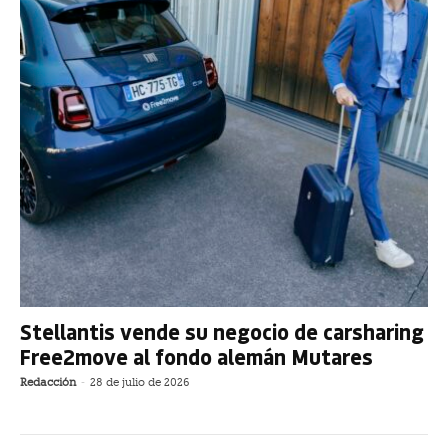
Stellantis vende su negocio de carsharing
Free2move al fondo alemán Mutares
Redacción
-
28 de julio de 2026