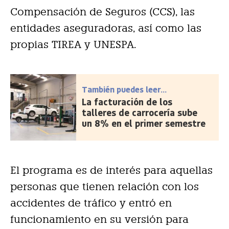
Compensación de Seguros (CCS), las
entidades aseguradoras, así como las
propias TIREA y UNESPA.
También puedes leer...
La facturación de los
talleres de carrocería sube
un 8% en el primer semestre
El programa es de interés para aquellas
personas que tienen relación con los
accidentes de tráfico y entró en
funcionamiento en su versión para