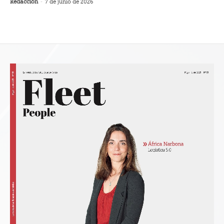
Redacción
-
7 de junio de 2026