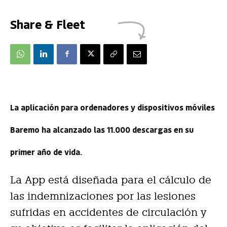
Share & Fleet
La aplicación para ordenadores y dispositivos móviles
Baremo ha alcanzado las 11.000 descargas en su
primer año de vida.
La App está diseñada para el cálculo de
las indemnizaciones por las lesiones
sufridas en accidentes de circulación y