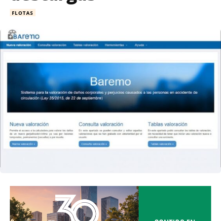
FLOTAS