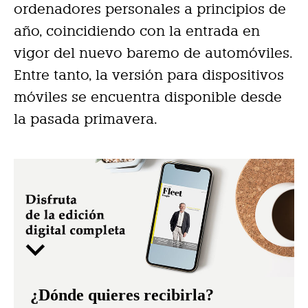
ordenadores personales a principios de
año, coincidiendo con la entrada en
vigor del nuevo baremo de automóviles.
Entre tanto, la versión para dispositivos
móviles se encuentra disponible desde
la pasada primavera.
¿Dónde quieres recibirla?