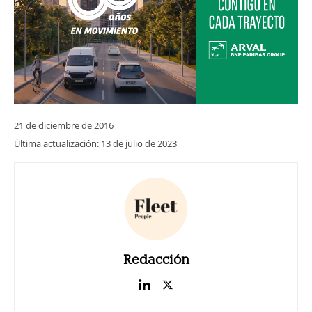
21 de diciembre de 2016
Última actualización:
13 de julio de 2023
Redacción