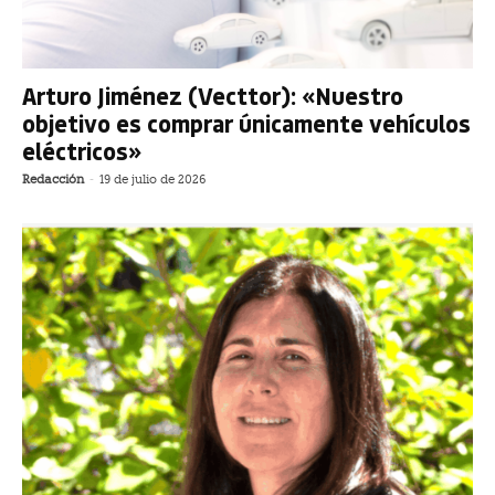
Arturo Jiménez (Vecttor): «Nuestro
objetivo es comprar únicamente vehículos
eléctricos»
Redacción
-
19 de julio de 2026