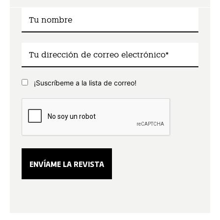
¡Suscríbeme a la lista de correo!