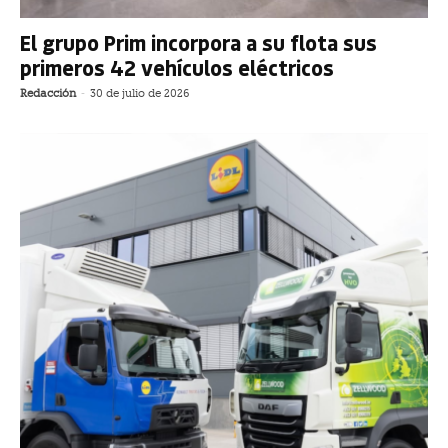
El grupo Prim incorpora a su flota sus
primeros 42 vehículos eléctricos
Redacción
-
30 de julio de 2026