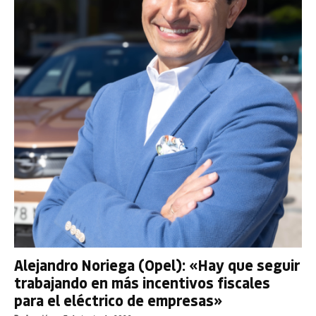
Alejandro Noriega (Opel): «Hay que seguir
trabajando en más incentivos fiscales
para el eléctrico de empresas»