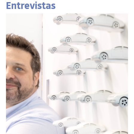
Entrevistas