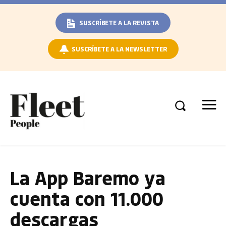
SUSCRÍBETE A LA REVISTA
SUSCRÍBETE A LA NEWSLETTER
La App Baremo ya
cuenta con 11.000
descargas