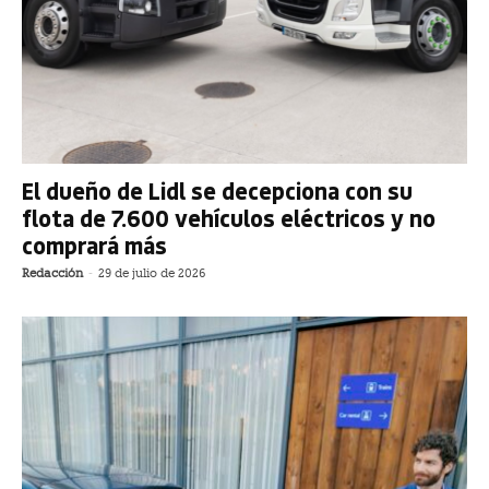
El dueño de Lidl se decepciona con su
flota de 7.600 vehículos eléctricos y no
comprará más
Redacción
-
29 de julio de 2026