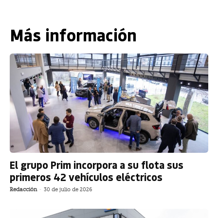
Más información
El grupo Prim incorpora a su flota sus
primeros 42 vehículos eléctricos
Redacción
-
30 de julio de 2026