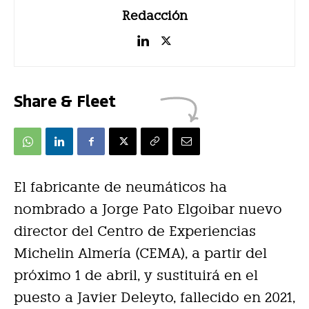
Redacción
Share & Fleet
El fabricante de neumáticos ha
nombrado a Jorge Pato Elgoibar nuevo
director del Centro de Experiencias
Michelin Almería (CEMA), a partir del
próximo 1 de abril, y sustituirá en el
puesto a Javier Deleyto, fallecido en 2021,