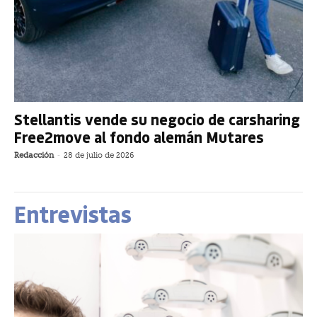
Stellantis vende su negocio de carsharing
Free2move al fondo alemán Mutares
Redacción
-
28 de julio de 2026
Entrevistas