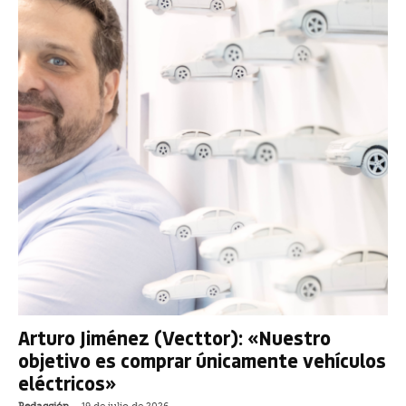
Arturo Jiménez (Vecttor): «Nuestro
objetivo es comprar únicamente vehículos
eléctricos»