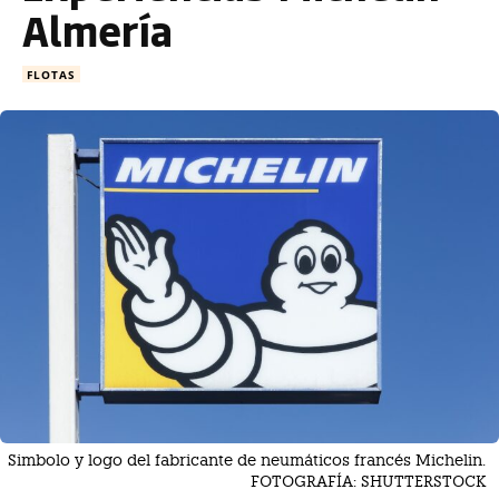
Almería
FLOTAS
Simbolo y logo del fabricante de neumáticos francés Michelin.
FOTOGRAFÍA: SHUTTERSTOCK