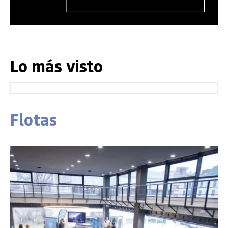
Lo más visto
Flotas