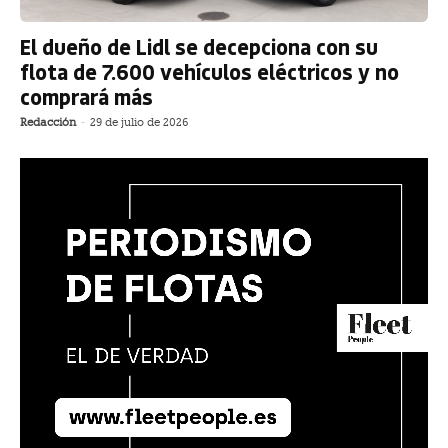
El dueño de Lidl se decepciona con su
flota de 7.600 vehículos eléctricos y no
comprará más
Redacción
-
29 de julio de 2026