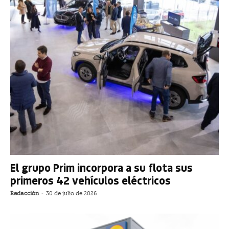
El grupo Prim incorpora a su flota sus
primeros 42 vehículos eléctricos
Redacción
-
30 de julio de 2026