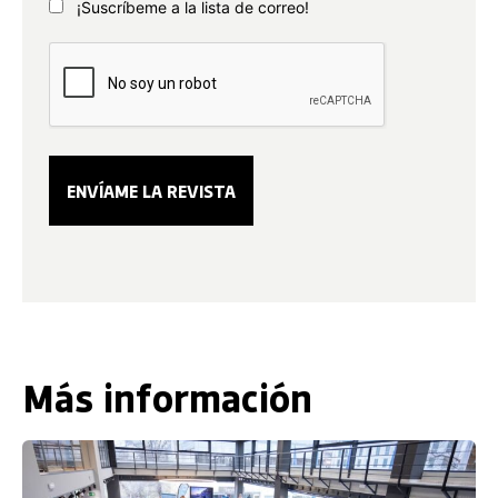
¡Suscríbeme a la lista de correo!
Más información