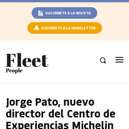
SUSCRÍBETE A LA REVISTA
SUSCRÍBETE A LA NEWSLETTER
Jorge Pato, nuevo
director del Centro de
Experiencias Michelin