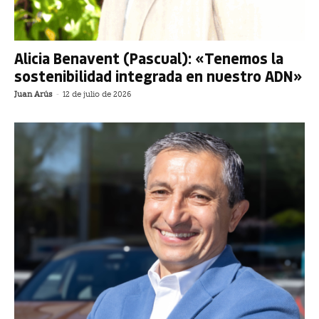
Alicia Benavent (Pascual): «Tenemos la
sostenibilidad integrada en nuestro ADN»
Juan Arús
-
12 de julio de 2026