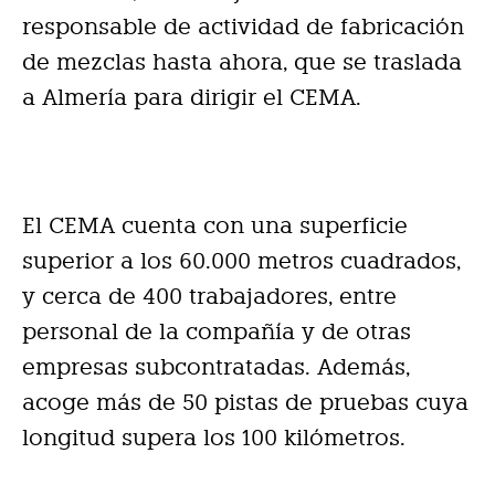
responsable de actividad de fabricación
de mezclas hasta ahora, que se traslada
a Almería para dirigir el CEMA.
El CEMA cuenta con una superficie
superior a los 60.000 metros cuadrados,
y cerca de 400 trabajadores, entre
personal de la compañía y de otras
empresas subcontratadas. Además,
acoge más de 50 pistas de pruebas cuya
longitud supera los 100 kilómetros.