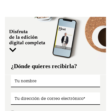
¿Dónde quieres recibirla?