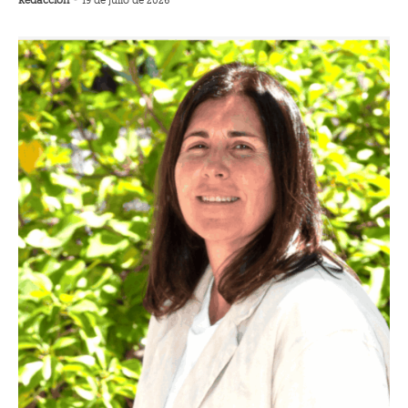
Redacción
-
19 de julio de 2026