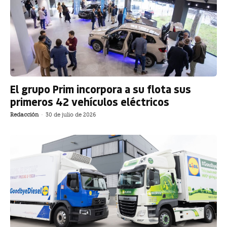
El grupo Prim incorpora a su flota sus
primeros 42 vehículos eléctricos
Redacción
-
30 de julio de 2026