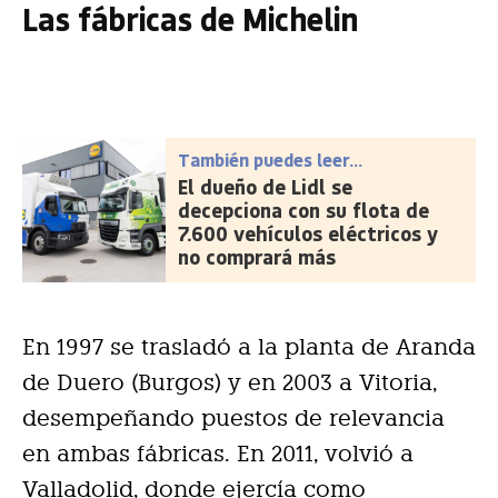
Las fábricas de Michelin
También puedes leer...
El dueño de Lidl se
decepciona con su flota de
7.600 vehículos eléctricos y
no comprará más
En 1997 se trasladó a la planta de Aranda
de Duero (Burgos) y en 2003 a Vitoria,
desempeñando puestos de relevancia
en ambas fábricas. En 2011, volvió a
Valladolid, donde ejercía como