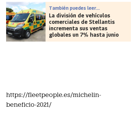
También puedes leer...
La división de vehículos
comerciales de Stellantis
incrementa sus ventas
globales un 7% hasta junio
https://fleetpeople.es/michelin-
beneficio-2021/