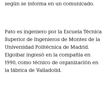
según se informa en un comunicado.
Pato es ingeniero por la Escuela Técnica
Superior de Ingenieros de Montes de la
Universidad Politécnica de Madrid.
Elgoibar ingresó en la compañía en
1990, como técnico de organización en
la fábrica de Valladolid.