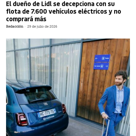
El dueño de Lidl se decepciona con su
flota de 7.600 vehículos eléctricos y no
comprará más
Redacción
-
29 de julio de 2026