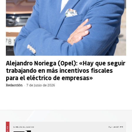
Alejandro Noriega (Opel): «Hay que seguir
trabajando en más incentivos fiscales
para el eléctrico de empresas»
Redacción
-
7 de junio de 2026