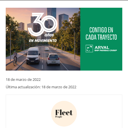
18 de marzo de 2022
Última actualización:
18 de marzo de 2022