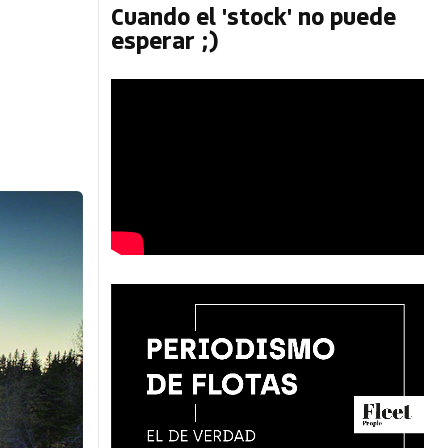
Cuando el 'stock' no puede
esperar ;)