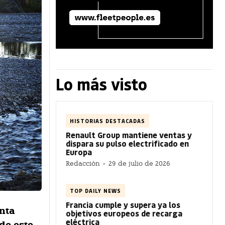
Lo más visto
HISTORIAS DESTACADAS
Renault Group mantiene ventas y
dispara su pulso electrificado en
Europa
Redacción
-
29 de julio de 2026
TOP DAILY NEWS
Francia cumple y supera ya los
anta
objetivos europeos de recarga
eléctrica