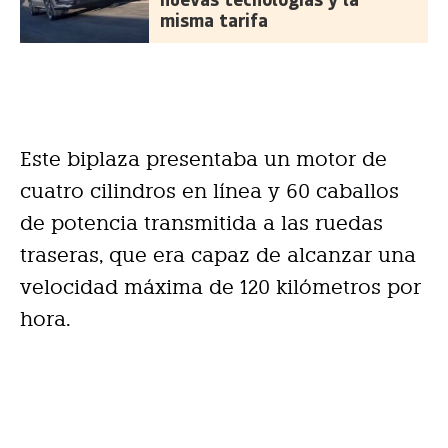
misma tarifa
Este biplaza presentaba un motor de
cuatro cilindros en línea y 60 caballos
de potencia transmitida a las ruedas
traseras, que era capaz de alcanzar una
velocidad máxima de 120 kilómetros por
hora.