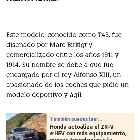
Este modelo, conocido como T45, fue
diseñado por Marc Birkigt y
comercializado entre los años 1911 y
1914. Su nombre se debe a que fue
encargado por el rey Alfonso XIII, un
apasionado de los coches que pidió un
modelo deportivo y ágil.
También puedes leer...
Honda actualiza el ZR-V
e:HEV con más equipamiento,
nuevas tecnologías y la