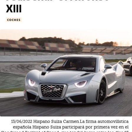
XIII
COCHES
13/06/2022 Hispano Suiza Carmen.La firma automovilística
española Hispano Suiza participará por primera vez en el