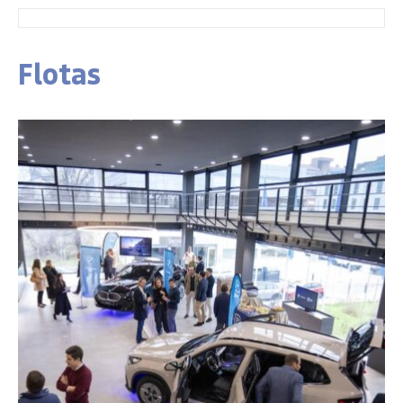
Flotas