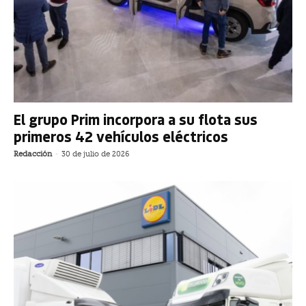
El grupo Prim incorpora a su flota sus
primeros 42 vehículos eléctricos
Redacción
-
30 de julio de 2026