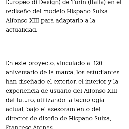
Europeo di Design) de Turín (Italia) en el
rediseño del modelo Hispano Suiza
Alfonso XIII para adaptarlo a la
actualidad.
En este proyecto, vinculado al 120
aniversario de la marca, los estudiantes
han diseñado el exterior, el interior y la
experiencia de usuario del Alfonso XIII
del futuro, utilizando la tecnología
actual, bajo el asesoramiento del
director de diseño de Hispano Suiza,
Francesc Arenas.