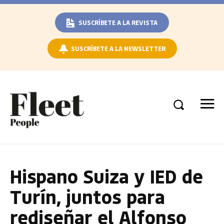
SUSCRÍBETE A LA REVISTA
SUSCRÍBETE A LA NEWSLETTER
Hispano Suiza y IED de
Turín, juntos para
rediseñar el Alfonso