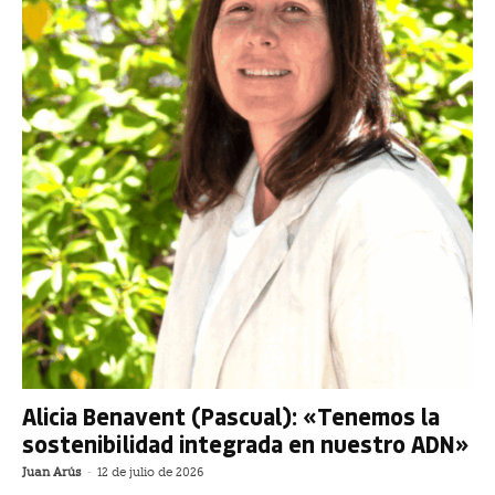
Alicia Benavent (Pascual): «Tenemos la
sostenibilidad integrada en nuestro ADN»
Juan Arús
-
12 de julio de 2026