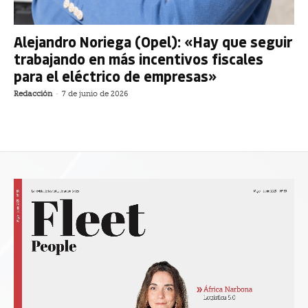
Alejandro Noriega (Opel): «Hay que seguir
trabajando en más incentivos fiscales
para el eléctrico de empresas»
Redacción
-
7 de junio de 2026