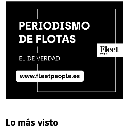
Lo más visto