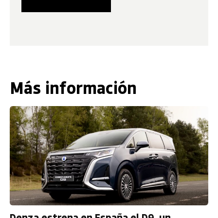
Más información
Denza estrena en España el D9, un