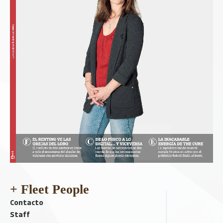
+ Fleet People
Contacto
Staff