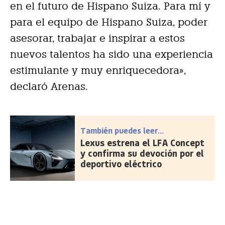
en el futuro de Hispano Suiza. Para mí y
para el equipo de Hispano Suiza, poder
asesorar, trabajar e inspirar a estos
nuevos talentos ha sido una experiencia
estimulante y muy enriquecedora»,
declaró Arenas.
También puedes leer...
Lexus estrena el LFA Concept
y confirma su devoción por el
deportivo eléctrico