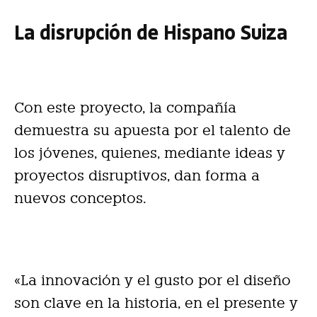
La disrupción de Hispano Suiza
Con este proyecto, la compañía
demuestra su apuesta por el talento de
los jóvenes, quienes, mediante ideas y
proyectos disruptivos, dan forma a
nuevos conceptos.
«La innovación y el gusto por el diseño
son clave en la historia, en el presente y