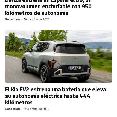
monovolumen enchufable con 950
kilómetros de autonomía
Redacción
-
30 de julio de 2026
El Kia EV2 estrena una batería que eleva
su autonomía eléctrica hasta 444
kilómetros
Redacción
-
29 de julio de 2026