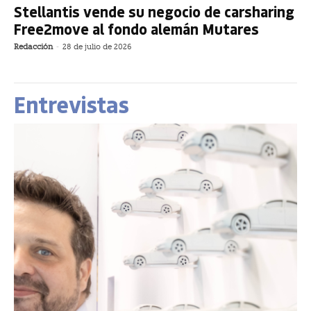
Stellantis vende su negocio de carsharing
Free2move al fondo alemán Mutares
Redacción
-
28 de julio de 2026
Entrevistas