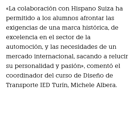
«La colaboración con Hispano Suiza ha
permitido a los alumnos afrontar las
exigencias de una marca histórica, de
excelencia en el sector de la
automoción, y las necesidades de un
mercado internacional, sacando a relucir
su personalidad y pasión», comentó el
coordinador del curso de Diseño de
Transporte IED Turín, Michele Albera.