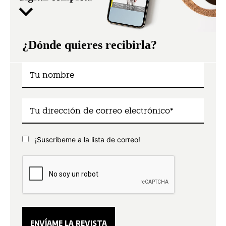
¿Dónde quieres recibirla?
¡Suscríbeme a la lista de correo!