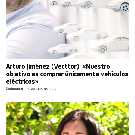
Arturo Jiménez (Vecttor): «Nuestro
objetivo es comprar únicamente vehículos
eléctricos»
Redacción
-
19 de julio de 2026