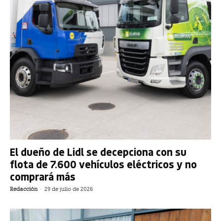
El dueño de Lidl se decepciona con su
flota de 7.600 vehículos eléctricos y no
comprará más
Redacción
-
29 de julio de 2026