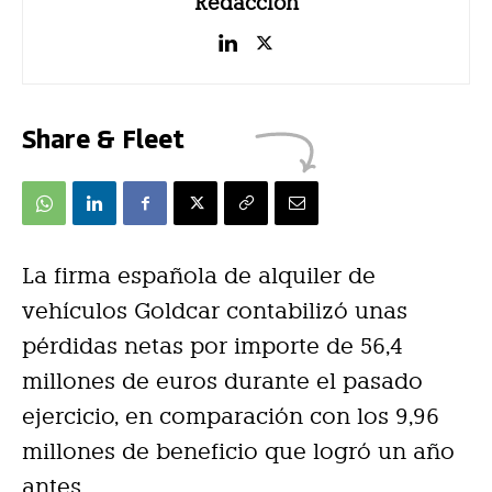
Redacción
Share & Fleet
La firma española de alquiler de
vehículos Goldcar contabilizó unas
pérdidas netas por importe de 56,4
millones de euros durante el pasado
ejercicio, en comparación con los 9,96
millones de beneficio que logró un año
antes.