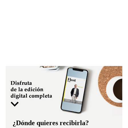
¿Dónde quieres recibirla?