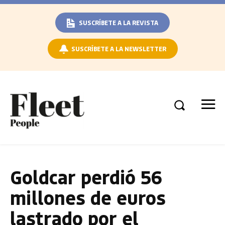
SUSCRÍBETE A LA REVISTA
SUSCRÍBETE A LA NEWSLETTER
Goldcar perdió 56
millones de euros
lastrado por el