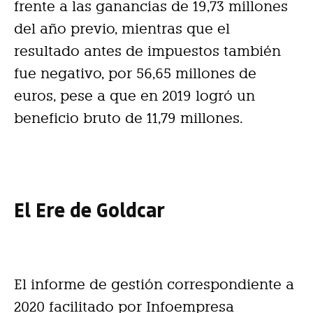
frente a las ganancias de 19,73 millones
del año previo, mientras que el
resultado antes de impuestos también
fue negativo, por 56,65 millones de
euros, pese a que en 2019 logró un
beneficio bruto de 11,79 millones.
El Ere de Goldcar
El informe de gestión correspondiente a
2020 facilitado por Infoempresa