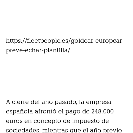
https://fleetpeople.es/goldcar-europcar-
preve-echar-plantilla/
A cierre del año pasado, la empresa
española afrontó el pago de 248.000
euros en concepto de impuesto de
sociedades, mientras que el año previo