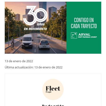
13 de enero de 2022
Última actualización:
13 de enero de 2022