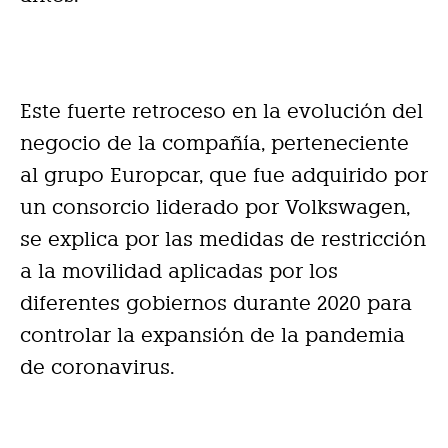
Este fuerte retroceso en la evolución del
negocio de la compañía, perteneciente
al grupo Europcar, que fue adquirido por
un consorcio liderado por Volkswagen,
se explica por las medidas de restricción
a la movilidad aplicadas por los
diferentes gobiernos durante 2020 para
controlar la expansión de la pandemia
de coronavirus.