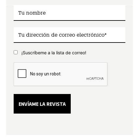
¡Suscríbeme a la lista de correo!