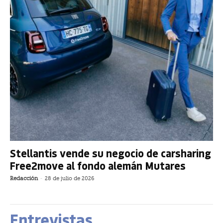
Stellantis vende su negocio de carsharing
Free2move al fondo alemán Mutares
Redacción
-
28 de julio de 2026
Entrevistas