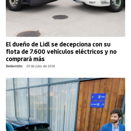
El dueño de Lidl se decepciona con su
flota de 7.600 vehículos eléctricos y no
comprará más
Redacción
-
29 de julio de 2026