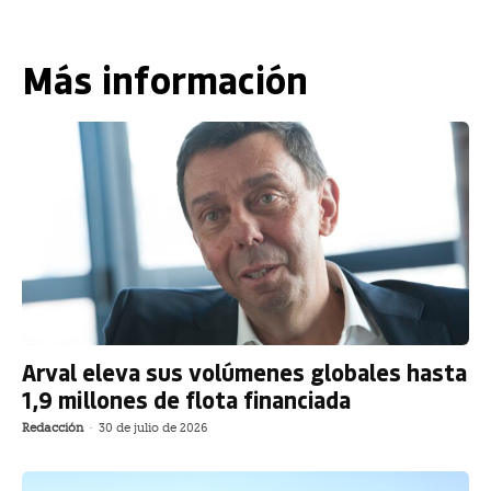
Más información
Arval eleva sus volúmenes globales hasta
1,9 millones de flota financiada
Redacción
-
30 de julio de 2026