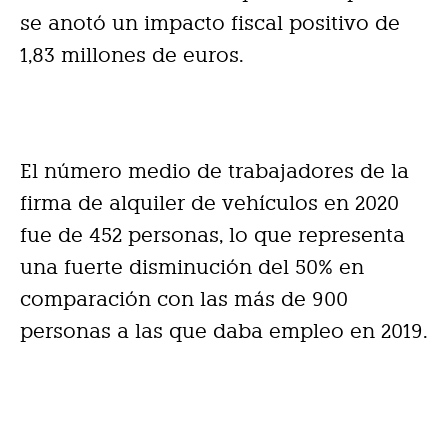
se anotó un impacto fiscal positivo de
1,83 millones de euros.
El número medio de trabajadores de la
firma de alquiler de vehículos en 2020
fue de 452 personas, lo que representa
una fuerte disminución del 50% en
comparación con las más de 900
personas a las que daba empleo en 2019.