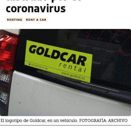
coronavirus
RENTING
RENT A CAR
El logotipo de Goldcar, en un vehículo. FOTOGRAFÍA: ARCHIVO