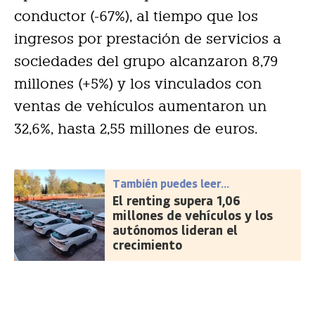
conductor (-67%), al tiempo que los
ingresos por prestación de servicios a
sociedades del grupo alcanzaron 8,79
millones (+5%) y los vinculados con
ventas de vehículos aumentaron un
32,6%, hasta 2,55 millones de euros.
También puedes leer...
El renting supera 1,06
millones de vehículos y los
autónomos lideran el
crecimiento