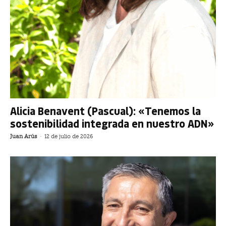
Alicia Benavent (Pascual): «Tenemos la
sostenibilidad integrada en nuestro ADN»
Juan Arús
-
12 de julio de 2026