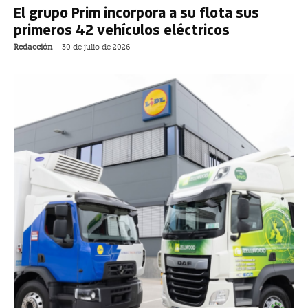
El grupo Prim incorpora a su flota sus
primeros 42 vehículos eléctricos
Redacción
-
30 de julio de 2026