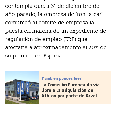
contempla que, a 31 de diciembre del
año pasado, la empresa de ‘rent a car’
comunicó al comité de empresa la
puesta en marcha de un expediente de
regulación de empleo (ERE) que
afectaría a aproximadamente al 30% de
su plantilla en España.
También puedes leer...
La Comisión Europea da vía
libre a la adquisición de
Athlon por parte de Arval