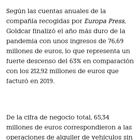
Según las cuentas anuales de la
compañía recogidas por
Europa Press
,
Goldcar finalizó el año más duro de la
pandemia con unos ingresos de 76,69
millones de euros, lo que representa un
fuerte descenso del 63% en
comparación
con los 212,92 millones de euros que
facturó en 2019.
De la cifra de negocio total, 65,34
millones de euros correspondieron a las
operaciones de alquiler de vehículos sin