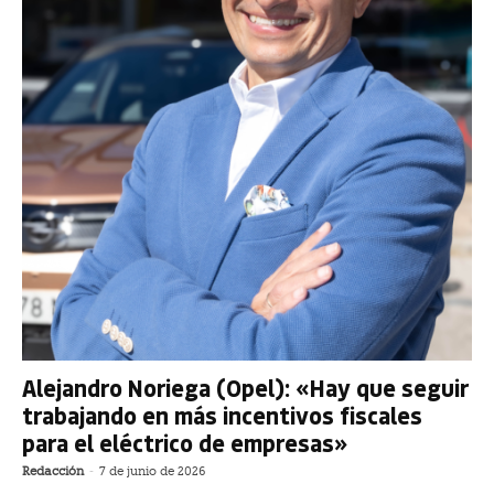
Alejandro Noriega (Opel): «Hay que seguir
trabajando en más incentivos fiscales
para el eléctrico de empresas»
Redacción
-
7 de junio de 2026