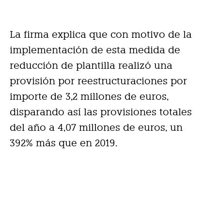
La firma explica que con motivo de la
implementación de esta medida de
reducción de plantilla realizó una
provisión por reestructuraciones por
importe de 3,2 millones de euros,
disparando así las provisiones totales
del año a 4,07 millones de euros, un
392% más que en 2019.