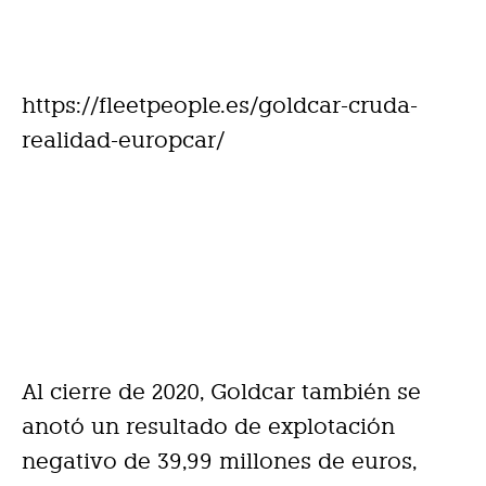
https://fleetpeople.es/goldcar-cruda-
realidad-europcar/
Al cierre de 2020, Goldcar también se
anotó un resultado de explotación
negativo de 39,99 millones de euros,