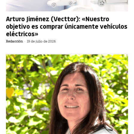
Arturo Jiménez (Vecttor): «Nuestro
objetivo es comprar únicamente vehículos
eléctricos»
Redacción
-
19 de julio de 2026