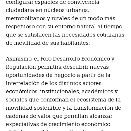
configurar espacios de convivencia
ciudadana en núcleos urbanos,
metropolitanos y rurales de un modo más
respetuoso con su entorno natural al tiempo
que se satisfacen las necesidades cotidianas
de movilidad de sus habitantes.
Asimismo, el Foro Desarrollo Económico y
Regulación permitirá descubrir nuevas
oportunidades de negocio a partir de la
interrelación de los distintos actores
económicos, institucionales, académicos y
sociales que conforman el ecosistema de la
movilidad sostenible y la transformación de
cadenas de valor que permitan alcanzar
expectativas de crecimiento económico