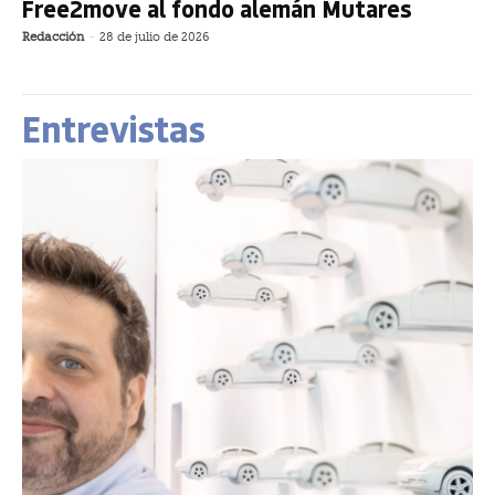
Free2move al fondo alemán Mutares
Redacción
-
28 de julio de 2026
Entrevistas