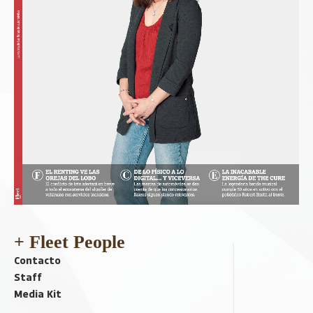
+ Fleet People
Contacto
Staff
Media Kit