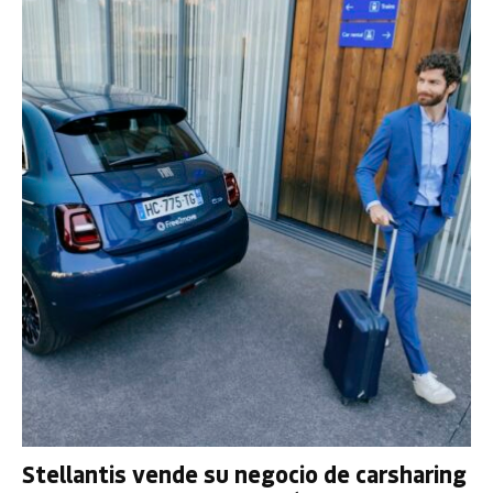
Stellantis vende su negocio de carsharing