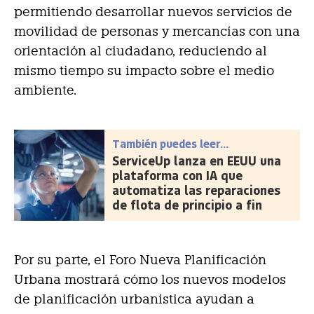
permitiendo desarrollar nuevos servicios de
movilidad de personas y mercancías con una
orientación al ciudadano, reduciendo al
mismo tiempo su impacto sobre el medio
ambiente.
También puedes leer...
ServiceUp lanza en EEUU una
plataforma con IA que
automatiza las reparaciones
de flota de principio a fin
Por su parte, el Foro Nueva Planificación
Urbana mostrará cómo los nuevos modelos
de planificación urbanística ayudan a