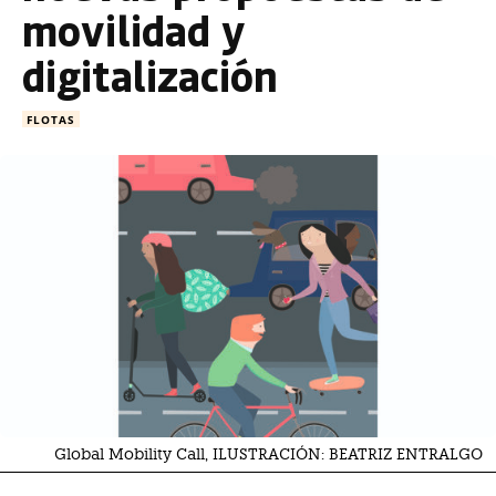
movilidad y
digitalización
FLOTAS
Global Mobility Call, ILUSTRACIÓN: BEATRIZ ENTRALGO