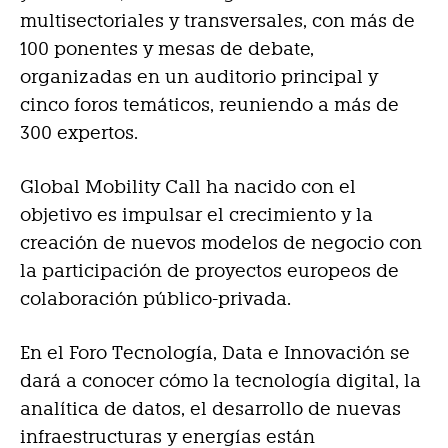
multisectoriales y transversales, con más de
100 ponentes y mesas de debate,
organizadas en un auditorio principal y
cinco foros temáticos, reuniendo a más de
300 expertos.
Global Mobility Call ha nacido con el
objetivo es impulsar el crecimiento y la
creación de nuevos modelos de negocio con
la participación de proyectos europeos de
colaboración público-privada.
En el Foro Tecnología, Data e Innovación se
dará a conocer cómo la tecnología digital, la
analítica de datos, el desarrollo de nuevas
infraestructuras y energías están