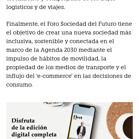
logísticos y de viajes.
Finalmente, el Foro Sociedad del Futuro tiene
el objetivo de crear una nueva sociedad más
inclusiva, sostenible y conectada en el
marco de la Agenda 2030 mediante el
impulso de hábitos de movilidad, la
propiedad de los medios de transporte y el
influjo del ‘e-commerce’ en las decisiones de
consumo.