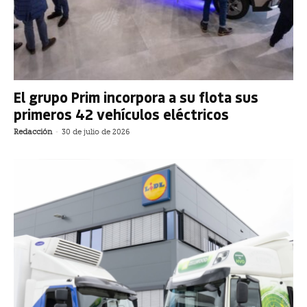
El grupo Prim incorpora a su flota sus
primeros 42 vehículos eléctricos
Redacción
-
30 de julio de 2026