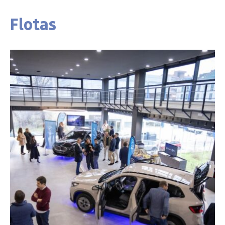
Flotas