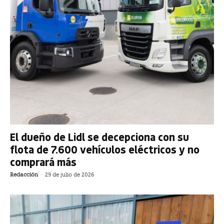
El dueño de Lidl se decepciona con su
flota de 7.600 vehículos eléctricos y no
comprará más
Redacción
-
29 de julio de 2026