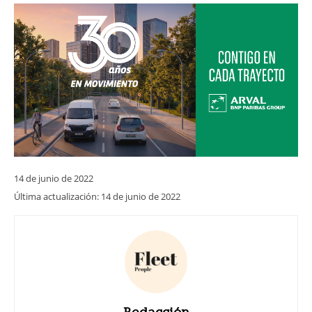
14 de junio de 2022
Última actualización:
14 de junio de 2022