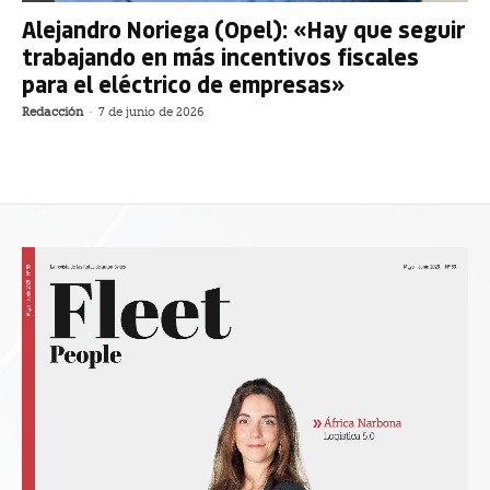
Alejandro Noriega (Opel): «Hay que seguir
trabajando en más incentivos fiscales
para el eléctrico de empresas»
Redacción
-
7 de junio de 2026