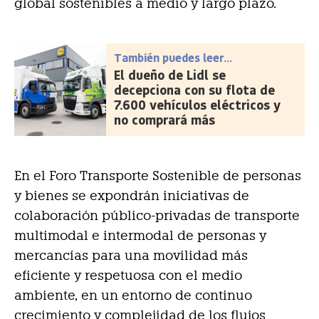
global sostenibles a medio y largo plazo.
También puedes leer...
El dueño de Lidl se
decepciona con su flota de
7.600 vehículos eléctricos y
no comprará más
En el Foro Transporte Sostenible de personas
y bienes se expondrán iniciativas de
colaboración público-privadas de transporte
multimodal e intermodal de personas y
mercancías para una movilidad más
eficiente y respetuosa con el medio
ambiente, en un entorno de continuo
crecimiento y complejidad de los flujos