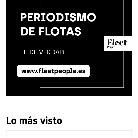
Lo más visto