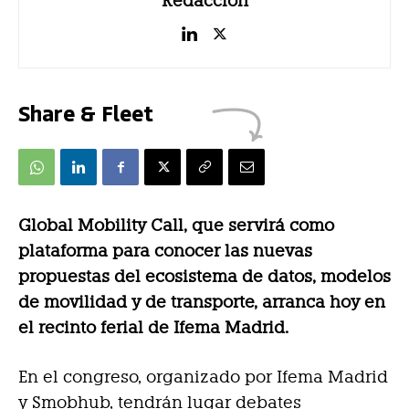
Redacción
Share & Fleet
Global Mobility Call, que servirá como
plataforma para conocer las nuevas
propuestas del ecosistema de datos, modelos
de movilidad y de transporte, arranca hoy en
el recinto ferial de Ifema Madrid.
En el congreso, organizado por Ifema Madrid
y Smobhub, tendrán lugar debates