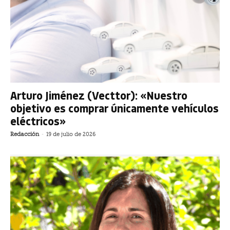
Arturo Jiménez (Vecttor): «Nuestro
objetivo es comprar únicamente vehículos
eléctricos»
Redacción
-
19 de julio de 2026