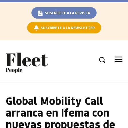
SUSCRÍBETE A LA REVISTA
SUSCRÍBETE A LA NEWSLETTER
Global Mobility Call
arranca en Ifema con
nuevas propuestas de