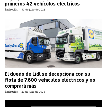
primeros 42 vehículos eléctricos
Redacción
-
30 de julio de 2026
El dueño de Lidl se decepciona con su
flota de 7.600 vehículos eléctricos y no
comprará más
Redacción
-
29 de julio de 2026