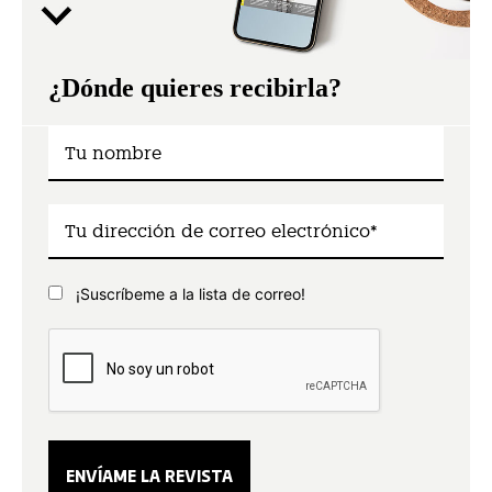
¿Dónde quieres recibirla?
¡Suscríbeme a la lista de correo!