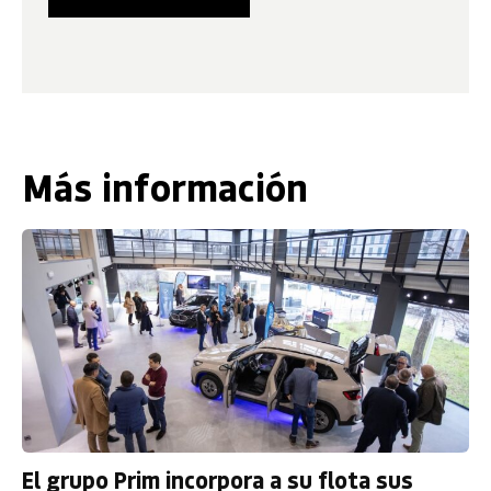
Más información
El grupo Prim incorpora a su flota sus