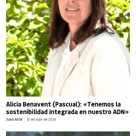
Alicia Benavent (Pascual): «Tenemos la
sostenibilidad integrada en nuestro ADN»
Juan Arús
-
12 de julio de 2026