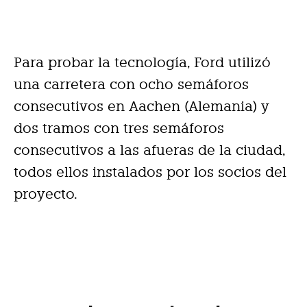
Para probar la tecnología, Ford utilizó
una carretera con ocho semáforos
consecutivos en Aachen (Alemania) y
dos tramos con tres semáforos
consecutivos a las afueras de la ciudad,
todos ellos instalados por los socios del
proyecto.