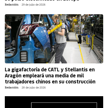
Redacción
-
29 de julio de 2026
La gigafactoría de CATL y Stellantis en
Aragón empleará una media de mil
trabajadores chinos en su construcción
Redacción
-
28 de julio de 2026