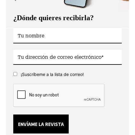
¿Dónde quieres recibirla?
¡Suscríbeme a la lista de correo!