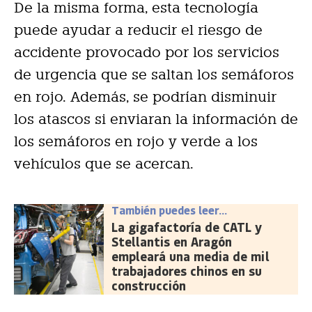
De la misma forma, esta tecnología
puede ayudar a reducir el riesgo de
accidente provocado por los servicios
de urgencia que se saltan los semáforos
en rojo. Además, se podrían disminuir
los atascos si enviaran la información de
los semáforos en rojo y verde a los
vehículos que se acercan.
También puedes leer...
La gigafactoría de CATL y
Stellantis en Aragón
empleará una media de mil
trabajadores chinos en su
construcción