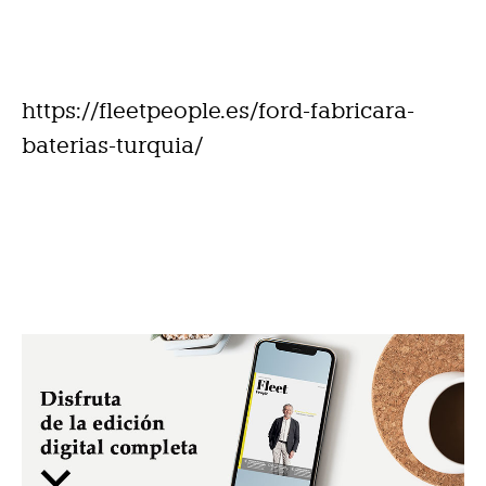
https://fleetpeople.es/ford-fabricara-
baterias-turquia/