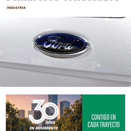
INDUSTRIA