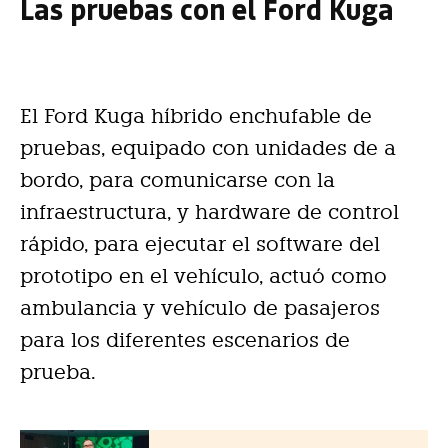
Las pruebas con el Ford Kuga
El Ford Kuga híbrido enchufable de
pruebas, equipado con unidades de a
bordo, para comunicarse con la
infraestructura, y hardware de control
rápido, para ejecutar el software del
prototipo en el vehículo, actuó como
ambulancia y vehículo de pasajeros
para los diferentes escenarios de
prueba.