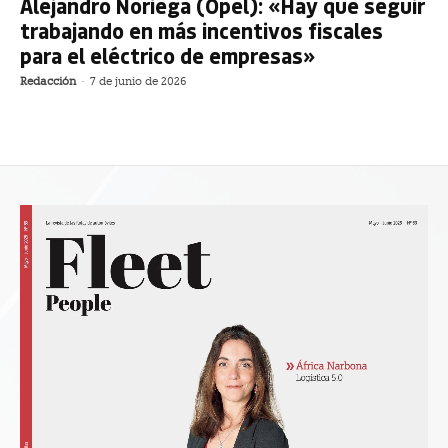
Alejandro Noriega (Opel): «Hay que seguir
trabajando en más incentivos fiscales
para el eléctrico de empresas»
Redacción
-
7 de junio de 2026