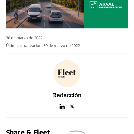
30 de marzo de 2022
Última actualización:
30 de marzo de 2022
Redacción
Share & Fleet