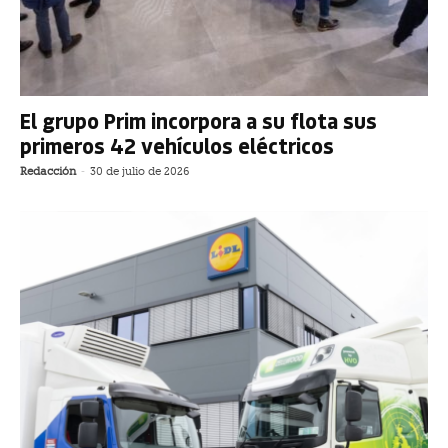
El grupo Prim incorpora a su flota sus
primeros 42 vehículos eléctricos
Redacción
-
30 de julio de 2026