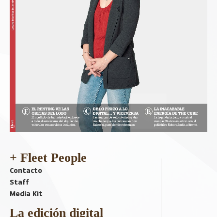
+ Fleet People
Contacto
Staff
Media Kit
La edición digital