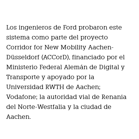
Los ingenieros de Ford probaron este
sistema como parte del proyecto
Corridor for New Mobility Aachen-
Düsseldorf (ACCorD), financiado por el
Ministerio Federal Alemán de Digital y
Transporte y apoyado por la
Universidad RWTH de Aachen;
Vodafone; la autoridad vial de Renania
del Norte-Westfalia y la ciudad de
Aachen.