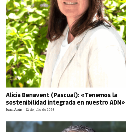
Alicia Benavent (Pascual): «Tenemos la
sostenibilidad integrada en nuestro ADN»
Juan Arús
-
12 de julio de 2026