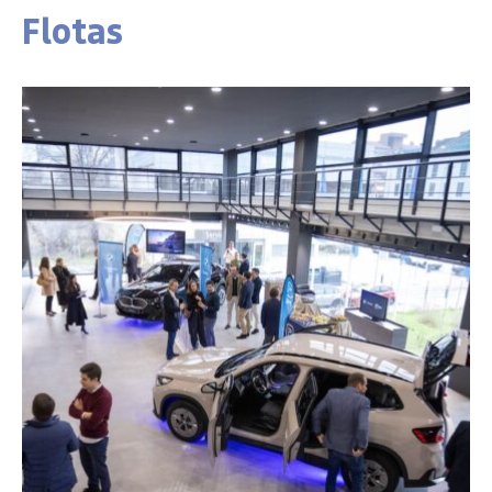
Flotas