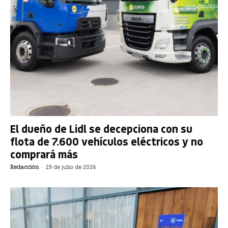
El dueño de Lidl se decepciona con su
flota de 7.600 vehículos eléctricos y no
comprará más
Redacción
-
29 de julio de 2026