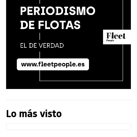
Lo más visto