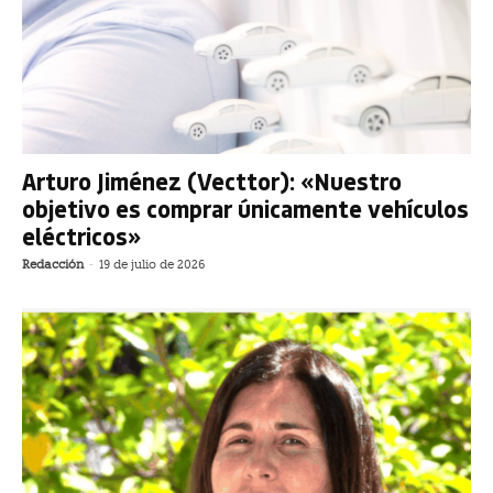
Arturo Jiménez (Vecttor): «Nuestro
objetivo es comprar únicamente vehículos
eléctricos»
Redacción
-
19 de julio de 2026