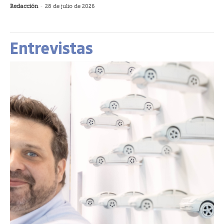
Redacción
-
28 de julio de 2026
Entrevistas