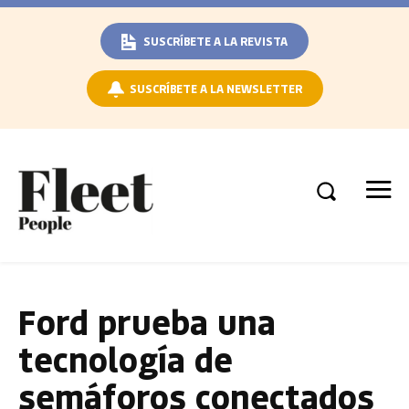
SUSCRÍBETE A LA REVISTA
SUSCRÍBETE A LA NEWSLETTER
Ford prueba una
tecnología de
semáforos conectados