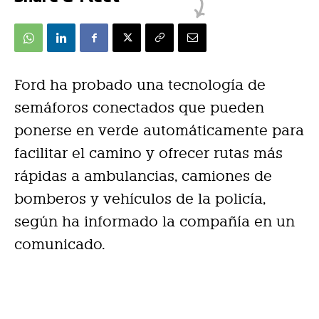
Ford ha probado una tecnología de
semáforos conectados que pueden
ponerse en verde automáticamente para
facilitar el camino y ofrecer rutas más
rápidas a ambulancias, camiones de
bomberos y vehículos de la policía,
según ha informado la compañía en un
comunicado.