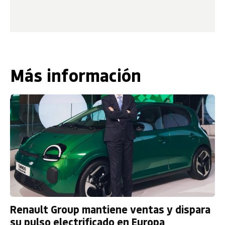
Más información
Renault Group mantiene ventas y dispara
su pulso electrificado en Europa