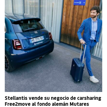
Stellantis vende su negocio de carsharing
Free2move al fondo alemán Mutares