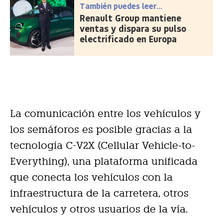
También puedes leer...
Renault Group mantiene
ventas y dispara su pulso
electrificado en Europa
La comunicación entre los vehículos y
los semáforos es posible gracias a la
tecnología C-V2X (Cellular Vehicle-to-
Everything), una plataforma unificada
que conecta los vehículos con la
infraestructura de la carretera, otros
vehículos y otros usuarios de la vía.