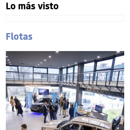
Lo más visto
Flotas