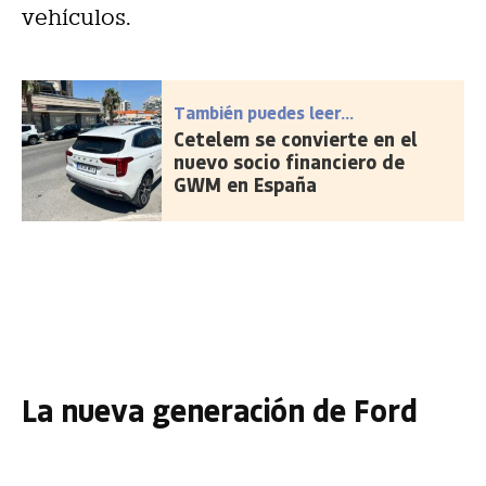
vehículos.
También puedes leer...
Cetelem se convierte en el
nuevo socio financiero de
GWM en España
La nueva generación de Ford