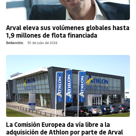
Arval eleva sus volúmenes globales hasta
1,9 millones de flota financiada
Redacción
-
30 de julio de 2026
La Comisión Europea da vía libre a la
adquisición de Athlon por parte de Arval