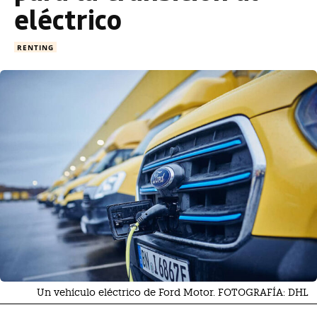
eléctrico
RENTING
Un vehículo eléctrico de Ford Motor. FOTOGRAFÍA: DHL