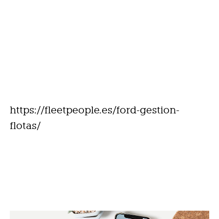
https://fleetpeople.es/ford-gestion-
flotas/