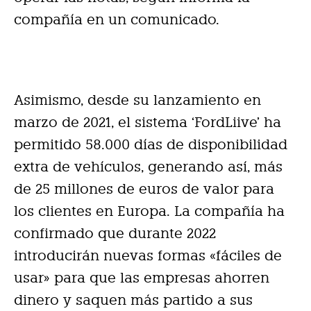
compañía en un comunicado.
Asimismo, desde su lanzamiento en
marzo de 2021, el sistema ‘FordLiive’ ha
permitido 58.000 días de disponibilidad
extra de vehículos, generando así, más
de 25 millones de euros de valor para
los clientes en Europa. La compañía ha
confirmado que durante 2022
introducirán nuevas formas «fáciles de
usar» para que las empresas ahorren
dinero y saquen más partido a sus