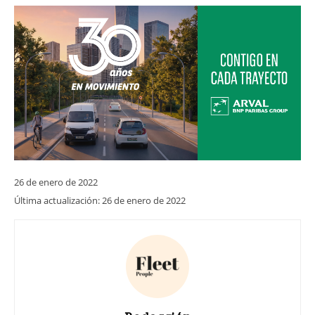
26 de enero de 2022
Última actualización:
26 de enero de 2022