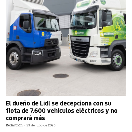
El dueño de Lidl se decepciona con su
flota de 7.600 vehículos eléctricos y no
comprará más
Redacción
-
29 de julio de 2026