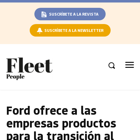
SUSCRÍBETE A LA REVISTA
SUSCRÍBETE A LA NEWSLETTER
Ford ofrece a las
empresas productos
para la transición al