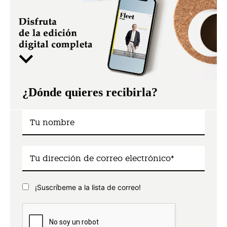
¿Dónde quieres recibirla?
¡Suscríbeme a la lista de correo!