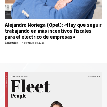
Alejandro Noriega (Opel): «Hay que seguir
trabajando en más incentivos fiscales
para el eléctrico de empresas»
Redacción
-
7 de junio de 2026