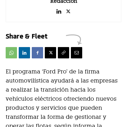
Redacción
Share & Fleet
El programa ‘Ford Pro’ de la firma
automovilística ayudará a las empresas
a realizar la transición hacia los
vehículos eléctricos ofreciendo nuevos
productos y servicios que pueden
transformar la forma de gestionar y
operar las flotas, según informa la