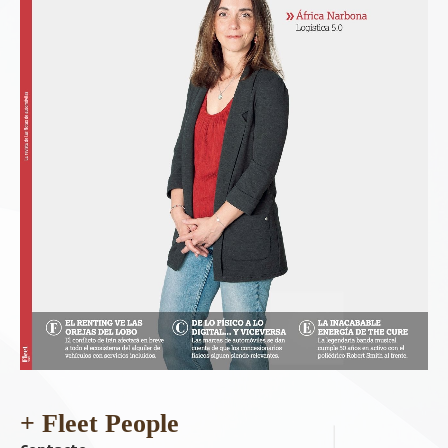
+ Fleet People