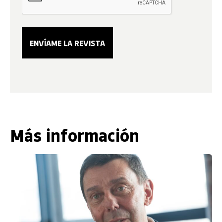
Más información