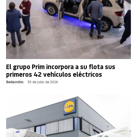
El grupo Prim incorpora a su flota sus
primeros 42 vehículos eléctricos
Redacción
-
30 de julio de 2026