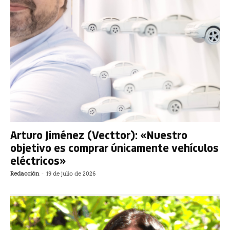
Arturo Jiménez (Vecttor): «Nuestro
objetivo es comprar únicamente vehículos
eléctricos»
Redacción
-
19 de julio de 2026