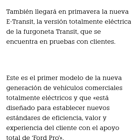
También llegará en primavera la nueva
E-Transit, la versión totalmente eléctrica
de la furgoneta Transit, que se
encuentra en pruebas con clientes.
Este es el primer modelo de la nueva
generación de vehículos comerciales
totalmente eléctricos y que «está
diseñado para establecer nuevos
estándares de eficiencia, valor y
experiencia
del cliente con el apoyo
total de ‘Ford Pro'».