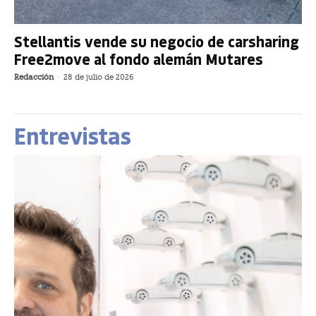
Stellantis vende su negocio de carsharing
Free2move al fondo alemán Mutares
Redacción
-
28 de julio de 2026
Entrevistas