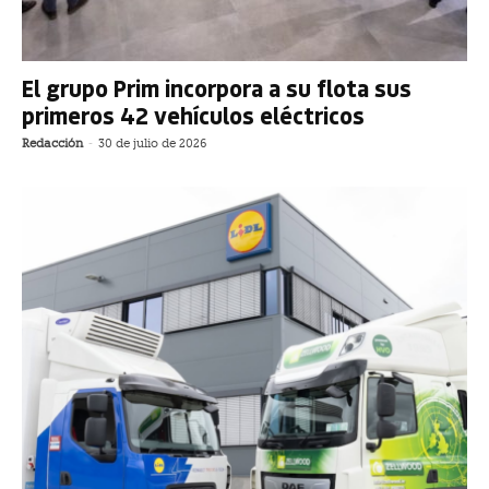
El grupo Prim incorpora a su flota sus
primeros 42 vehículos eléctricos
Redacción
-
30 de julio de 2026