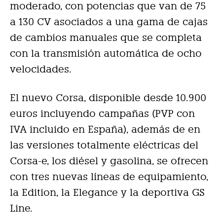
moderado, con potencias que van de 75
a 130 CV asociados a una gama de cajas
de cambios manuales que se completa
con la transmisión automática de ocho
velocidades.
El nuevo Corsa, disponible desde 10.900
euros incluyendo campañas (PVP con
IVA incluido en España), además de en
las versiones totalmente eléctricas del
Corsa-e, los diésel y gasolina, se ofrecen
con tres nuevas líneas de equipamiento,
la Edition, la Elegance y la deportiva GS
Line.