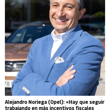
Alejandro Noriega (Opel): «Hay que seguir
trabajando en más incentivos fiscales