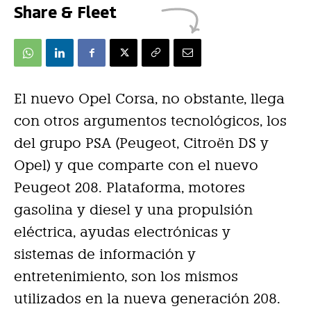
Share & Fleet
El nuevo Opel Corsa, no obstante, llega
con otros argumentos tecnológicos, los
del grupo PSA (Peugeot, Citroën DS y
Opel) y que comparte con el nuevo
Peugeot 208. Plataforma, motores
gasolina y diesel y una propulsión
eléctrica, ayudas electrónicas y
sistemas de información y
entretenimiento, son los mismos
utilizados en la nueva generación 208.