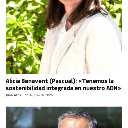
Alicia Benavent (Pascual): «Tenemos la
sostenibilidad integrada en nuestro ADN»
Juan Arús
-
12 de julio de 2026