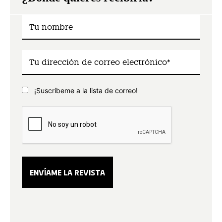
¡Suscríbeme a la lista de correo!