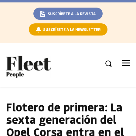
SUSCRÍBETE A LA REVISTA
SUSCRÍBETE A LA NEWSLETTER
Flotero de primera: La
sexta generación del
Opel Corsa entra en el