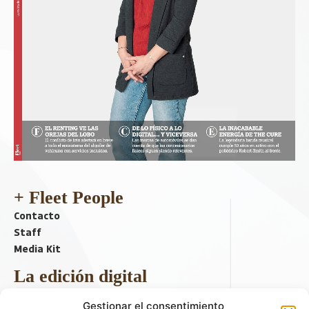
+ Fleet People
Contacto
Staff
Media Kit
La edición digital
Descargar último ejemplar
Gestionar el consentimiento