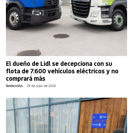
El dueño de Lidl se decepciona con su
flota de 7.600 vehículos eléctricos y no
comprará más
Redacción
-
29 de julio de 2026