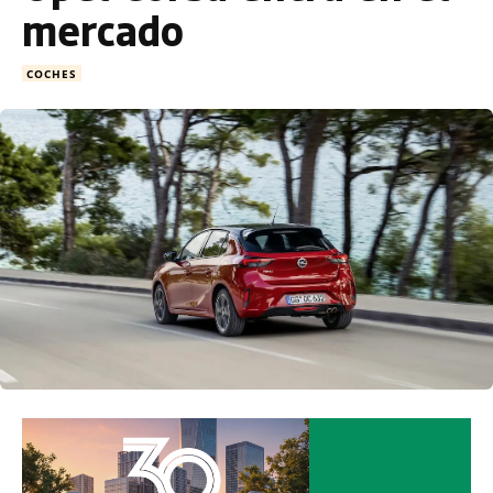
mercado
COCHES