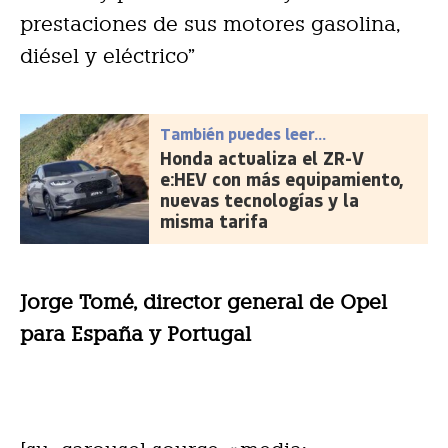
prestaciones de sus motores gasolina,
diésel y eléctrico”
También puedes leer...
Honda actualiza el ZR-V
e:HEV con más equipamiento,
nuevas tecnologías y la
misma tarifa
Jorge Tomé, director general de Opel
para España y Portugal