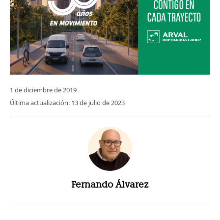
1 de diciembre de 2019
Última actualización:
13 de julio de 2023
Fernando Álvarez