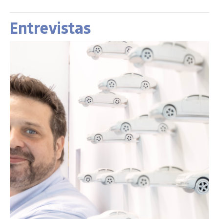
Entrevistas