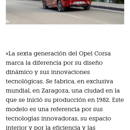
«La sexta generación del Opel Corsa
marca la diferencia por su diseño
dinámico y sus innovaciones
tecnológicas. Se fabrica, en exclusiva
mundial, en Zaragoza, una ciudad en la
que se inició su producción en 1982. Este
modelo es una referencia por sus
tecnologías innovadoras, su espacio
interior y por la eficiencia y las