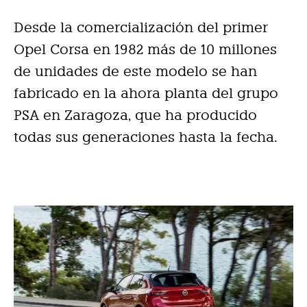
Desde la comercialización del primer
Opel Corsa en 1982 más de 10 millones
de unidades de este modelo se han
fabricado en la ahora planta del grupo
PSA en Zaragoza, que ha producido
todas sus generaciones hasta la fecha.