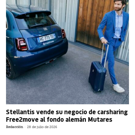
Stellantis vende su negocio de carsharing
Free2move al fondo alemán Mutares
Redacción
-
28 de julio de 2026