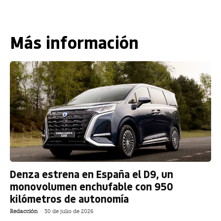
Más información
Denza estrena en España el D9, un
monovolumen enchufable con 950
kilómetros de autonomía
Redacción
-
30 de julio de 2026