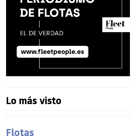
Lo más visto
Flotas