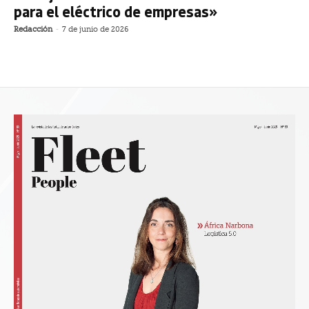
para el eléctrico de empresas»
Redacción
-
7 de junio de 2026