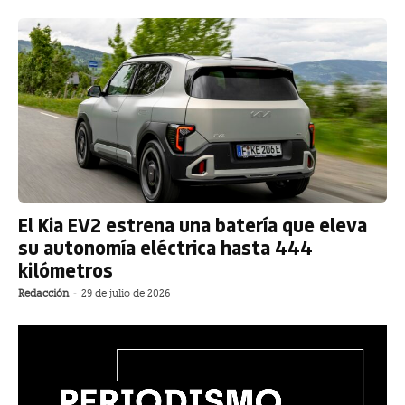
El Kia EV2 estrena una batería que eleva
su autonomía eléctrica hasta 444
kilómetros
Redacción
-
29 de julio de 2026