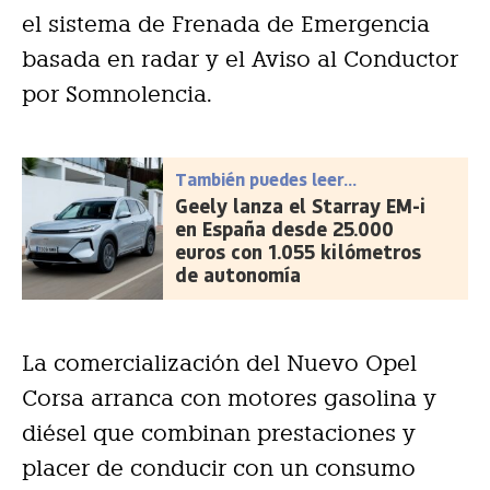
el sistema de Frenada de Emergencia
basada en radar y el Aviso al Conductor
por Somnolencia.
También puedes leer...
Geely lanza el Starray EM-i
en España desde 25.000
euros con 1.055 kilómetros
de autonomía
La comercialización del Nuevo Opel
Corsa arranca con motores gasolina y
diésel que combinan prestaciones y
placer de conducir con un consumo