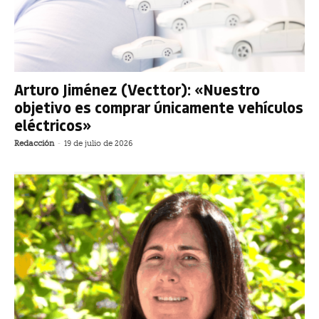
Arturo Jiménez (Vecttor): «Nuestro
objetivo es comprar únicamente vehículos
eléctricos»
Redacción
-
19 de julio de 2026