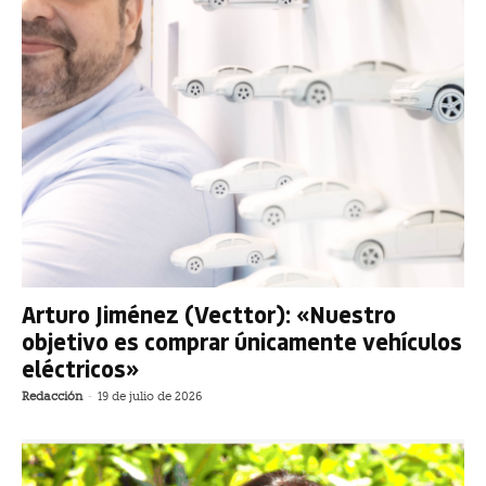
Arturo Jiménez (Vecttor): «Nuestro
objetivo es comprar únicamente vehículos
eléctricos»
Redacción
-
19 de julio de 2026