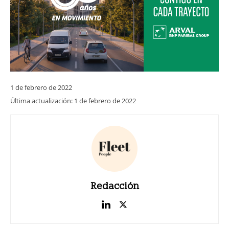
1 de febrero de 2022
Última actualización:
1 de febrero de 2022
Redacción