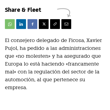
Share & Fleet
El consejero delegado de Ficosa, Xavier
Pujol, ha pedido a las administraciones
que «no molesten» y ha asegurado que
Europa lo está haciendo «francamente
mal» con la regulación del sector de la
automoción, al que pertenece su
empresa.