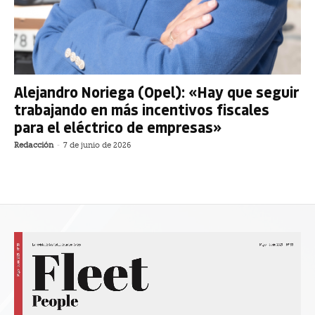
Alejandro Noriega (Opel): «Hay que seguir
trabajando en más incentivos fiscales
para el eléctrico de empresas»
Redacción
-
7 de junio de 2026