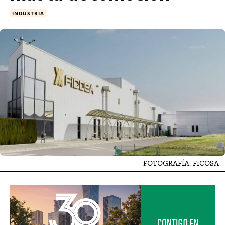
INDUSTRIA
FOTOGRAFÍA: FICOSA