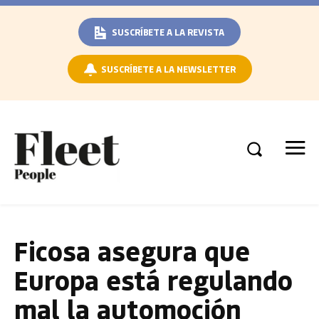
SUSCRÍBETE A LA REVISTA
SUSCRÍBETE A LA NEWSLETTER
Ficosa asegura que
Europa está regulando
mal la automoción