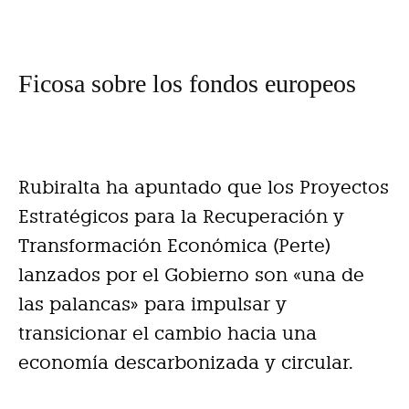
Ficosa sobre los fondos europeos
Rubiralta ha apuntado que los Proyectos
Estratégicos para la Recuperación y
Transformación Económica (Perte)
lanzados por el Gobierno son «una de
las palancas» para impulsar y
transicionar el cambio hacia una
economía descarbonizada y circular.