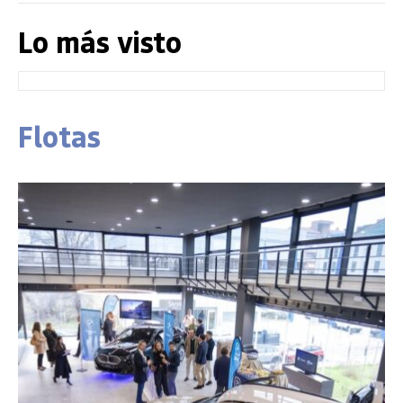
Lo más visto
Flotas