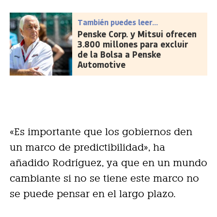
También puedes leer...
Penske Corp. y Mitsui ofrecen
3.800 millones para excluir
de la Bolsa a Penske
Automotive
«Es importante que los gobiernos den
un marco de predictibilidad», ha
añadido Rodríguez, ya que en un mundo
cambiante si no se tiene este marco no
se puede pensar en el largo plazo.