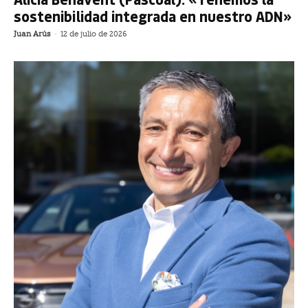
sostenibilidad integrada en nuestro ADN»
Juan Arús
-
12 de julio de 2026