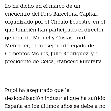
Lo ha dicho en el marco de un
encuentro del Foro Barcelona Capital,
organizado por el Círculo Ecuestre, en el
que también han participado el director
general de Miquel y Costas, Jordi
Mercader; el consejero delegado de
Cementos Molins, Julio Rodríguez, y el
presidente de Celsa, Francesc Rubiralta.
Pujol ha asegurado que la
deslocalización industrial que ha sufrido
España en los últimos años se debe a no