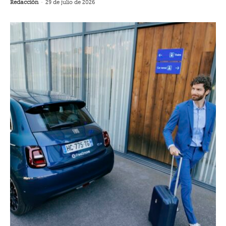
Redacción
-
29 de julio de 2026