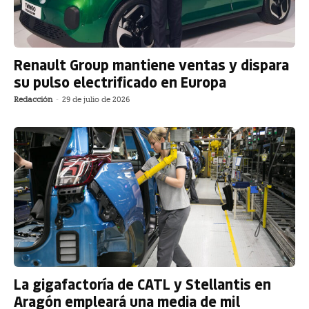
Renault Group mantiene ventas y dispara
su pulso electrificado en Europa
Redacción
-
29 de julio de 2026
La gigafactoría de CATL y Stellantis en
Aragón empleará una media de mil