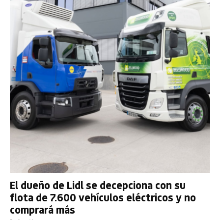
El dueño de Lidl se decepciona con su
flota de 7.600 vehículos eléctricos y no
comprará más