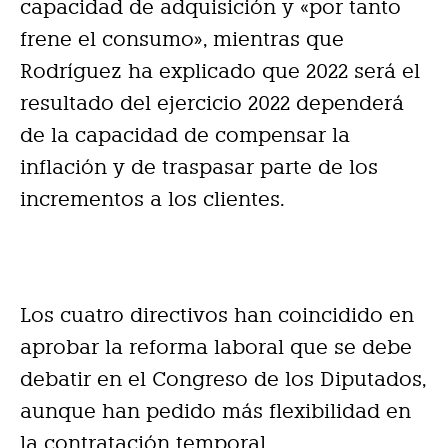
capacidad de adquisición y «por tanto
frene el consumo», mientras que
Rodríguez ha explicado que 2022 será el
resultado del ejercicio 2022 dependerá
de la capacidad de compensar la
inflación y de traspasar parte de los
incrementos a los clientes.
Los cuatro directivos han coincidido en
aprobar la reforma laboral que se debe
debatir en el Congreso de los Diputados,
aunque han pedido más flexibilidad en
la contratación temporal.