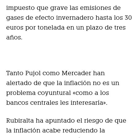
impuesto que grave las emisiones de
gases de efecto invernadero hasta los 30
euros por tonelada en un plazo de tres
años.
Tanto Pujol como Mercader han
alertado de que la inflación no es un
problema coyuntural «como a los
bancos centrales les interesaría».
Rubiralta ha apuntado el riesgo de que
la inflación acabe reduciendo la