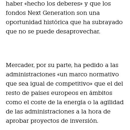
haber «hecho los deberes» y que los
fondos Next Generation son una
oportunidad histórica que ha subrayado
que no se puede desaprovechar.
Mercader, por su parte, ha pedido a las
administraciones «un marco normativo
que sea igual de competitivo» que el del
resto de países europeos en ámbitos
como el coste de la energía o la agilidad
de las administraciones a la hora de
aprobar proyectos de inversión.