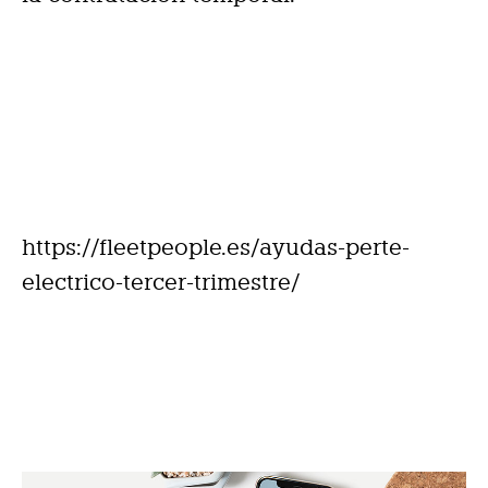
https://fleetpeople.es/ayudas-perte-
electrico-tercer-trimestre/