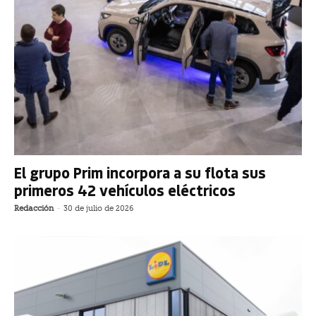
El grupo Prim incorpora a su flota sus
primeros 42 vehículos eléctricos
Redacción
-
30 de julio de 2026