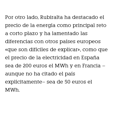
Por otro lado, Rubiralta ha destacado el
precio de la energía como principal reto
a corto plazo y ha lamentado las
diferencias con otros países europeos
«que son difíciles de explicar», como que
el precio de la electricidad en España
sea de 200 euros el MWh y en Francia –
aunque no ha citado el país
explícitamente– sea de 50 euros el
MWh.