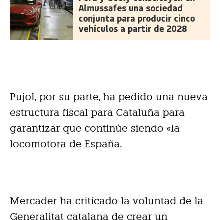
Almussafes una sociedad
conjunta para producir cinco
vehículos a partir de 2028
Pujol, por su parte, ha pedido una nueva
estructura fiscal para Cataluña para
garantizar que continúe siendo «la
locomotora de España.
Mercader ha criticado la voluntad de la
Generalitat catalana de crear un