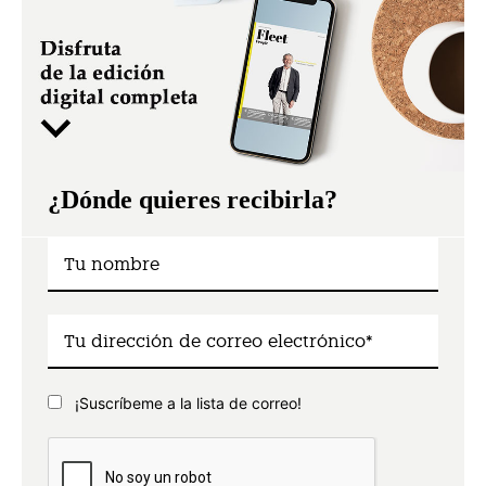
¿Dónde quieres recibirla?
¡Suscríbeme a la lista de correo!