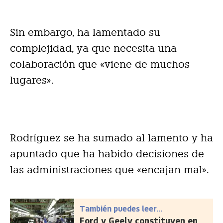
Sin embargo, ha lamentado su
complejidad, ya que necesita una
colaboración que «viene de muchos
lugares».
Rodríguez se ha sumado al lamento y ha
apuntado que ha habido decisiones de
las administraciones que «encajan mal».
También puedes leer...
Ford y Geely constituyen en