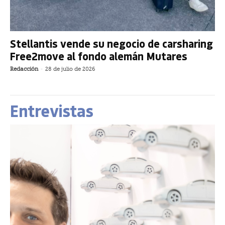
Stellantis vende su negocio de carsharing
Free2move al fondo alemán Mutares
Redacción
-
28 de julio de 2026
Entrevistas