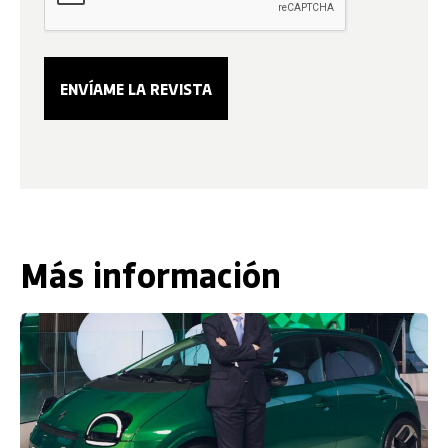
Más información