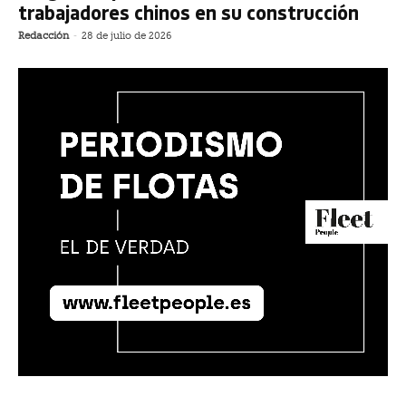
trabajadores chinos en su construcción
Redacción
-
28 de julio de 2026