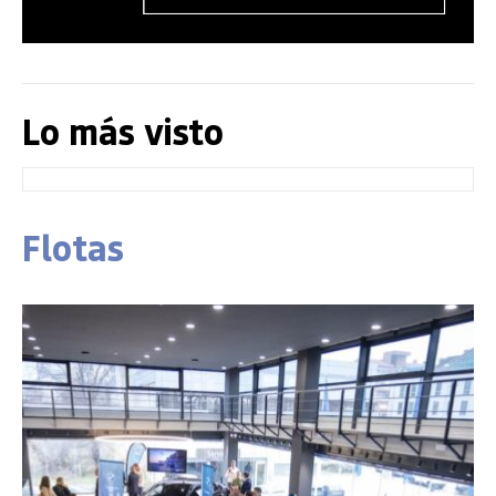
Lo más visto
Flotas