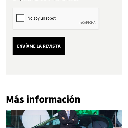
Más información