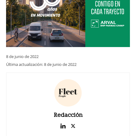
8 de junio de 2022
Última actualización:
8 de junio de 2022
Redacción