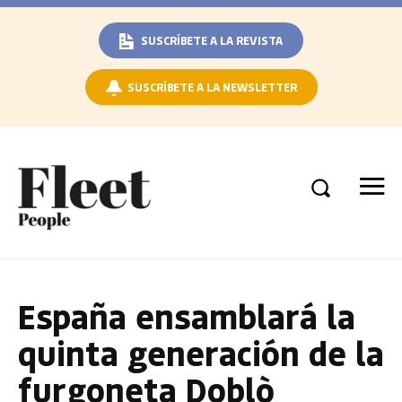
SUSCRÍBETE A LA REVISTA
SUSCRÍBETE A LA NEWSLETTER
España ensamblará la
quinta generación de la
furgoneta Doblò