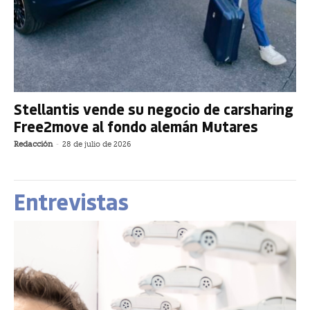
Stellantis vende su negocio de carsharing
Free2move al fondo alemán Mutares
Redacción
-
28 de julio de 2026
Entrevistas