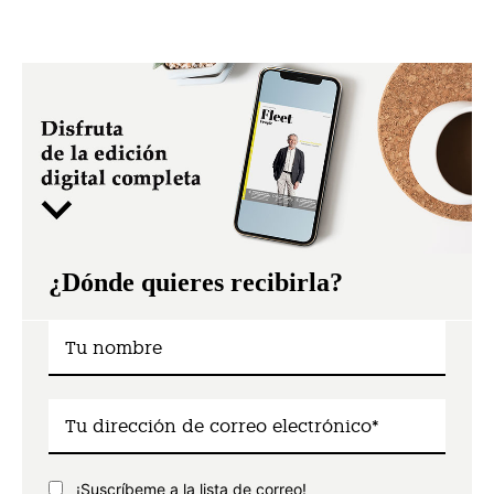
¿Dónde quieres recibirla?
¡Suscríbeme a la lista de correo!