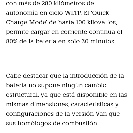
con más de 280 kilómetros de
autonomía en ciclo WLTP. El ‘Quick
Charge Mode’ de hasta 100 kilovatios,
permite cargar en corriente continua el
80% de la batería en solo 30 minutos.
Cabe destacar que la introducción de la
batería no supone ningún cambio
estructural, ya que está disponible en las
mismas dimensiones, características y
configuraciones de la versión Van que
sus homólogos de combustión.