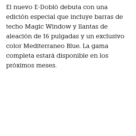
El nuevo E-Doblò debuta con una
edición especial que incluye barras de
techo Magic Window y llantas de
aleación de 16 pulgadas y un exclusivo
color Mediterraneo Blue. La gama
completa estará disponible en los
próximos meses.