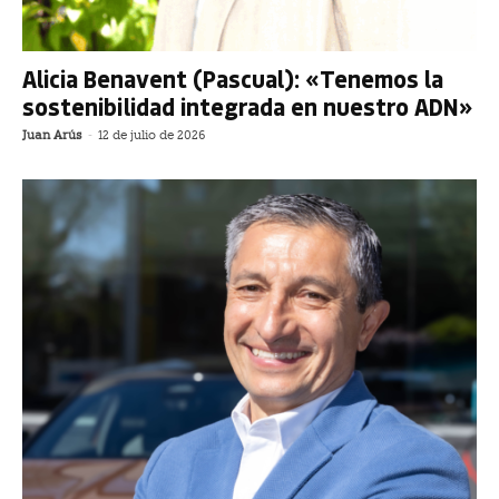
Alicia Benavent (Pascual): «Tenemos la
sostenibilidad integrada en nuestro ADN»
Juan Arús
-
12 de julio de 2026