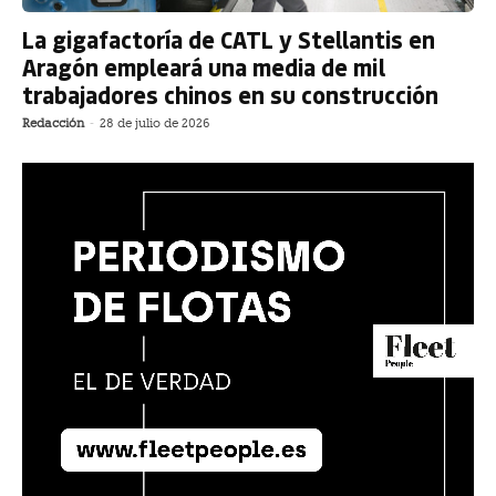
La gigafactoría de CATL y Stellantis en
Aragón empleará una media de mil
trabajadores chinos en su construcción
Redacción
-
28 de julio de 2026