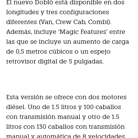
El nuevo Doblò está disponible en dos
longitudes y tres configuraciones
diferentes (Van, Crew Cab, Combi).
Además, incluye ‘Magic Features’ entre
las que se incluye un aumento de carga
de 0,5 metros cúbicos o un espejo
retrovisor digital de 5 pulgadas.
Esta versión se ofrece con dos motores
diésel. Uno de 1.5 litros y 100 caballos
con transmisión manual y otro de 1.5
litros con 130 caballos con transmisión
manual y automática de 8 velocidades.