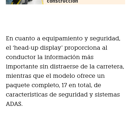
construcción
En cuanto a equipamiento y seguridad,
el ‘head-up display’ proporciona al
conductor la información más
importante sin distraerse de la carretera,
mientras que el modelo ofrece un
paquete completo, 17 en total, de
características de seguridad y sistemas
ADAS.