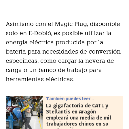
Asimismo con el Magic Plug, disponible
solo en E-Doblò, es posible utilizar la
energía eléctrica producida por la
batería para necesidades de conversión
específicas, como cargar la nevera de
carga o un banco de trabajo para
herramientas eléctricas.
También puedes leer...
La gigafactoría de CATL y
Stellantis en Aragón
empleará una media de mil
trabajadores chinos en su