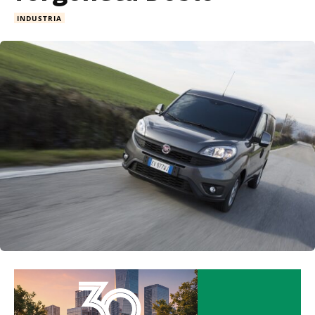
INDUSTRIA