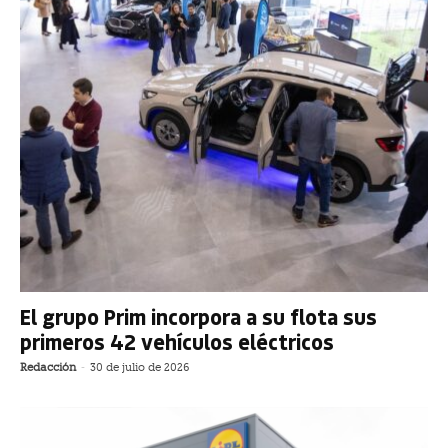
El grupo Prim incorpora a su flota sus
primeros 42 vehículos eléctricos
Redacción
-
30 de julio de 2026