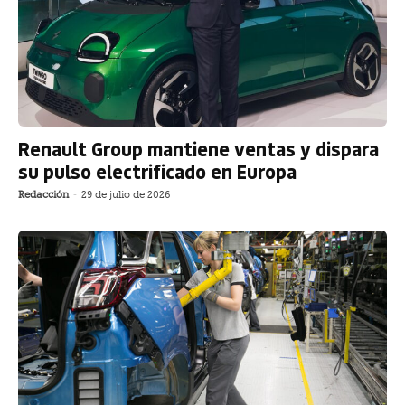
Renault Group mantiene ventas y dispara
su pulso electrificado en Europa
Redacción
-
29 de julio de 2026