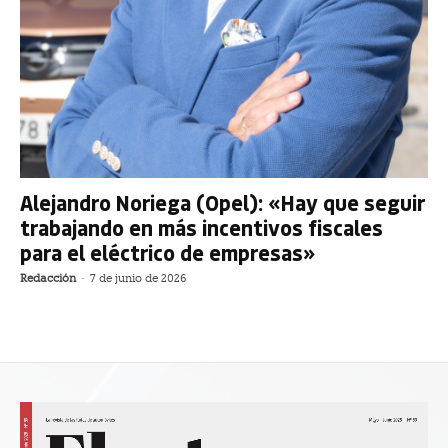
Alejandro Noriega (Opel): «Hay que seguir
trabajando en más incentivos fiscales
para el eléctrico de empresas»
Redacción
-
7 de junio de 2026