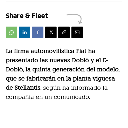
Share & Fleet
La firma automovilística Fiat ha
presentado las nuevas Doblò y el E-
Doblò, la quinta generación del modelo,
que se fabricarán en la planta viguesa
de Stellantis
, según ha informado la
compañía en un comunicado.