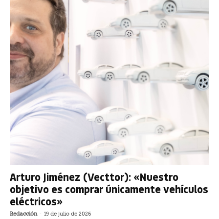
Arturo Jiménez (Vecttor): «Nuestro
objetivo es comprar únicamente vehículos
eléctricos»
Redacción
-
19 de julio de 2026