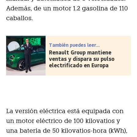
Además, de un motor 1.2 gasolina de 110
caballos.
También puedes leer...
Renault Group mantiene
ventas y dispara su pulso
electrificado en Europa
La versión eléctrica está equipada con
un motor eléctrico de 100 kilovatios y
una batería de 50 kilovatios-hora (kWh),