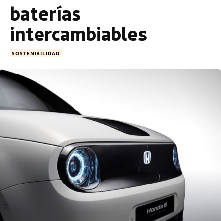
baterías
intercambiables
SOSTENIBILIDAD