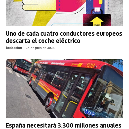
Uno de cada cuatro conductores europeos
descarta el coche eléctrico
Redacción
-
28 de julio de 2026
España necesitará 3.300 millones anuales