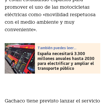
promover el uso de las motocicletas
eléctricas como «movilidad respetuosa
con el medio ambiente y muy
conveniente».
También puedes leer...
España necesitará 3.300
millones anuales hasta 2030
para electrificar y ampliar el
transporte público
Gachaco tiene previsto lanzar el servicio