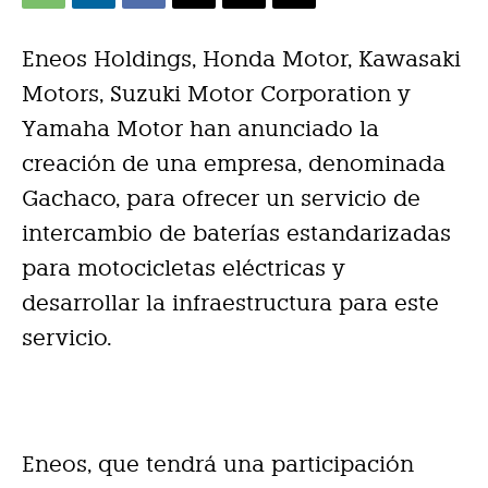
Eneos Holdings, Honda Motor, Kawasaki
Motors, Suzuki Motor Corporation y
Yamaha Motor han anunciado la
creación de una empresa, denominada
Gachaco, para ofrecer un servicio de
intercambio de baterías estandarizadas
para motocicletas eléctricas y
desarrollar la infraestructura para este
servicio.
Eneos, que tendrá una participación