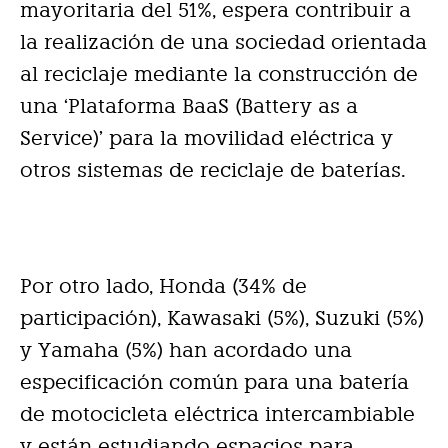
mayoritaria del 51%, espera contribuir a
la realización de una sociedad orientada
al reciclaje mediante la construcción de
una ‘Plataforma BaaS (Battery as a
Service)’ para la movilidad eléctrica y
otros sistemas de reciclaje de baterías.
Por otro lado, Honda (34% de
participación), Kawasaki (5%), Suzuki (5%)
y Yamaha (5%) han acordado una
especificación común para una batería
de motocicleta eléctrica intercambiable
y están estudiando espacios para