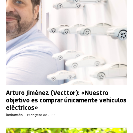
Arturo Jiménez (Vecttor): «Nuestro
objetivo es comprar únicamente vehículos
eléctricos»
Redacción
-
19 de julio de 2026