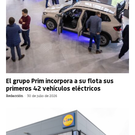
El grupo Prim incorpora a su flota sus
primeros 42 vehículos eléctricos
Redacción
-
30 de julio de 2026