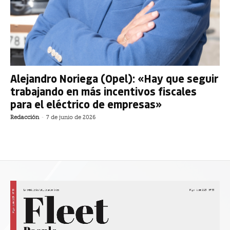
Alejandro Noriega (Opel): «Hay que seguir
trabajando en más incentivos fiscales
para el eléctrico de empresas»
Redacción
-
7 de junio de 2026