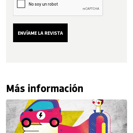
Más información