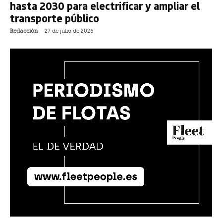
hasta 2030 para electrificar y ampliar el
transporte público
Redacción
-
27 de julio de 2026