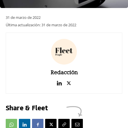
31 de marzo de 2022
Última actualización:
31 de marzo de 2022
Redacción
Share & Fleet