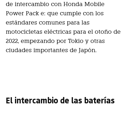
de intercambio con Honda Mobile
Power Pack e: que cumple con los
estándares comunes para las
motocicletas eléctricas para el otoño de
2022, empezando por Tokio y otras
ciudades importantes de Japón.
El intercambio de las baterías