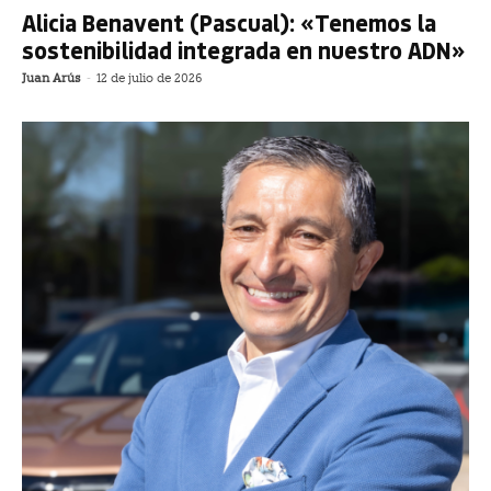
Alicia Benavent (Pascual): «Tenemos la
sostenibilidad integrada en nuestro ADN»
Juan Arús
-
12 de julio de 2026