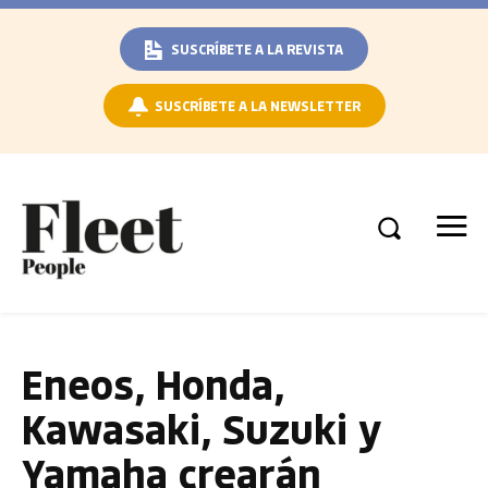
SUSCRÍBETE A LA REVISTA
SUSCRÍBETE A LA NEWSLETTER
Eneos, Honda,
Kawasaki, Suzuki y
Yamaha crearán