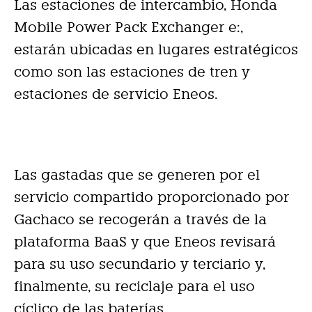
Las estaciones de intercambio, Honda
Mobile Power Pack Exchanger e:,
estarán ubicadas en lugares estratégicos
como son las estaciones de tren y
estaciones de servicio Eneos.
Las gastadas que se generen por el
servicio compartido proporcionado por
Gachaco se recogerán a través de la
plataforma BaaS y que Eneos revisará
para su uso secundario y terciario y,
finalmente, su reciclaje para el uso
cíclico de las baterías.