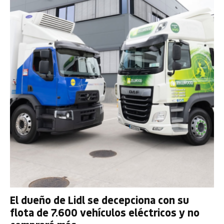
El dueño de Lidl se decepciona con su
flota de 7.600 vehículos eléctricos y no