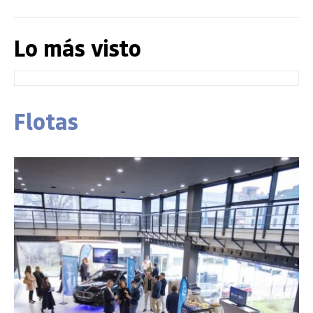
Lo más visto
Flotas