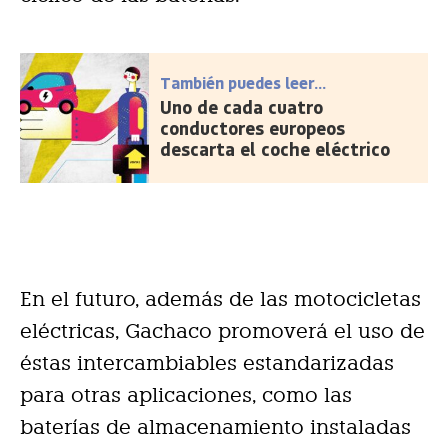
También puedes leer...
Uno de cada cuatro
conductores europeos
descarta el coche eléctrico
En el futuro, además de las motocicletas
eléctricas, Gachaco promoverá el uso de
éstas intercambiables estandarizadas
para otras aplicaciones, como las
baterías de almacenamiento instaladas