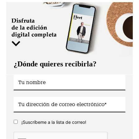
¿Dónde quieres recibirla?
¡Suscríbeme a la lista de correo!