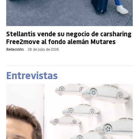
Stellantis vende su negocio de carsharing
Free2move al fondo alemán Mutares
Redacción
-
28 de julio de 2026
Entrevistas