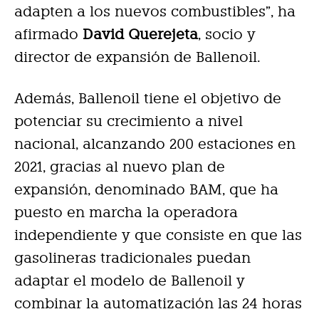
adapten a los nuevos combustibles”, ha
afirmado
David Querejeta
, socio y
director de expansión de Ballenoil.
Además, Ballenoil tiene el objetivo de
potenciar su crecimiento a nivel
nacional, alcanzando 200 estaciones en
2021, gracias al nuevo plan de
expansión, denominado BAM, que ha
puesto en marcha la operadora
independiente y que consiste en que las
gasolineras tradicionales puedan
adaptar el modelo de Ballenoil y
combinar la automatización las 24 horas