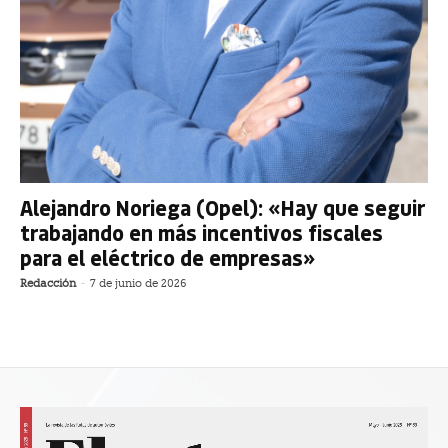
Alejandro Noriega (Opel): «Hay que seguir
trabajando en más incentivos fiscales
para el eléctrico de empresas»
Redacción
-
7 de junio de 2026