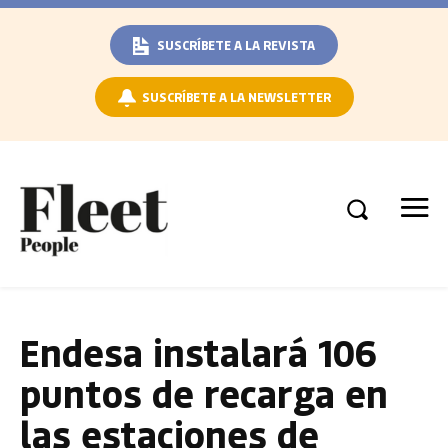
SUSCRÍBETE A LA REVISTA
SUSCRÍBETE A LA NEWSLETTER
Endesa instalará 106
puntos de recarga en
las estaciones de