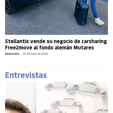
Stellantis vende su negocio de carsharing
Free2move al fondo alemán Mutares
Redacción
-
28 de julio de 2026
Entrevistas