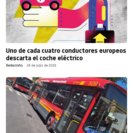
Uno de cada cuatro conductores europeos
descarta el coche eléctrico
Redacción
-
28 de julio de 2026