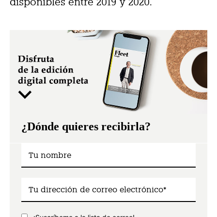
disponibles entre 2019 y 2020.
¿Dónde quieres recibirla?