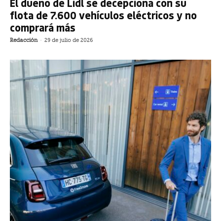
El dueño de Lidl se decepciona con su
flota de 7.600 vehículos eléctricos y no
comprará más
Redacción
-
29 de julio de 2026