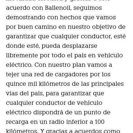
acuerdo con Ballenoil, seguimos
demostrando con hechos que vamos
por buen camino en nuestro objetivo de
garantizar que cualquier conductor, esté
donde esté, pueda desplazarse
libremente por todo el país en vehículo
eléctrico. Con nuestro plan vamos a
tejer una red de cargadores por los
quince mil kilómetros de las principales
vías del país, para garantizar que
cualquier conductor de vehículo
eléctrico dispondrá de un punto de
recarga en un radio inferior a 100
kilómetros. Y gracias a acuerdos como