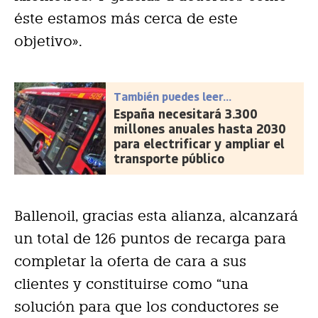
éste estamos más cerca de este
objetivo».
También puedes leer...
España necesitará 3.300
millones anuales hasta 2030
para electrificar y ampliar el
transporte público
Ballenoil, gracias esta alianza, alcanzará
un total de 126 puntos de recarga para
completar la oferta de cara a sus
clientes y constituirse como “una
solución para que los conductores se