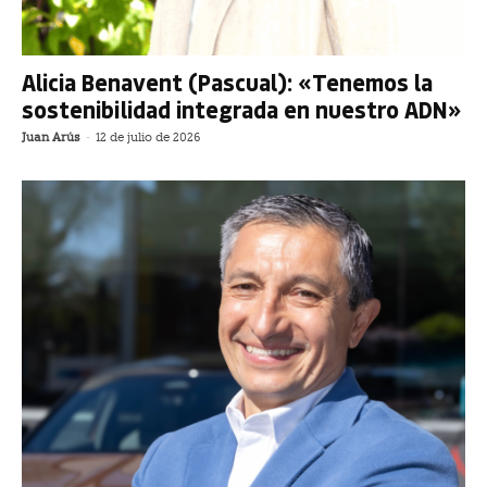
Alicia Benavent (Pascual): «Tenemos la
sostenibilidad integrada en nuestro ADN»
Juan Arús
-
12 de julio de 2026