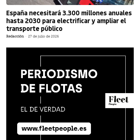
España necesitará 3.300 millones anuales
hasta 2030 para electrificar y ampliar el
transporte público
Redacción
-
27 de julio de 2026