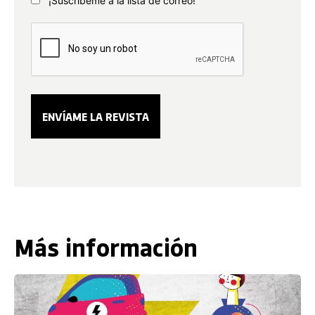
¡Suscríbeme a la lista de correo!
Más información