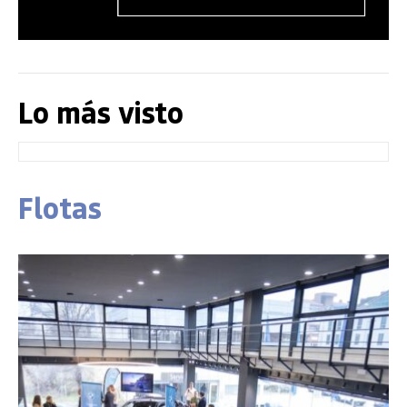
Lo más visto
Flotas