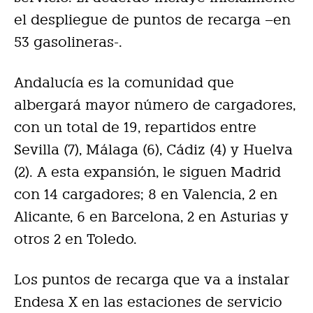
el despliegue de puntos de recarga –en
53 gasolineras-.
Andalucía es la comunidad que
albergará mayor número de cargadores,
con un total de 19, repartidos entre
Sevilla (7), Málaga (6), Cádiz (4) y Huelva
(2). A esta expansión, le siguen Madrid
con 14 cargadores; 8 en Valencia, 2 en
Alicante, 6 en Barcelona, 2 en Asturias y
otros 2 en Toledo.
Los puntos de recarga que va a instalar
Endesa X en las estaciones de servicio