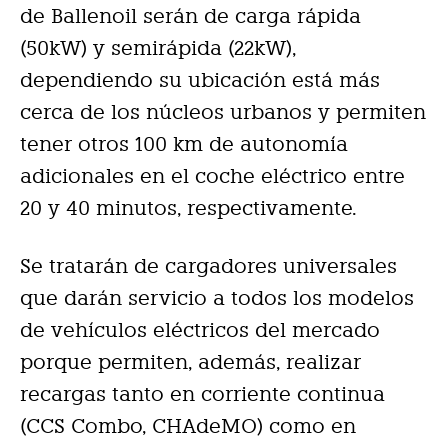
de Ballenoil serán de carga rápida
(50kW) y semirápida (22kW),
dependiendo su ubicación está más
cerca de los núcleos urbanos y permiten
tener otros 100 km de autonomía
adicionales en el coche eléctrico entre
20 y 40 minutos, respectivamente.
Se tratarán de cargadores universales
que darán servicio a todos los modelos
de vehículos eléctricos del mercado
porque permiten, además, realizar
recargas tanto en corriente continua
(CCS Combo, CHAdeMO) como en