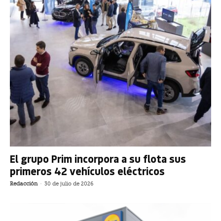
El grupo Prim incorpora a su flota sus
primeros 42 vehículos eléctricos
Redacción
-
30 de julio de 2026