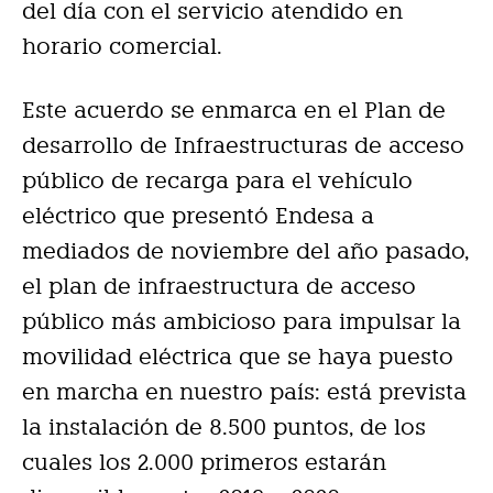
del día con el servicio atendido en
horario comercial.
Este acuerdo se enmarca en el Plan de
desarrollo de Infraestructuras de acceso
público de recarga para el vehículo
eléctrico que presentó Endesa a
mediados de noviembre del año pasado,
el plan de infraestructura de acceso
público más ambicioso para impulsar la
movilidad eléctrica que se haya puesto
en marcha en nuestro país: está prevista
la instalación de 8.500 puntos, de los
cuales los 2.000 primeros estarán