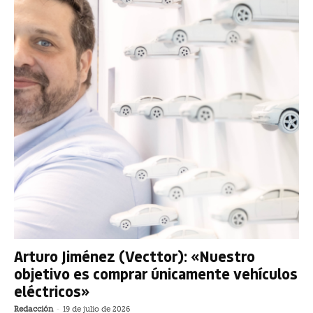
Arturo Jiménez (Vecttor): «Nuestro
objetivo es comprar únicamente vehículos
eléctricos»
Redacción
-
19 de julio de 2026