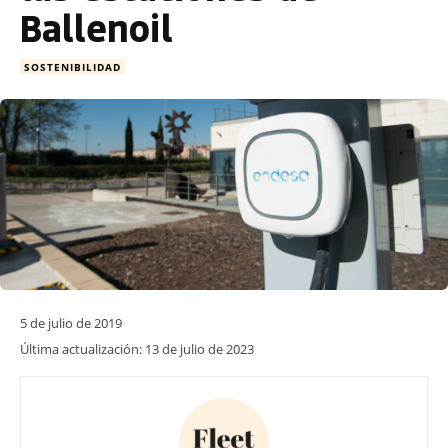
Ballenoil
SOSTENIBILIDAD
5 de julio de 2019
Última actualización:
13 de julio de 2023