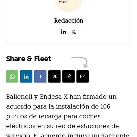
Redacción
Share & Fleet
Ballenoil y Endesa X han firmado un
acuerdo para la instalación de 106
puntos de recarga para coches
eléctricos en su red de estaciones de
servicio. El acuerdo incluye inicialmente