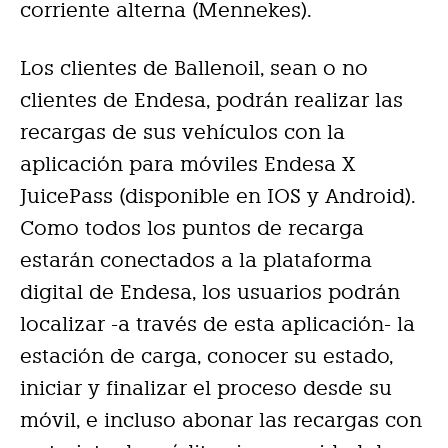
corriente alterna (Mennekes).
Los clientes de Ballenoil, sean o no
clientes de Endesa, podrán realizar las
recargas de sus vehículos con la
aplicación para móviles Endesa X
JuicePass (disponible en IOS y Android).
Como todos los puntos de recarga
estarán conectados a la plataforma
digital de Endesa, los usuarios podrán
localizar -a través de esta aplicación- la
estación de carga, conocer su estado,
iniciar y finalizar el proceso desde su
móvil, e incluso abonar las recargas con