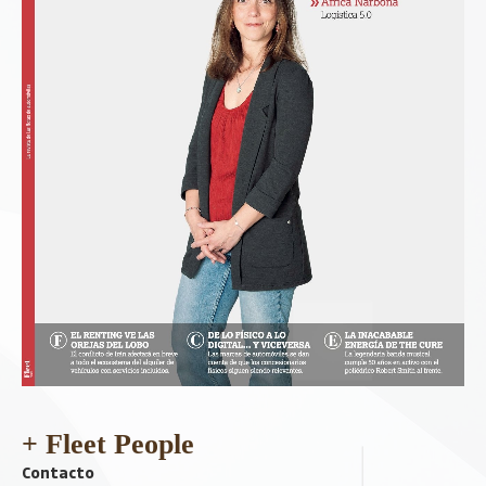
+ Fleet People
Contacto