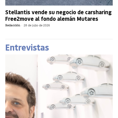
Stellantis vende su negocio de carsharing
Free2move al fondo alemán Mutares
Redacción
-
28 de julio de 2026
Entrevistas