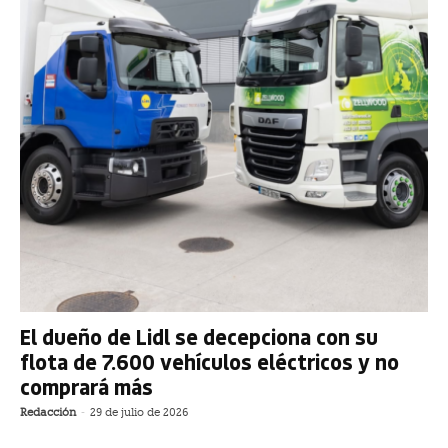
El dueño de Lidl se decepciona con su
flota de 7.600 vehículos eléctricos y no
comprará más
Redacción
-
29 de julio de 2026