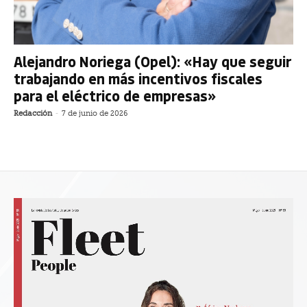
Alejandro Noriega (Opel): «Hay que seguir
trabajando en más incentivos fiscales
para el eléctrico de empresas»
Redacción
-
7 de junio de 2026