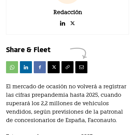
Redacción
Share & Fleet
El mercado de ocasión no volverá a registrar
las cifras prepandemia hasta 2025, cuando
superará los 2,2 millones de vehículos
vendidos, según previsiones de la patronal
de concesionarios de España, Faconauto.