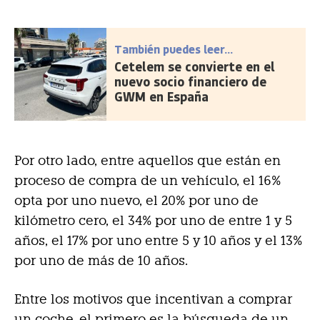
También puedes leer...
Cetelem se convierte en el
nuevo socio financiero de
GWM en España
Por otro lado, entre aquellos que están en
proceso de compra de un vehículo, el 16%
opta por uno nuevo, el 20% por uno de
kilómetro cero, el 34% por uno de entre 1 y 5
años, el 17% por uno entre 5 y 10 años y el 13%
por uno de más de 10 años.
Entre los motivos que incentivan a comprar
un coche, el primero es la búsqueda de un