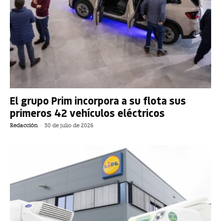
El grupo Prim incorpora a su flota sus
primeros 42 vehículos eléctricos
Redacción
-
30 de julio de 2026