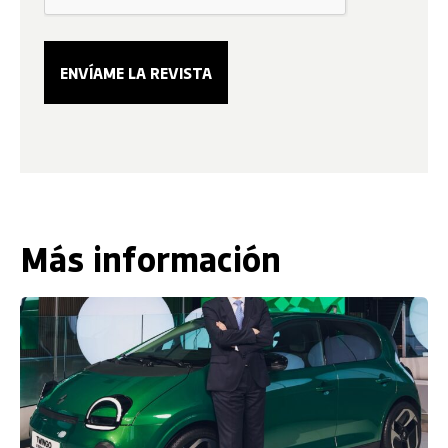
Más información