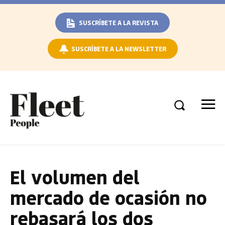
SUSCRÍBETE A LA REVISTA
SUSCRÍBETE A LA NEWSLETTER
El volumen del
mercado de ocasión no
rebasará los dos