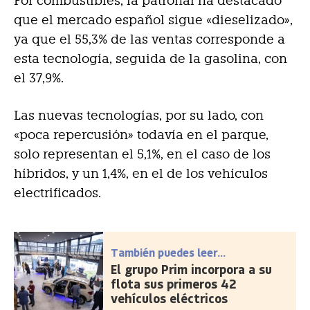
Por combustibles, la patronal ha destacado
que el mercado español sigue «dieselizado»,
ya que el 55,3% de las ventas corresponde a
esta tecnología, seguida de la gasolina, con
el 37,9%.
Las nuevas tecnologías, por su lado, con
«poca repercusión» todavía en el parque,
solo representan el 5,1%, en el caso de los
híbridos, y un 1,4%, en el de los vehículos
electrificados.
También puedes leer...
El grupo Prim incorpora a su
flota sus primeros 42
vehículos eléctricos