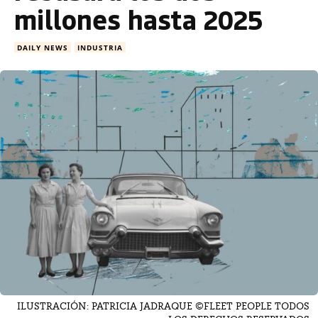
millones hasta 2025
DAILY NEWS
INDUSTRIA
ILUSTRACIÓN: PATRICIA JADRAQUE ©FLEET PEOPLE TODOS