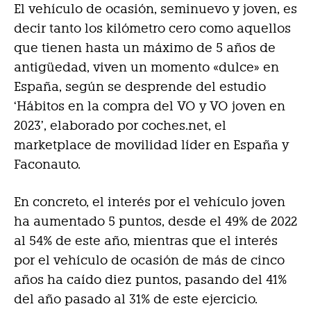
El vehículo de ocasión, seminuevo y joven, es
decir tanto los kilómetro cero como aquellos
que tienen hasta un máximo de 5 años de
antigüedad, viven un momento «dulce» en
España, según se desprende del estudio
‘Hábitos en la compra del VO y VO joven en
2023’, elaborado por coches.net, el
marketplace de movilidad líder en España y
Faconauto.
En concreto, el interés por el vehículo joven
ha aumentado 5 puntos, desde el 49% de 2022
al 54% de este año, mientras que el interés
por el vehículo de ocasión de más de cinco
años ha caído diez puntos, pasando del 41%
del año pasado al 31% de este ejercicio.