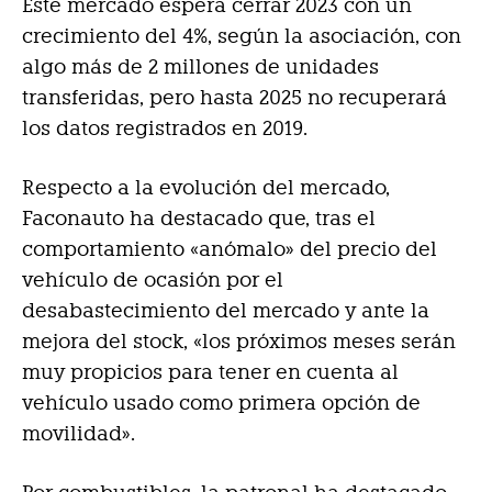
Este mercado espera cerrar 2023 con un
crecimiento del 4%, según la asociación, con
algo más de 2 millones de unidades
transferidas, pero hasta 2025 no recuperará
los datos registrados en 2019.
Respecto a la evolución del mercado,
Faconauto ha destacado que, tras el
comportamiento «anómalo» del precio del
vehículo de ocasión por el
desabastecimiento del mercado y ante la
mejora del stock, «los próximos meses serán
muy propicios para tener en cuenta al
vehículo usado como primera opción de
movilidad».