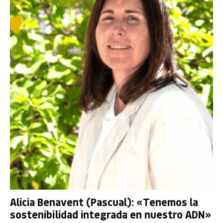
Alicia Benavent (Pascual): «Tenemos la
sostenibilidad integrada en nuestro ADN»