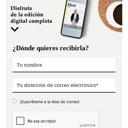
¿Dónde quieres recibirla?
¡Suscríbeme a la lista de correo!