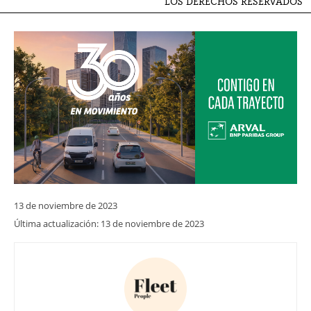
LOS DERECHOS RESERVADOS
13 de noviembre de 2023
Última actualización:
13 de noviembre de 2023