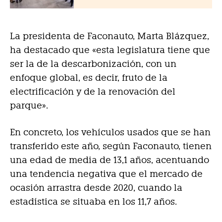
La presidenta de Faconauto, Marta Blázquez,
ha destacado que «esta legislatura tiene que
ser la de la descarbonización, con un
enfoque global, es decir, fruto de la
electrificación y de la renovación del
parque».
En concreto, los vehículos usados que se han
transferido este año, según Faconauto, tienen
una edad de media de 13,1 años, acentuando
una tendencia negativa que el mercado de
ocasión arrastra desde 2020, cuando la
estadística se situaba en los 11,7 años.