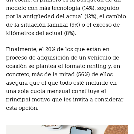
modelo con más tecnología (14%), seguido
por la antigüedad del actual (12%), el cambio
de la situación familiar (9%) o el exceso de
kilómetros del actual (8%).
Finalmente, el 20% de los que están en
proceso de adquisición de un vehículo de
ocasión se plantea el formato renting y, en
concreto, más de la mitad (56%) de ellos
asegura que el que todo esté incluido en
una sola cuota mensual constituye el
principal motivo que les invita a considerar
esta opción.