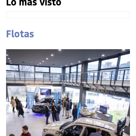
Lo más visto
Flotas