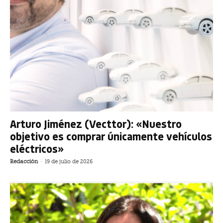
Arturo Jiménez (Vecttor): «Nuestro
objetivo es comprar únicamente vehículos
eléctricos»
Redacción
-
19 de julio de 2026