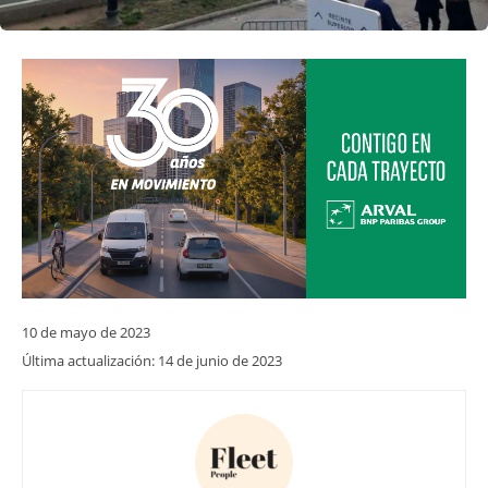
10 de mayo de 2023
Última actualización:
14 de junio de 2023