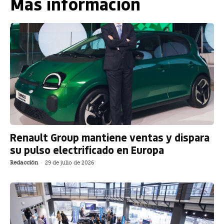
Más información
Renault Group mantiene ventas y dispara
su pulso electrificado en Europa
Redacción
-
29 de julio de 2026