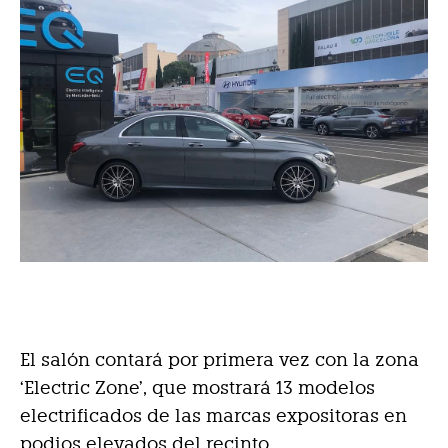
El salón contará por primera vez con la zona
‘Electric Zone’, que mostrará 13 modelos
electrificados de las marcas expositoras en
podios elevados del recinto.