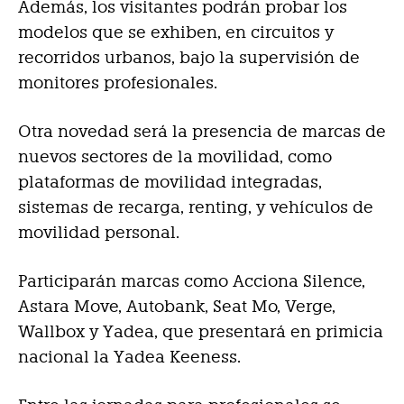
Además, los visitantes podrán probar los
modelos que se exhiben, en circuitos y
recorridos urbanos, bajo la supervisión de
monitores profesionales.
Otra novedad será la presencia de marcas de
nuevos sectores de la movilidad, como
plataformas de movilidad integradas,
sistemas de recarga, renting, y vehículos de
movilidad personal.
Participarán marcas como Acciona Silence,
Astara Move, Autobank, Seat Mo, Verge,
Wallbox y Yadea, que presentará en primicia
nacional la Yadea Keeness.