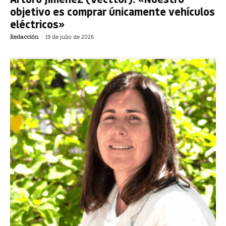
objetivo es comprar únicamente vehículos
eléctricos»
Redacción
-
19 de julio de 2026