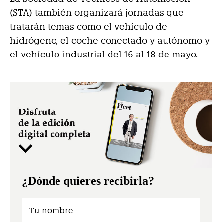
(STA) también organizará jornadas que
tratarán temas como el vehículo de
hidrógeno, el coche conectado y autónomo y
el vehículo industrial del 16 al 18 de mayo.
¿Dónde quieres recibirla?