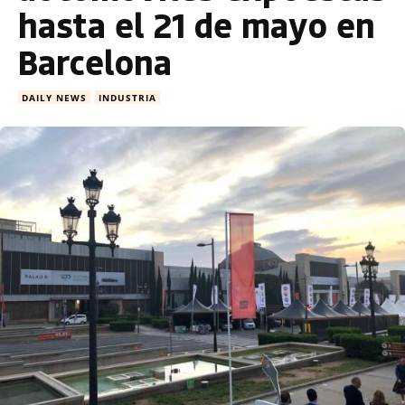
hasta el 21 de mayo en
Barcelona
DAILY NEWS
INDUSTRIA