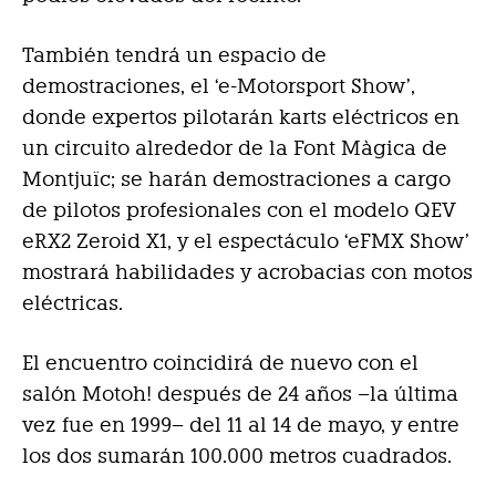
También tendrá un espacio de
demostraciones, el ‘e-Motorsport Show’,
donde expertos pilotarán karts eléctricos en
un circuito alrededor de la Font Màgica de
Montjuïc; se harán demostraciones a cargo
de pilotos profesionales con el modelo QEV
eRX2 Zeroid X1, y el espectáculo ‘eFMX Show’
mostrará habilidades y acrobacias con motos
eléctricas.
El encuentro coincidirá de nuevo con el
salón Motoh! después de 24 años –la última
vez fue en 1999– del 11 al 14 de mayo, y entre
los dos sumarán 100.000 metros cuadrados.