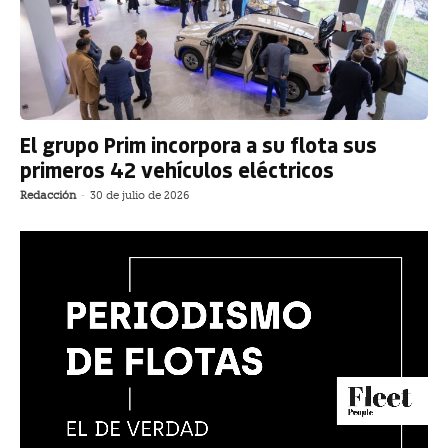
El grupo Prim incorpora a su flota sus
primeros 42 vehículos eléctricos
Redacción
-
30 de julio de 2026