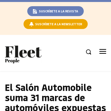
SUSCRÍBETE A LA REVISTA
SUSCRÍBETE A LA NEWSLETTER
El Salón Automobile
suma 31 marcas de
automóviles expuestas