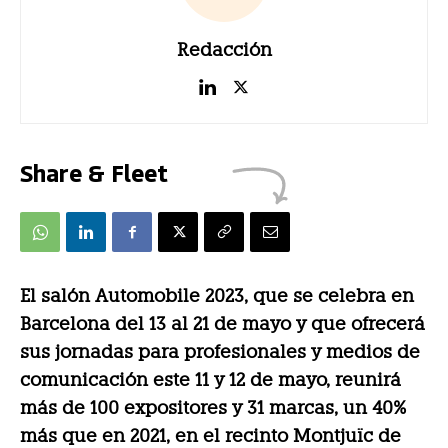
Redacción
Share & Fleet
El salón Automobile 2023, que se celebra en
Barcelona del 13 al 21 de mayo y que ofrecerá
sus jornadas para profesionales y medios de
comunicación este 11 y 12 de mayo, reunirá
más de 100 expositores y 31 marcas, un 40%
más que en 2021, en el recinto Montjuïc de