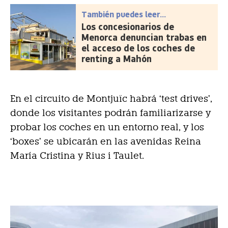
También puedes leer...
Los concesionarios de
Menorca denuncian trabas en
el acceso de los coches de
renting a Mahón
En el circuito de Montjuïc habrá ‘test drives’,
donde los visitantes podrán familiarizarse y
probar los coches en un entorno real, y los
‘boxes’ se ubicarán en las avenidas Reina
María Cristina y Rius i Taulet.