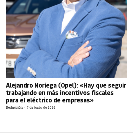
Alejandro Noriega (Opel): «Hay que seguir
trabajando en más incentivos fiscales
para el eléctrico de empresas»
Redacción
-
7 de junio de 2026