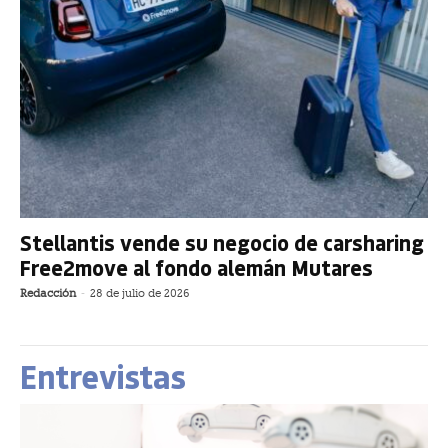
Stellantis vende su negocio de carsharing
Free2move al fondo alemán Mutares
Redacción
-
28 de julio de 2026
Entrevistas