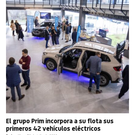
El grupo Prim incorpora a su flota sus
primeros 42 vehículos eléctricos