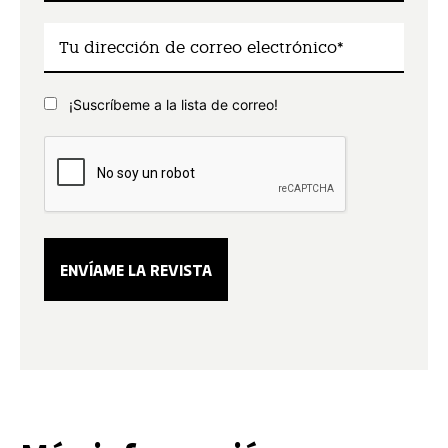
¡Suscríbeme a la lista de correo!