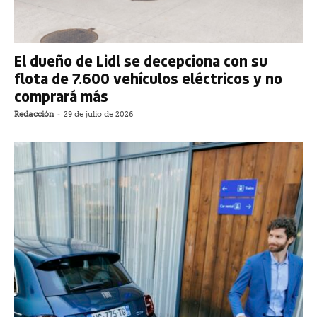
El dueño de Lidl se decepciona con su
flota de 7.600 vehículos eléctricos y no
comprará más
Redacción
-
29 de julio de 2026