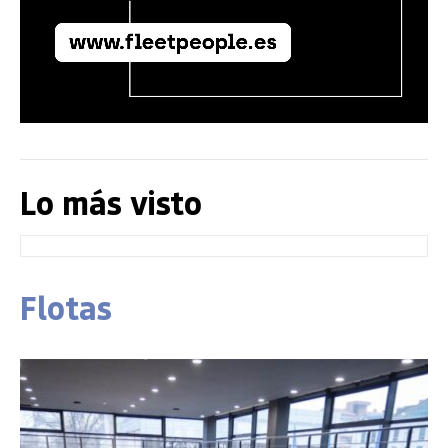
Lo más visto
Flotas