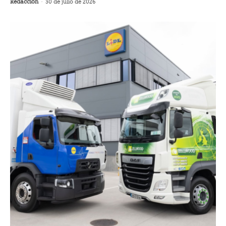
Redacción
-
30 de julio de 2026