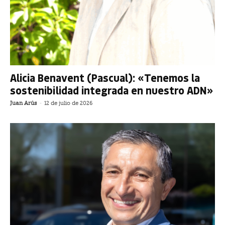
Alicia Benavent (Pascual): «Tenemos la
sostenibilidad integrada en nuestro ADN»
Juan Arús
-
12 de julio de 2026