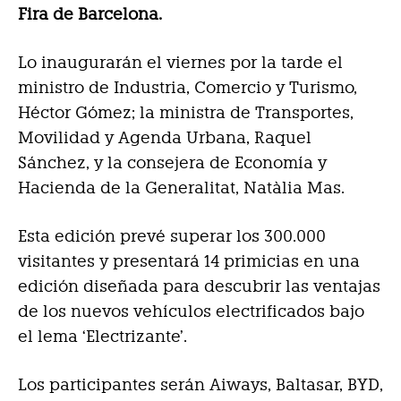
Fira de Barcelona.
Lo inaugurarán el viernes por la tarde el
ministro de Industria, Comercio y Turismo,
Héctor Gómez; la ministra de Transportes,
Movilidad y Agenda Urbana, Raquel
Sánchez, y la consejera de Economía y
Hacienda de la Generalitat, Natàlia Mas.
Esta edición prevé superar los 300.000
visitantes y presentará 14 primicias en una
edición diseñada para descubrir las ventajas
de los nuevos vehículos electrificados bajo
el lema ‘Electrizante’.
Los participantes serán Aiways, Baltasar, BYD,