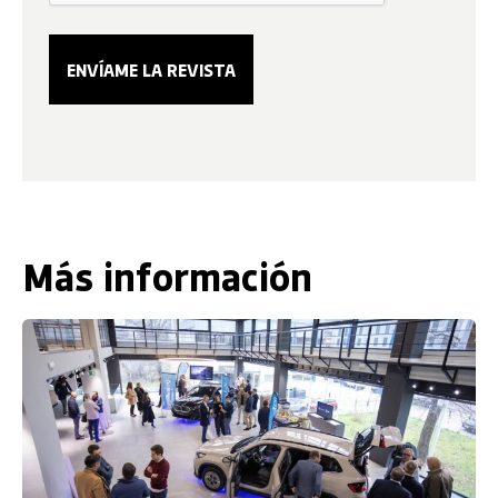
Más información