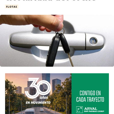
FLOTAS