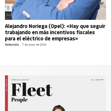
Alejandro Noriega (Opel): «Hay que seguir
trabajando en más incentivos fiscales
para el eléctrico de empresas»
Redacción
-
7 de junio de 2026