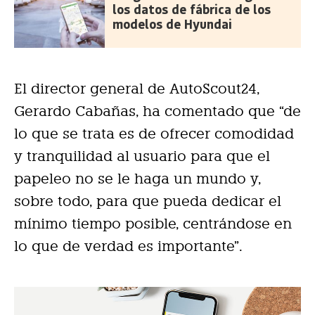
los datos de fábrica de los
modelos de Hyundai
El director general de AutoScout24,
Gerardo Cabañas, ha comentado que “de
lo que se trata es de ofrecer comodidad
y tranquilidad al usuario para que el
papeleo no se le haga un mundo y,
sobre todo, para que pueda dedicar el
mínimo tiempo posible, centrándose en
lo que de verdad es importante”.