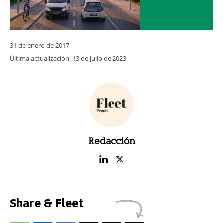
31 de enero de 2017
Última actualización:
13 de julio de 2023
Redacción
Share & Fleet