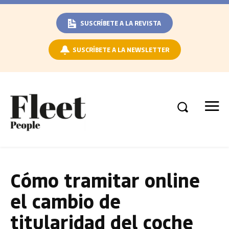
SUSCRÍBETE A LA REVISTA
SUSCRÍBETE A LA NEWSLETTER
Cómo tramitar online
el cambio de
titularidad del coche