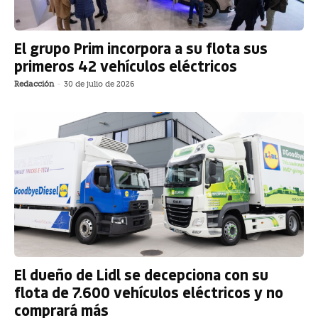
El grupo Prim incorpora a su flota sus
primeros 42 vehículos eléctricos
Redacción
-
30 de julio de 2026
El dueño de Lidl se decepciona con su
flota de 7.600 vehículos eléctricos y no
comprará más