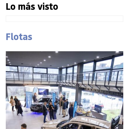
Lo más visto
Flotas