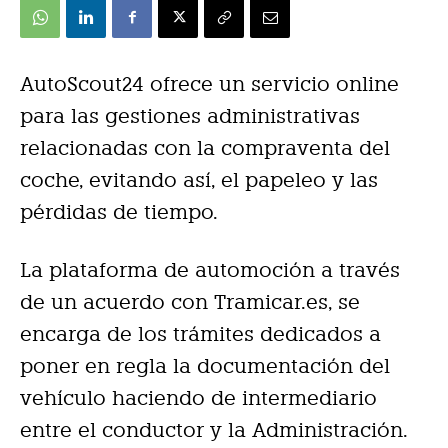
AutoScout24 ofrece un servicio online
para las gestiones administrativas
relacionadas con la compraventa del
coche, evitando así, el papeleo y las
pérdidas de tiempo.
La plataforma de automoción a través
de un acuerdo con Tramicar.es, se
encarga de los trámites dedicados a
poner en regla la documentación del
vehículo haciendo de intermediario
entre el conductor y la Administración.