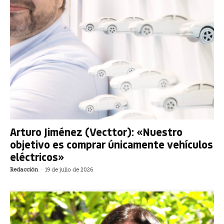
Arturo Jiménez (Vecttor): «Nuestro
objetivo es comprar únicamente vehículos
eléctricos»
Redacción
-
19 de julio de 2026