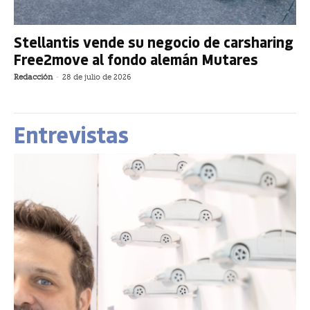
Stellantis vende su negocio de carsharing
Free2move al fondo alemán Mutares
Redacción
-
28 de julio de 2026
Entrevistas