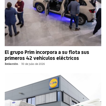
El grupo Prim incorpora a su flota sus
primeros 42 vehículos eléctricos
Redacción
-
30 de julio de 2026