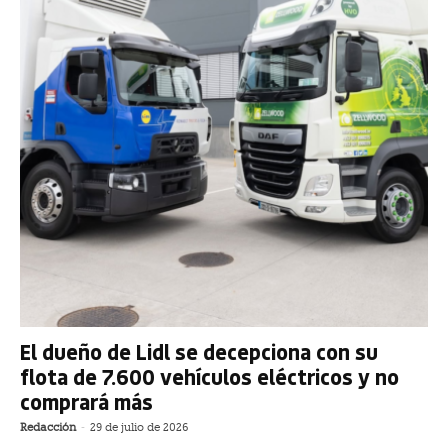
El dueño de Lidl se decepciona con su
flota de 7.600 vehículos eléctricos y no
comprará más
Redacción
-
29 de julio de 2026