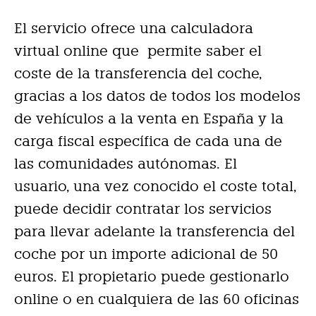
El servicio ofrece una calculadora
virtual online que permite saber el
coste de la transferencia del coche,
gracias a los datos de todos los modelos
de vehículos a la venta en España y la
carga fiscal específica de cada una de
las comunidades autónomas. El
usuario, una vez conocido el coste total,
puede decidir contratar los servicios
para llevar adelante la transferencia del
coche por un importe adicional de 50
euros. El propietario puede gestionarlo
online o en cualquiera de las 60 oficinas