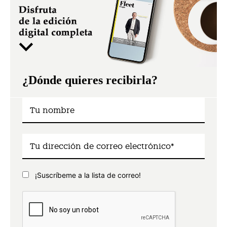
¿Dónde quieres recibirla?
¡Suscríbeme a la lista de correo!