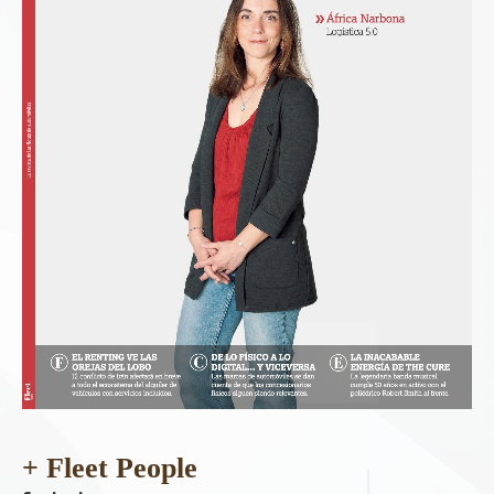
+ Fleet People