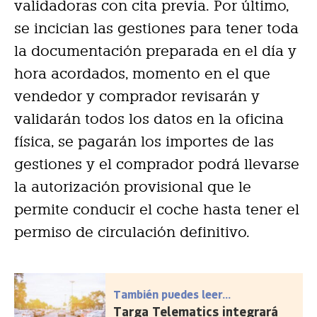
validadoras con cita previa. Por último,
se incician las gestiones para tener toda
la documentación preparada en el día y
hora acordados, momento en el que
vendedor y comprador revisarán y
validarán todos los datos en la oficina
física, se pagarán los importes de las
gestiones y el comprador podrá llevarse
la autorización provisional que le
permite conducir el coche hasta tener el
permiso de circulación definitivo.
También puedes leer...
Targa Telematics integrará