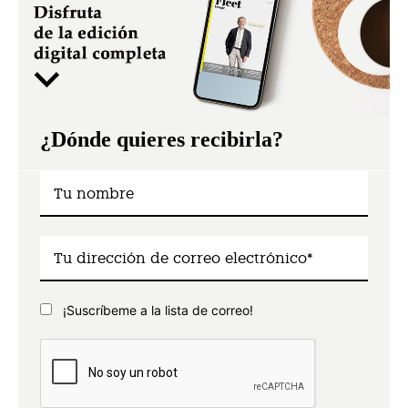
¿Dónde quieres recibirla?
¡Suscríbeme a la lista de correo!