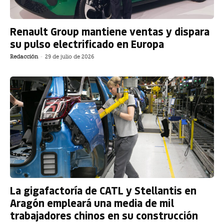
Renault Group mantiene ventas y dispara
su pulso electrificado en Europa
Redacción
-
29 de julio de 2026
La gigafactoría de CATL y Stellantis en
Aragón empleará una media de mil
trabajadores chinos en su construcción