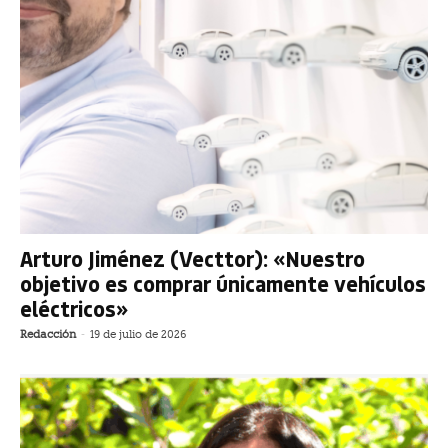
Arturo Jiménez (Vecttor): «Nuestro
objetivo es comprar únicamente vehículos
eléctricos»
Redacción
-
19 de julio de 2026