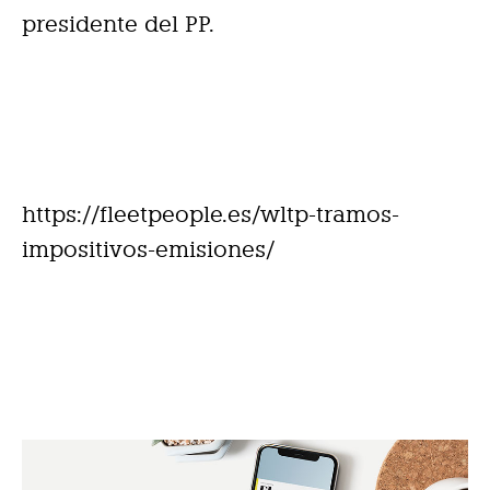
presidente del PP.
https://fleetpeople.es/wltp-tramos-
impositivos-emisiones/