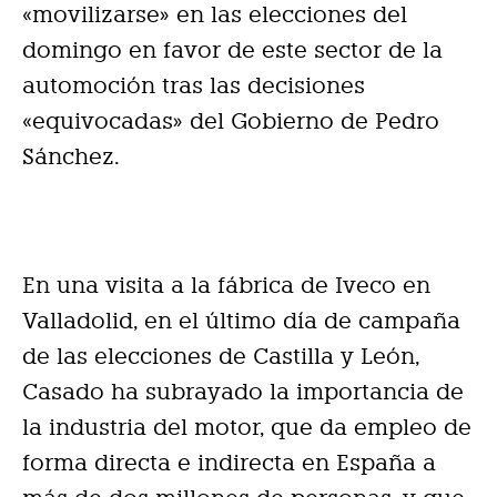
«movilizarse» en las elecciones del
domingo en favor de este sector de la
automoción tras las decisiones
«equivocadas» del Gobierno de Pedro
Sánchez.
En una visita a la fábrica de Iveco en
Valladolid, en el último día de campaña
de las elecciones de Castilla y León,
Casado ha subrayado la importancia de
la industria del motor, que da empleo de
forma directa e indirecta en España a