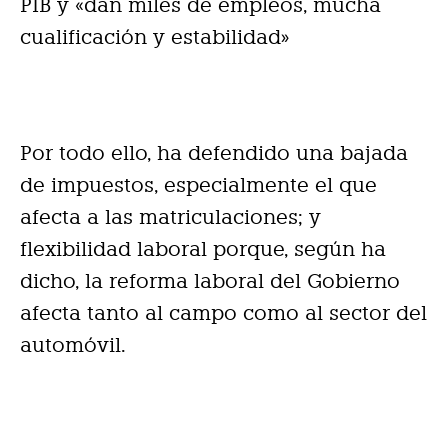
PIB y «dan miles de empleos, mucha
cualificación y estabilidad»
Por todo ello, ha defendido una bajada
de impuestos, especialmente el que
afecta a las matriculaciones; y
flexibilidad laboral porque, según ha
dicho, la reforma laboral del Gobierno
afecta tanto al campo como al sector del
automóvil.