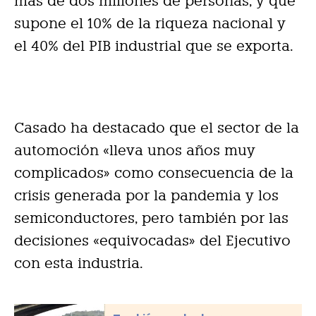
más de dos millones de personas, y que
supone el 10% de la riqueza nacional y
el 40% del PIB industrial que se exporta.
Casado ha destacado que el sector de la
automoción «lleva unos años muy
complicados» como consecuencia de la
crisis generada por la pandemia y los
semiconductores, pero también por las
decisiones «equivocadas» del Ejecutivo
con esta industria.