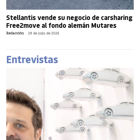
Stellantis vende su negocio de carsharing
Free2move al fondo alemán Mutares
Redacción
-
28 de julio de 2026
Entrevistas