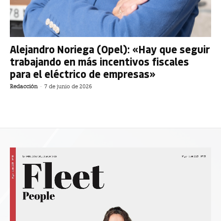
Alejandro Noriega (Opel): «Hay que seguir
trabajando en más incentivos fiscales
para el eléctrico de empresas»
Redacción
-
7 de junio de 2026