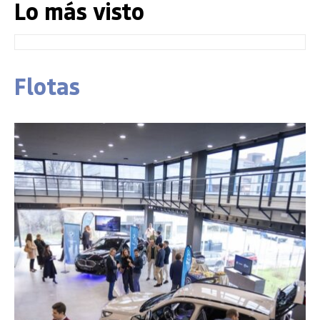
Lo más visto
Flotas