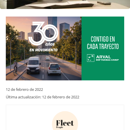
12 de febrero de 2022
Última actualización:
12 de febrero de 2022