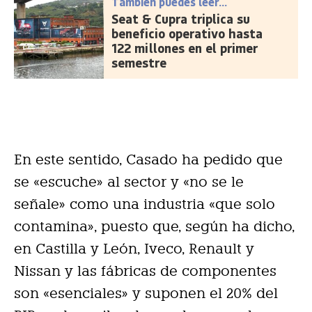
También puedes leer...
Seat & Cupra triplica su
beneficio operativo hasta
122 millones en el primer
semestre
En este sentido, Casado ha pedido que
se «escuche» al sector y «no se le
señale» como una industria «que solo
contamina», puesto que, según ha dicho,
en Castilla y León, Iveco, Renault y
Nissan y las fábricas de componentes
son «esenciales» y suponen el 20% del