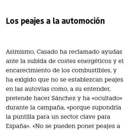
Los peajes a la automoción
Asimismo, Casado ha reclamado ayudas
ante la subida de costes energéticos y el
encarecimiento de los combustibles, y
ha exigido que no se establezcan peajes
en las autovías como, a su entender,
pretende hacer Sánchez y ha «ocultado»
durante la campaña, «porque supondría
la puntilla para un sector clave para
España». «No se pueden poner peajes a