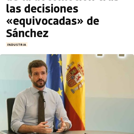
las decisiones
«equivocadas» de
Sánchez
INDUSTRIA