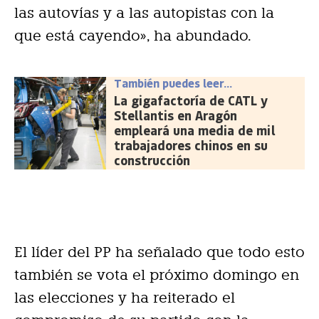
las autovías y a las autopistas con la
que está cayendo», ha abundado.
También puedes leer...
La gigafactoría de CATL y
Stellantis en Aragón
empleará una media de mil
trabajadores chinos en su
construcción
El líder del PP ha señalado que todo esto
también se vota el próximo domingo en
las elecciones y ha reiterado el