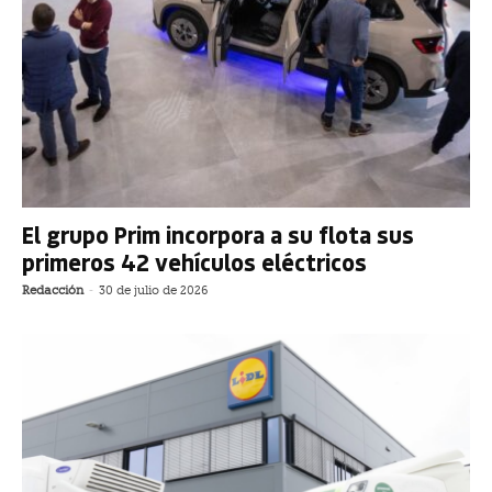
El grupo Prim incorpora a su flota sus
primeros 42 vehículos eléctricos
Redacción
-
30 de julio de 2026