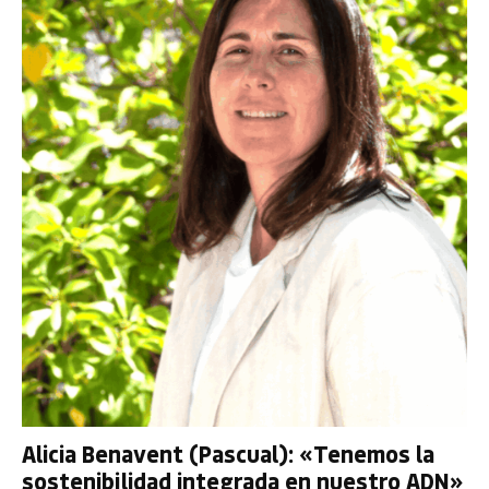
Alicia Benavent (Pascual): «Tenemos la
sostenibilidad integrada en nuestro ADN»