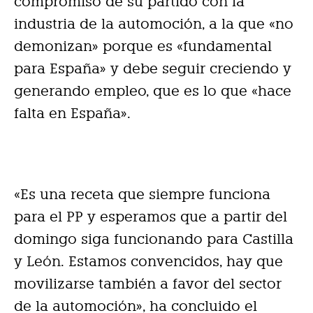
compromiso de su partido con la
industria de la automoción, a la que «no
demonizan» porque es «fundamental
para España» y debe seguir creciendo y
generando empleo, que es lo que «hace
falta en España».
«Es una receta que siempre funciona
para el PP y esperamos que a partir del
domingo siga funcionando para Castilla
y León. Estamos convencidos, hay que
movilizarse también a favor del sector
de la automoción», ha concluido el