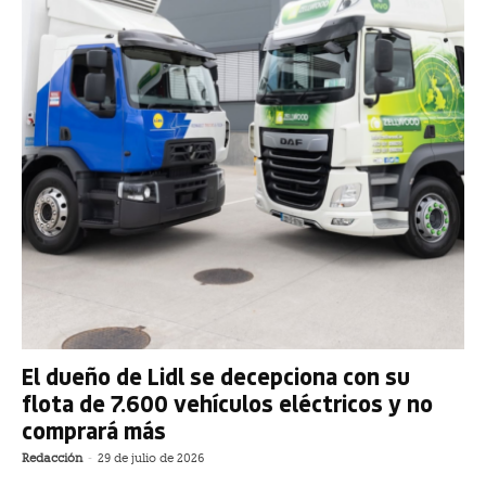
El dueño de Lidl se decepciona con su
flota de 7.600 vehículos eléctricos y no
comprará más
Redacción
-
29 de julio de 2026