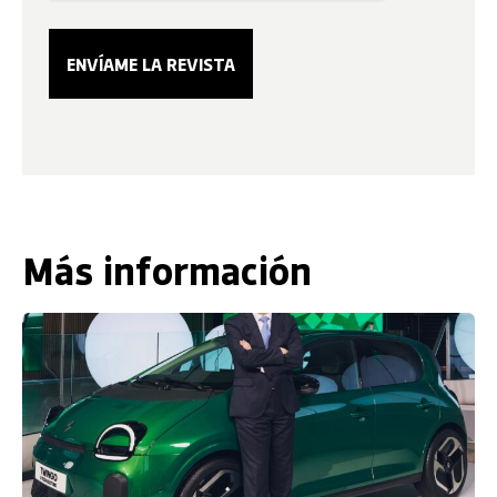
Más información