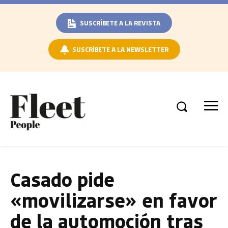
SUSCRÍBETE A LA REVISTA
SUSCRÍBETE A LA NEWSLETTER
Casado pide
«movilizarse» en favor
de la automoción tras