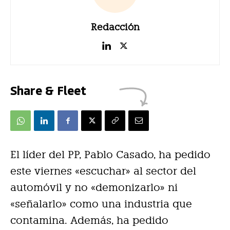
Redacción
Share & Fleet
El líder del PP, Pablo Casado, ha pedido
este viernes «escuchar» al sector del
automóvil y no «demonizarlo» ni
«señalarlo» como una industria que
contamina. Además, ha pedido