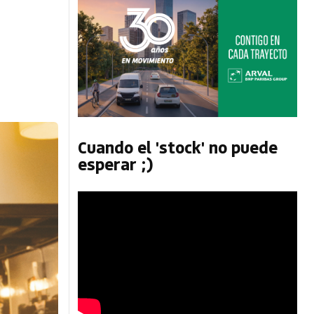
Cuando el 'stock' no puede
esperar ;)