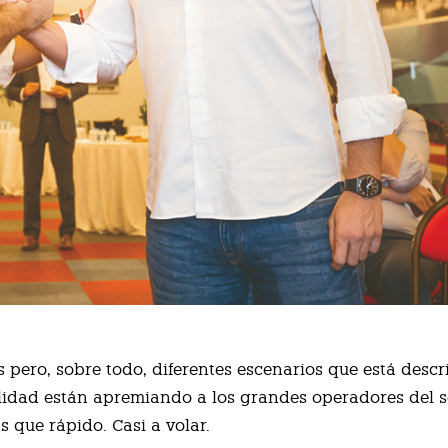
 pero, sobre todo, diferentes escenarios que está descr
idad están apremiando a los grandes operadores del s
 que rápido. Casi a volar.