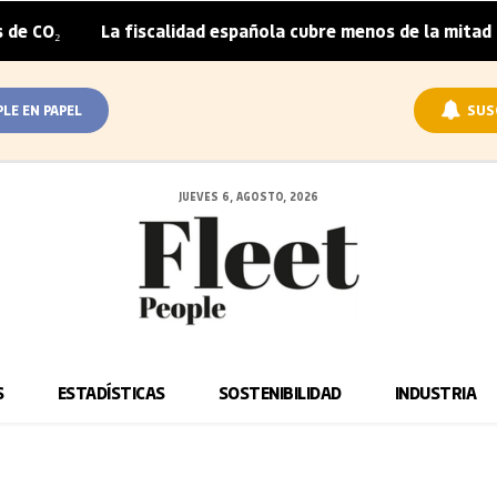
La fiscalidad española cubre menos de la mitad del sobrepr
PLE EN PAPEL
SUS
JUEVES 6, AGOSTO, 2026
S
ESTADÍSTICAS
SOSTENIBILIDAD
INDUSTRIA