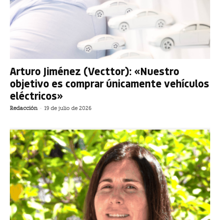
Arturo Jiménez (Vecttor): «Nuestro
objetivo es comprar únicamente vehículos
eléctricos»
Redacción
-
19 de julio de 2026