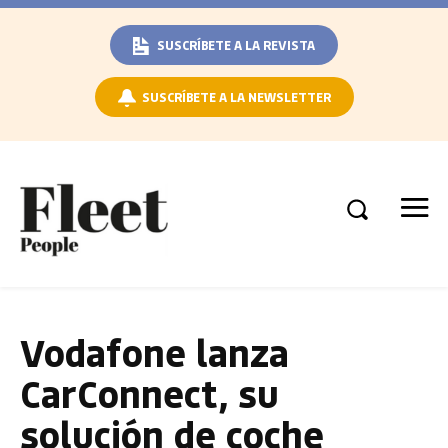
SUSCRÍBETE A LA REVISTA
SUSCRÍBETE A LA NEWSLETTER
Vodafone lanza
CarConnect, su
solución de coche