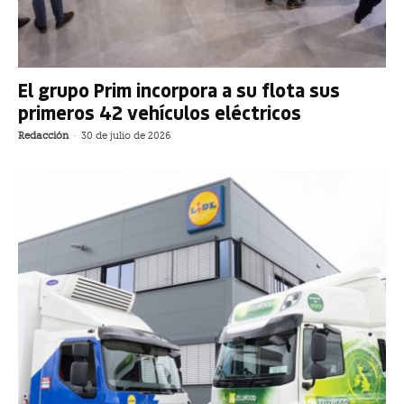
El grupo Prim incorpora a su flota sus
primeros 42 vehículos eléctricos
Redacción
-
30 de julio de 2026