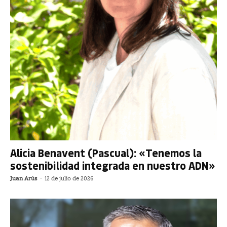
Alicia Benavent (Pascual): «Tenemos la
sostenibilidad integrada en nuestro ADN»
Juan Arús
-
12 de julio de 2026