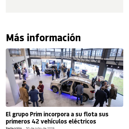
Más información
El grupo Prim incorpora a su flota sus
primeros 42 vehículos eléctricos
Redacción
-
30 de julio de 2026