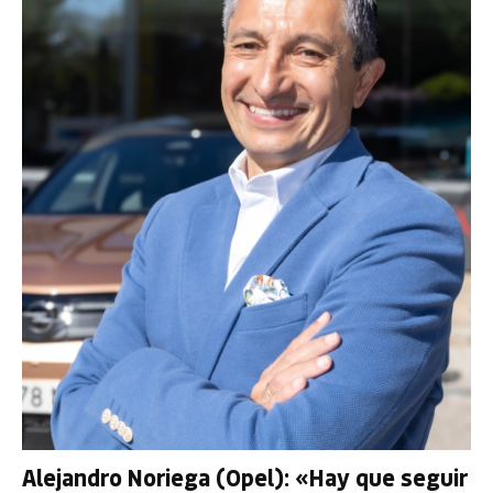
Alejandro Noriega (Opel): «Hay que seguir