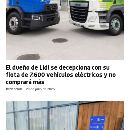
El dueño de Lidl se decepciona con su
flota de 7.600 vehículos eléctricos y no
comprará más
Redacción
-
29 de julio de 2026