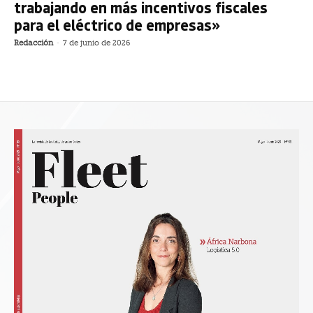
trabajando en más incentivos fiscales
para el eléctrico de empresas»
Redacción
-
7 de junio de 2026