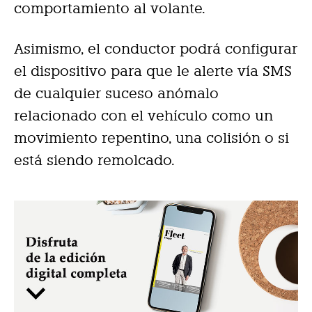
comportamiento al volante.
Asimismo, el conductor podrá configurar
el dispositivo para que le alerte vía SMS
de cualquier suceso anómalo
relacionado con el vehículo como un
movimiento repentino, una colisión o si
está siendo remolcado.