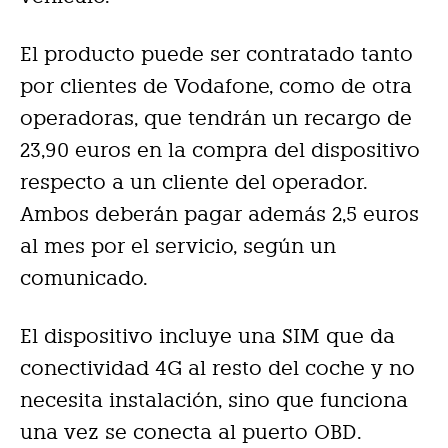
El producto puede ser contratado tanto
por clientes de Vodafone, como de otra
operadoras, que tendrán un recargo de
23,90 euros en la compra del dispositivo
respecto a un cliente del operador.
Ambos deberán pagar además 2,5 euros
al mes por el servicio, según un
comunicado.
El dispositivo incluye una SIM que da
conectividad 4G al resto del coche y no
necesita instalación, sino que funciona
una vez se conecta al puerto OBD.