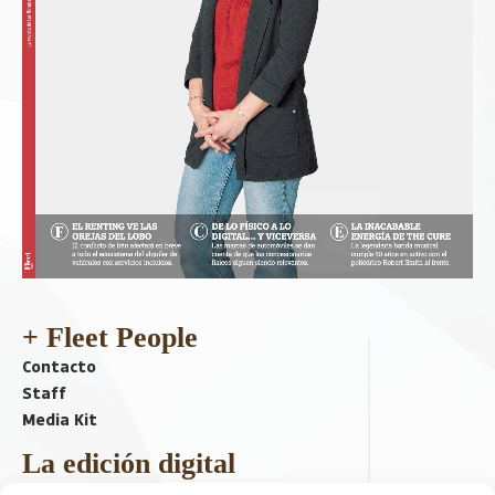
+ Fleet People
Contacto
Staff
Media Kit
La edición digital