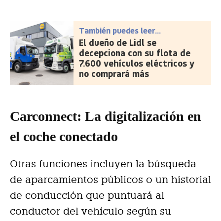
También puedes leer...
El dueño de Lidl se
decepciona con su flota de
7.600 vehículos eléctricos y
no comprará más
Carconnect: La digitalización en
el coche conectado
Otras funciones incluyen la búsqueda
de aparcamientos públicos o un historial
de conducción que puntuará al
conductor del vehículo según su