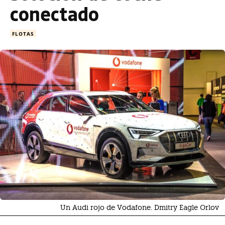
conectado
FLOTAS
Un Audi rojo de Vodafone. Dmitry Eagle Orlov