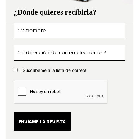
¿Dónde quieres recibirla?
¡Suscríbeme a la lista de correo!