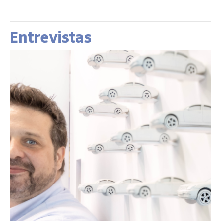
Entrevistas