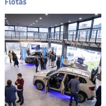
Flotas