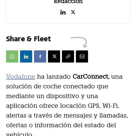
Redacción
Share & Fleet
Vodafone
ha lanzado
CarConnect,
una
solución de coche conectado que
mediante un dispositivo y una
aplicación ofrece locación GPS, Wi-Fi,
alertas a través de mensajes y llamadas,
ofertas o información del estado del
vehículo.