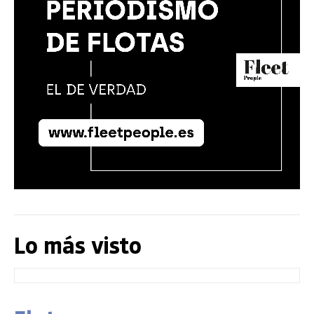
Lo más visto