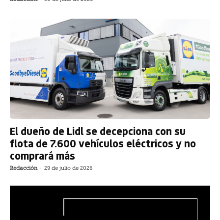
El dueño de Lidl se decepciona con su
flota de 7.600 vehículos eléctricos y no
comprará más
Redacción
-
29 de julio de 2026