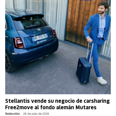
Stellantis vende su negocio de carsharing
Free2move al fondo alemán Mutares
Redacción
-
28 de julio de 2026