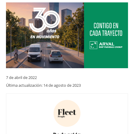
7 de abril de 2022
Última actualización:
14 de agosto de 2023