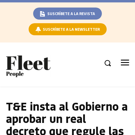
SUSCRÍBETE A LA REVISTA
SUSCRÍBETE A LA NEWSLETTER
T&E insta al Gobierno a
aprobar un real
decreto que regule las