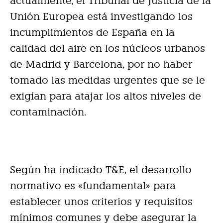
actualmente, el Tribunal de Justicia de la
Unión Europea está investigando los
incumplimientos de España en la
calidad del aire en los núcleos urbanos
de Madrid y Barcelona, por no haber
tomado las medidas urgentes que se le
exigían para atajar los altos niveles de
contaminación.
Según ha indicado T&E, el desarrollo
normativo es «fundamental» para
establecer unos criterios y requisitos
mínimos comunes y debe asegurar la