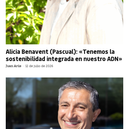
Alicia Benavent (Pascual): «Tenemos la
sostenibilidad integrada en nuestro ADN»
Juan Arús
-
12 de julio de 2026