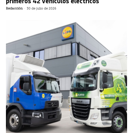
primeros 42 vehículos eléctricos
Redacción
-
30 de julio de 2026