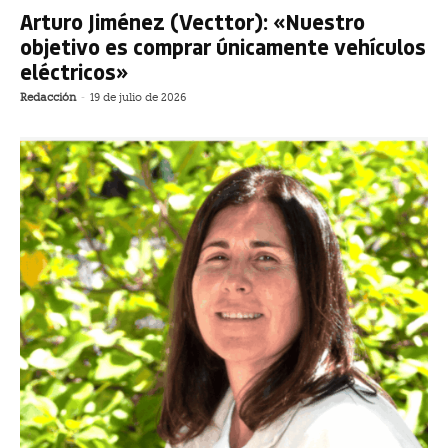
Arturo Jiménez (Vecttor): «Nuestro
objetivo es comprar únicamente vehículos
eléctricos»
Redacción
-
19 de julio de 2026