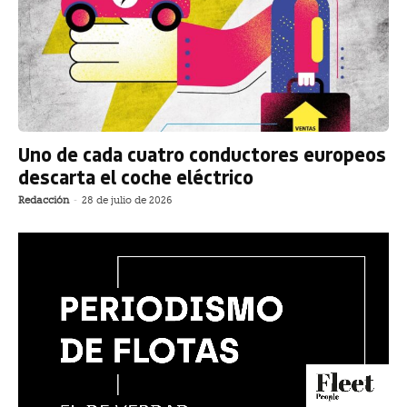
Uno de cada cuatro conductores europeos
descarta el coche eléctrico
Redacción
-
28 de julio de 2026