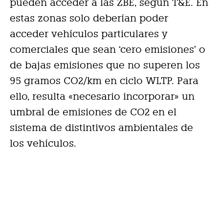
pueden acceder a las ZBE, según T&E. En
estas zonas solo deberían poder
acceder vehículos particulares y
comerciales que sean ‘cero emisiones’ o
de bajas emisiones que no superen los
95 gramos CO2/km en ciclo WLTP. Para
ello, resulta «necesario incorporar» un
umbral de emisiones de CO2 en el
sistema de distintivos ambientales de
los vehículos.