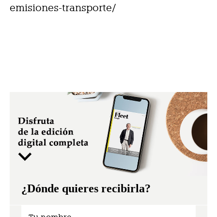
emisiones-transporte/
¿Dónde quieres recibirla?