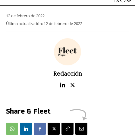
T&E, ZBE
12 de febrero de 2022
Última actualización:
12 de febrero de 2022
Redacción
Share & Fleet