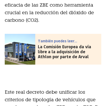
eficacia de las ZBE como herramienta
crucial en la reducción del dióxido de
carbono (CO2).
También puedes leer...
La Comisión Europea da vía
libre a la adquisición de
Athlon por parte de Arval
Este real decreto debe unificar los
criterios de tipología de vehículos que