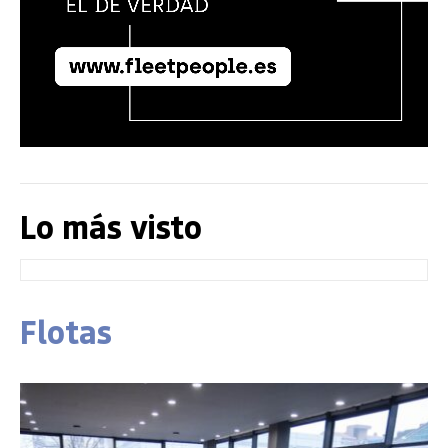
Lo más visto
Flotas