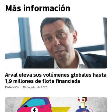
Más información
Arval eleva sus volúmenes globales hasta
1,9 millones de flota financiada
Redacción
-
30 de julio de 2026