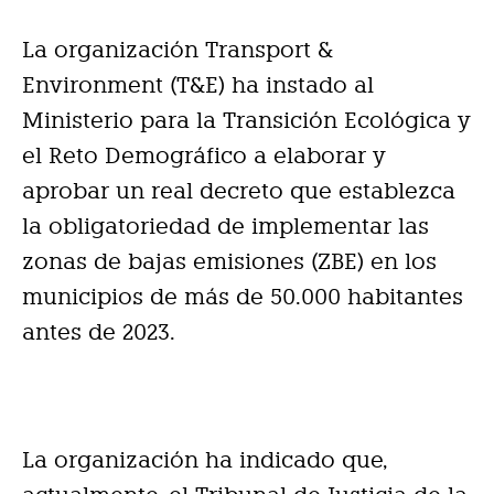
La organización Transport &
Environment (T&E) ha instado al
Ministerio para la Transición Ecológica y
el Reto Demográfico a elaborar y
aprobar un real decreto que establezca
la obligatoriedad de implementar las
zonas de bajas emisiones (ZBE) en los
municipios de más de 50.000 habitantes
antes de 2023.
La organización ha indicado que,