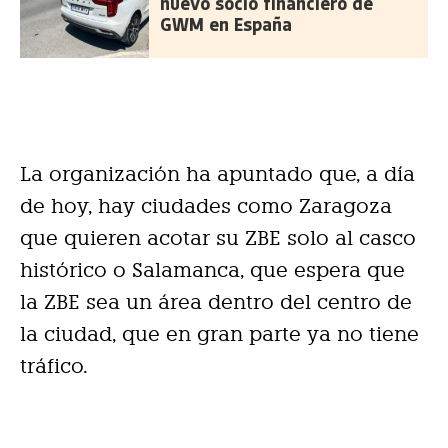
nuevo socio financiero de
GWM en España
La organización ha apuntado que, a día
de hoy, hay ciudades como Zaragoza
que quieren acotar su ZBE solo al casco
histórico o Salamanca, que espera que
la ZBE sea un área dentro del centro de
la ciudad, que en gran parte ya no tiene
tráfico.