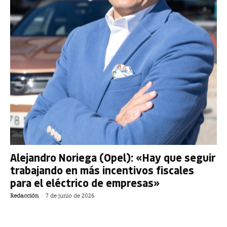
Alejandro Noriega (Opel): «Hay que seguir
trabajando en más incentivos fiscales
para el eléctrico de empresas»
Redacción
-
7 de junio de 2026