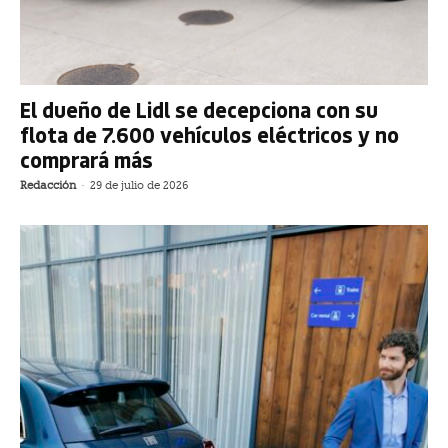
El dueño de Lidl se decepciona con su
flota de 7.600 vehículos eléctricos y no
comprará más
Redacción
-
29 de julio de 2026