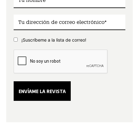
¡Suscríbeme a la lista de correo!