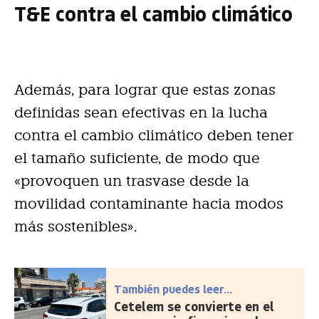
T&E contra el cambio climático
Además, para lograr que estas zonas
definidas sean efectivas en la lucha
contra el cambio climático deben tener
el tamaño suficiente, de modo que
«provoquen un trasvase desde la
movilidad contaminante hacia modos
más sostenibles».
También puedes leer...
Cetelem se convierte en el