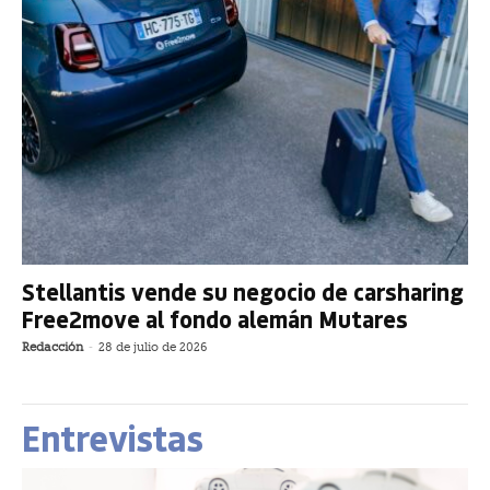
Stellantis vende su negocio de carsharing
Free2move al fondo alemán Mutares
Redacción
-
28 de julio de 2026
Entrevistas