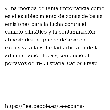
«Una medida de tanta importancia como
es el establecimiento de zonas de bajas
emisiones para la lucha contra el
cambio climático y la contaminación
atmosférica no puede dejarse en
exclusiva a la voluntad arbitraria de la
administración local», sentenció el
portavoz de T&E España, Carlos Bravo.
https://fleetpeople.es/te-espana-