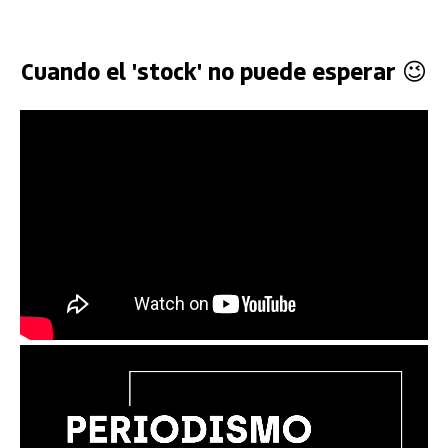
Cuando el 'stock' no puede esperar 😉