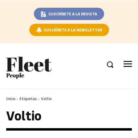
SUSCRÍBETE A LA REVISTA
SUSCRÍBETE A LA NEWSLETTER
Inicio
Etiquetas
Voltio
Voltio