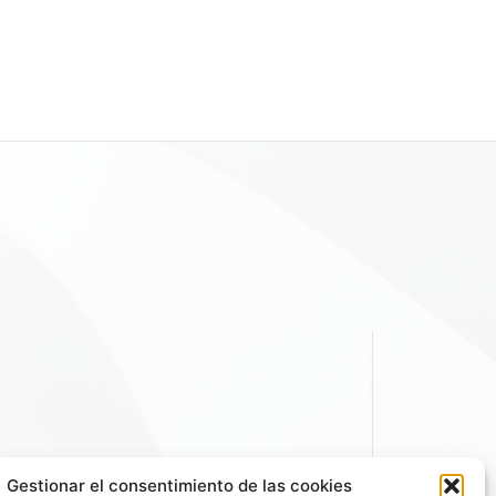
Gestionar el consentimiento de las cookies