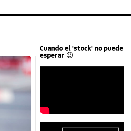
Cuando el 'stock' no puede
esperar 😉