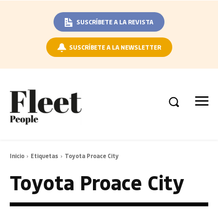
SUSCRÍBETE A LA REVISTA
SUSCRÍBETE A LA NEWSLETTER
Inicio
Etiquetas
Toyota Proace City
Toyota Proace City