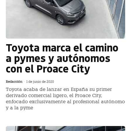
Toyota marca el camino
a pymes y autónomos
con el Proace City
Redacción
-
1 de junio de 2020
Toyota acaba de lanzar en España su primer
derivado comercial ligero, el Proace City,
enfocado exclusivamente al profesional autónomo
y a la pyme