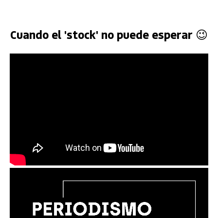
Cuando el 'stock' no puede esperar 😉