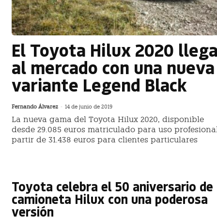
El Toyota Hilux 2020 lleg
al mercado con una nueva
variante Legend Black
Fernando Álvarez
-
14 de junio de 2019
La nueva gama del Toyota Hilux 2020, disponible
desde 29.085 euros matriculado para uso profesional
partir de 31.438 euros para clientes particulares
Toyota celebra el 50 aniversario de 
camioneta Hilux con una poderosa
versión