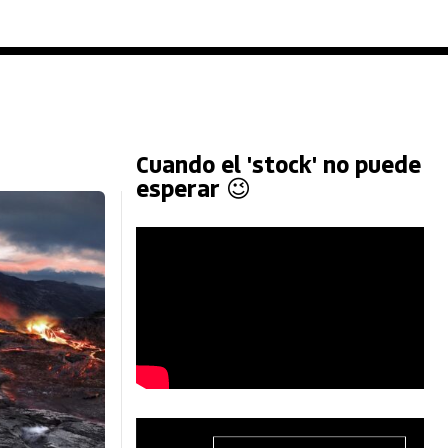
Cuando el 'stock' no puede
esperar 😉