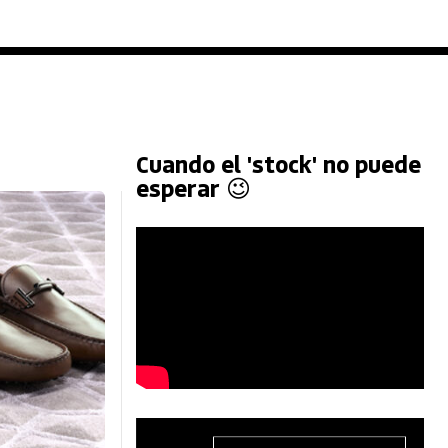
Cuando el 'stock' no puede
esperar 😉