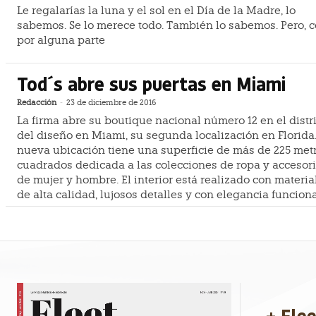
Le regalarías la luna y el sol en el Día de la Madre, lo
sabemos. Se lo merece todo. También lo sabemos. Pero, 
por alguna parte
Tod´s abre sus puertas en Miami
Redacción
-
23 de diciembre de 2016
La firma abre su boutique nacional número 12 en el distr
del diseño en Miami, su segunda localización en Florida.
nueva ubicación tiene una superficie de más de 225 met
cuadrados dedicada a las colecciones de ropa y accesor
de mujer y hombre. El interior está realizado con materia
de alta calidad, lujosos detalles y con elegancia funciona
+ Fle