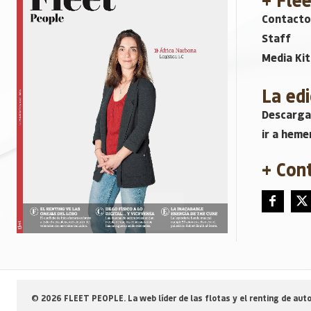
Contacto
Staff
Media Kit
La edi
Descarga
ir a heme
+ Con
© 2026 FLEET PEOPLE. La web líder de las flotas y el renting de auto