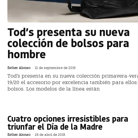
Tod’s presenta su nueva
colección de bolsos para
hombre
Esther Alonso
-
12 de septiembre de 2019
Tod's presenta en su nueva colección primavera-ve
19/20 el accesorio por excelencia también para ellos:
bolsos. Los modelos de la línea están
Cuatro opciones irresistibles para
triunfar el Día de la Madre
Esther Alonso
-
26 de abril de 2018