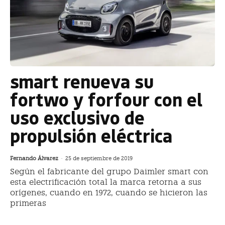
smart renueva su
fortwo y forfour con el
uso exclusivo de
propulsión eléctrica
Fernando Álvarez
-
25 de septiembre de 2019
Según el fabricante del grupo Daimler smart con
esta electrificación total la marca retorna a sus
orígenes, cuando en 1972, cuando se hicieron las
primeras