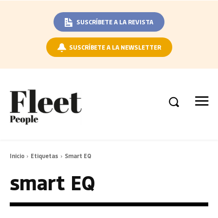
SUSCRÍBETE A LA REVISTA
SUSCRÍBETE A LA NEWSLETTER
Inicio
Etiquetas
Smart EQ
smart EQ