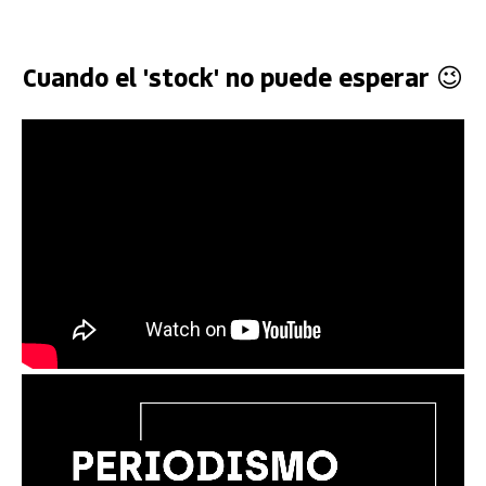
Cuando el 'stock' no puede esperar 😉