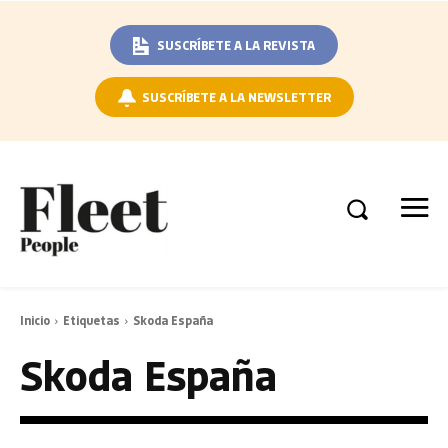
SUSCRÍBETE A LA REVISTA
SUSCRÍBETE A LA NEWSLETTER
Inicio
Etiquetas
Skoda España
Skoda España