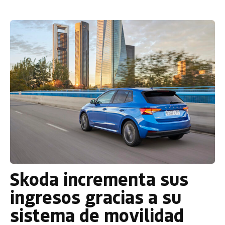
Skoda incrementa sus
ingresos gracias a su
sistema de movilidad