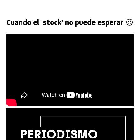
Cuando el 'stock' no puede esperar 😉