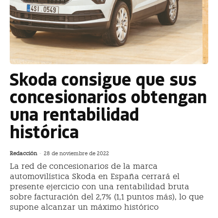
Skoda consigue que sus
concesionarios obtengan
una rentabilidad
histórica
Redacción
-
28 de noviembre de 2022
La red de concesionarios de la marca
automovilística Skoda en España cerrará el
presente ejercicio con una rentabilidad bruta
sobre facturación del 2,7% (1,1 puntos más), lo que
supone alcanzar un máximo histórico