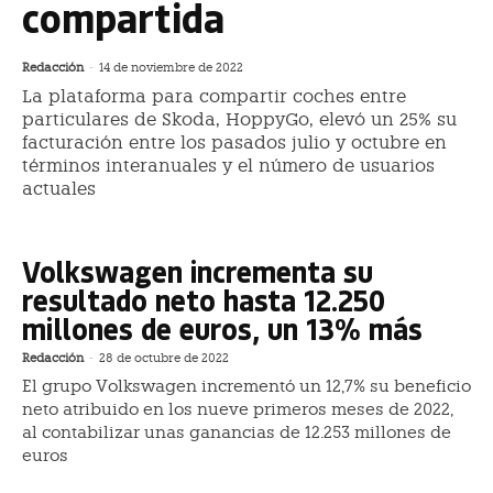
compartida
Redacción
-
14 de noviembre de 2022
La plataforma para compartir coches entre
particulares de Skoda, HoppyGo, elevó un 25% su
facturación entre los pasados julio y octubre en
términos interanuales y el número de usuarios
actuales
Volkswagen incrementa su
resultado neto hasta 12.250
millones de euros, un 13% más
Redacción
-
28 de octubre de 2022
El grupo Volkswagen incrementó un 12,7% su beneficio
neto atribuido en los nueve primeros meses de 2022,
al contabilizar unas ganancias de 12.253 millones de
euros