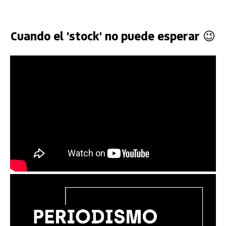
Cuando el 'stock' no puede esperar 😉