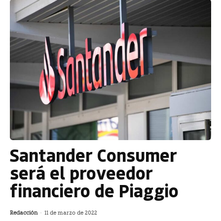
Santander Consumer
será el proveedor
financiero de Piaggio
Redacción
-
11 de marzo de 2022