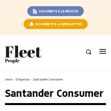
SUSCRÍBETE A LA REVISTA
SUSCRÍBETE A LA NEWSLETTER
Inicio
Etiquetas
Santander Consumer
Santander Consumer