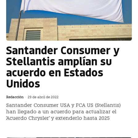
Santander Consumer y
Stellantis amplían su
acuerdo en Estados
Unidos
Redacción
-
29 de abril de 2022
Santander Consumer USA y FCA US (Stellantis)
han llegado a un acuerdo para actualizar el
'Acuerdo Chrysler' y extenderlo hasta 2025