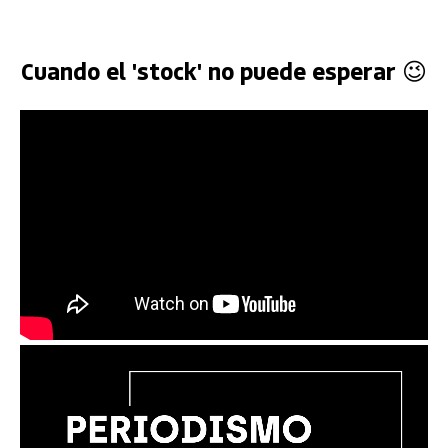
Cuando el 'stock' no puede esperar 😉