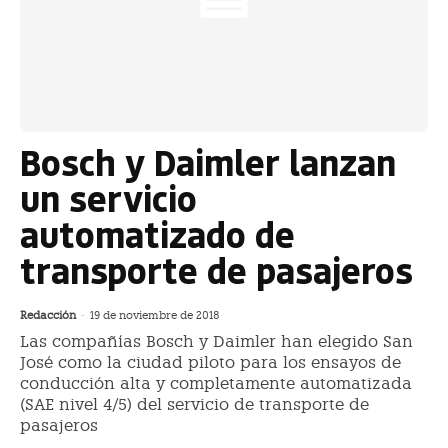
Bosch y Daimler lanzan
un servicio
automatizado de
transporte de pasajeros
Redacción
-
19 de noviembre de 2018
Las compañías Bosch y Daimler han elegido San
José como la ciudad piloto para los ensayos de
conducción alta y completamente automatizada
(SAE nivel 4/5) del servicio de transporte de
pasajeros