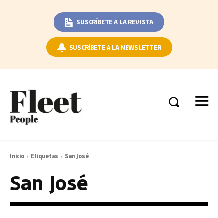
SUSCRÍBETE A LA REVISTA
SUSCRÍBETE A LA NEWSLETTER
Inicio
Etiquetas
San José
San José