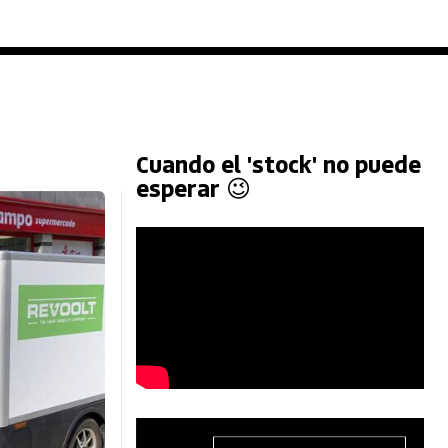
Cuando el 'stock' no puede
esperar 😉