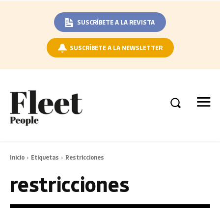
SUSCRÍBETE A LA REVISTA
SUSCRÍBETE A LA NEWSLETTER
Inicio
Etiquetas
Restricciones
restricciones