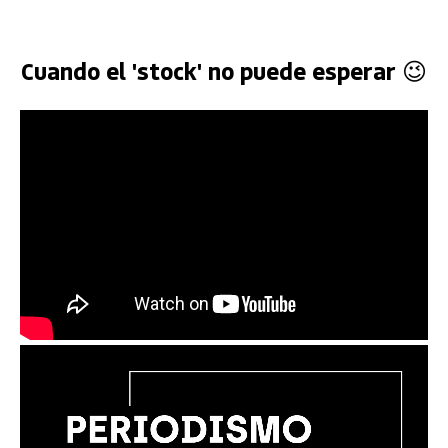
Cuando el 'stock' no puede esperar 😉