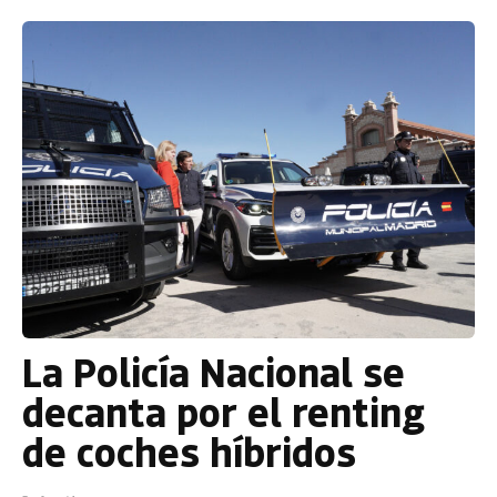
La Policía Nacional se
decanta por el renting
de coches híbridos