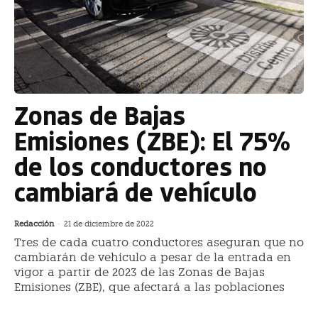
Zonas de Bajas
Emisiones (ZBE): El 75%
de los conductores no
cambiará de vehículo
Redacción
-
21 de diciembre de 2022
Tres de cada cuatro conductores aseguran que no
cambiarán de vehículo a pesar de la entrada en
vigor a partir de 2023 de las Zonas de Bajas
Emisiones (ZBE), que afectará a las poblaciones