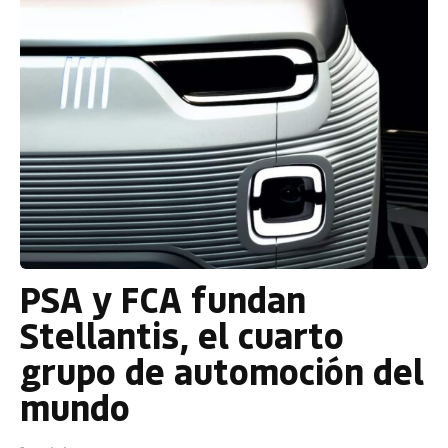
PSA y FCA fundan
Stellantis, el cuarto
grupo de automoción del
mundo