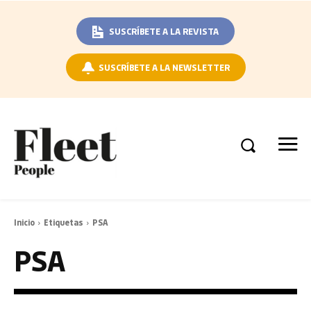
SUSCRÍBETE A LA REVISTA
SUSCRÍBETE A LA NEWSLETTER
Inicio
Etiquetas
PSA
PSA