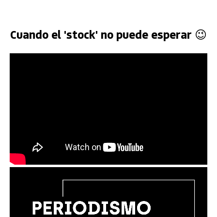
Cuando el 'stock' no puede esperar 😉