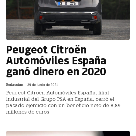
Peugeot Citroën
Automóviles España
ganó dinero en 2020
Redacción
-
29 de junio de 2021
Peugeot Citroën Automóviles España, filial
industrial del Grupo PSA en España, cerró el
pasado ejercicio con un beneficio neto de 8,89
millones de euros