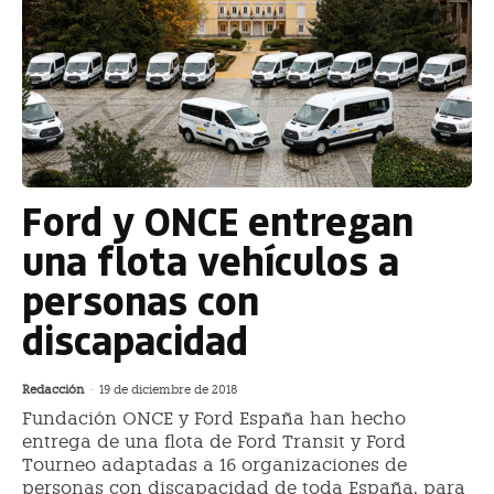
Ford y ONCE entregan
una flota vehículos a
personas con
discapacidad
Redacción
-
19 de diciembre de 2018
Fundación ONCE y Ford España han hecho
entrega de una flota de Ford Transit y Ford
Tourneo adaptadas a 16 organizaciones de
personas con discapacidad de toda España, para