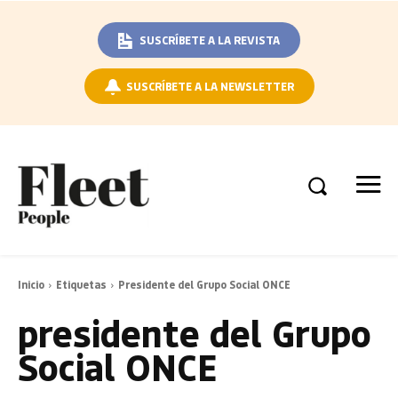
SUSCRÍBETE A LA REVISTA
SUSCRÍBETE A LA NEWSLETTER
Inicio
Etiquetas
Presidente del Grupo Social ONCE
presidente del Grupo
Social ONCE