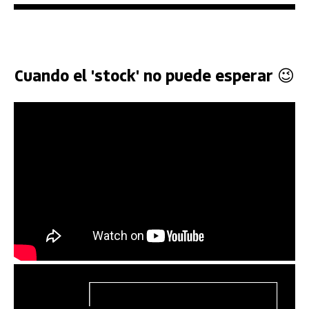
Cuando el 'stock' no puede esperar 😉