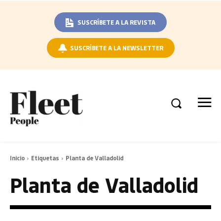
SUSCRÍBETE A LA REVISTA
SUSCRÍBETE A LA NEWSLETTER
Inicio
Etiquetas
Planta de Valladolid
Planta de Valladolid