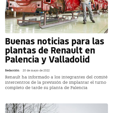
Buenas noticias para las
plantas de Renault en
Palencia y Valladolid
Redacción
-
20 de mayo de 2022
Renault ha informado a los integrantes del comité
intercentros de la previsión de implantar el turno
completo de tarde su planta de Palencia