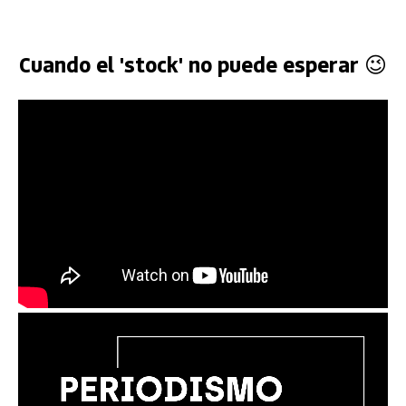
Cuando el 'stock' no puede esperar 😉