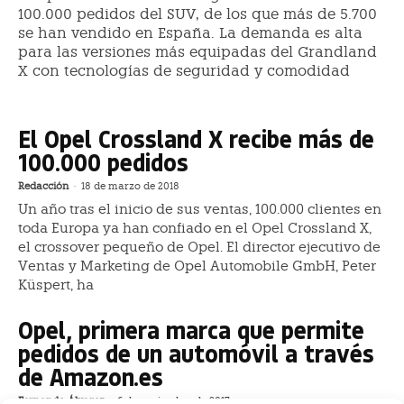
100.000 pedidos del SUV, de los que más de 5.700
se han vendido en España. La demanda es alta
para las versiones más equipadas del Grandland
X con tecnologías de seguridad y comodidad
El Opel Crossland X recibe más de
100.000 pedidos
Redacción
-
18 de marzo de 2018
Un año tras el inicio de sus ventas, 100.000 clientes en
toda Europa ya han confiado en el Opel Crossland X,
el crossover pequeño de Opel. El director ejecutivo de
Ventas y Marketing de Opel Automobile GmbH, Peter
Küspert, ha
Opel, primera marca que permite
pedidos de un automóvil a través
de Amazon.es
Fernando Álvarez
-
6 de noviembre de 2017