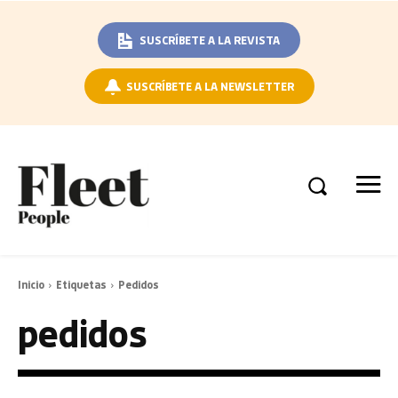
SUSCRÍBETE A LA REVISTA
SUSCRÍBETE A LA NEWSLETTER
Inicio
Etiquetas
Pedidos
pedidos