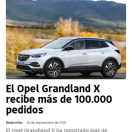
El Opel Grandland X
recibe más de 100.000
pedidos
Redacción
-
26 de septiembre de 2018
El Opel Grandland X ha registrado más de