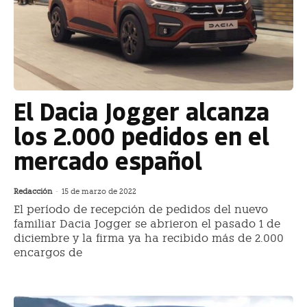
El Dacia Jogger alcanza
los 2.000 pedidos en el
mercado español
Redacción
-
15 de marzo de 2022
El período de recepción de pedidos del nuevo
familiar Dacia Jogger se abrieron el pasado 1 de
diciembre y la firma ya ha recibido más de 2.000
encargos de