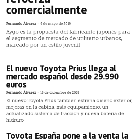
comercialmente
Fernando Álvarez
-
9 de mayo de 2019
Aygo es la propuesta del fabricante japonés para
el segmento de mercado de utilitario urbanos,
marcado por un estilo juvenil
El nuevo Toyota Prius llega al
mercado español desde 29.990
euros
Fernando Álvarez
-
16 de diciembre de 2018
El nuevo Toyota Prius también estrena diseño exterior,
mejoras en la cabina, más equipamiento, un
actualizado sistema de tracción y nueva batería de
hidruro
Toyota España pone a la venta la