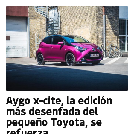
Aygo x-cite, la edición
más desenfada del
pequeño Toyota, se
refuerza