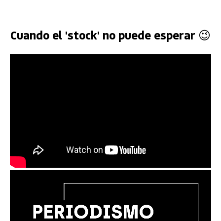
Cuando el 'stock' no puede esperar 😉