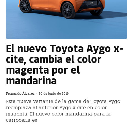
El nuevo Toyota Aygo x-
cite, cambia el color
magenta por el
mandarina
Fernando Álvarez
-
30 de junio de 2019
Esta nueva variante de la gama de Toyota Aygo
reemplaza al anterior Aygo x-cite en color
magenta. El nuevo color mandarina para la
carrocería es