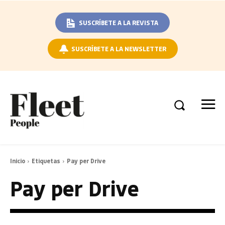
SUSCRÍBETE A LA REVISTA
SUSCRÍBETE A LA NEWSLETTER
Inicio
Etiquetas
Pay per Drive
Pay per Drive