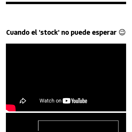
Cuando el 'stock' no puede esperar 😉