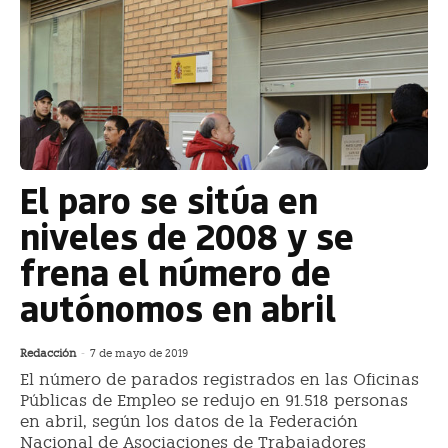
El paro se sitúa en
niveles de 2008 y se
frena el número de
autónomos en abril
Redacción
-
7 de mayo de 2019
El número de parados registrados en las Oficinas
Públicas de Empleo se redujo en 91.518 personas
en abril, según los datos de la Federación
Nacional de Asociaciones de Trabajadores