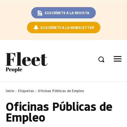
SUSCRÍBETE A LA REVISTA
SUSCRÍBETE A LA NEWSLETTER
Inicio
Etiquetas
Oficinas Públicas de Empleo
Oficinas Públicas de
Empleo