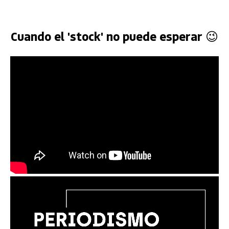
Cuando el 'stock' no puede esperar 😉