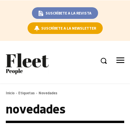
SUSCRÍBETE A LA REVISTA
SUSCRÍBETE A LA NEWSLETTER
Inicio
Etiquetas
Novedades
novedades