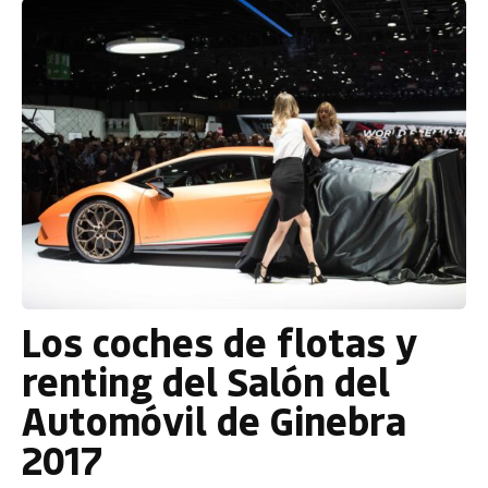
Los coches de flotas y
renting del Salón del
Automóvil de Ginebra
2017