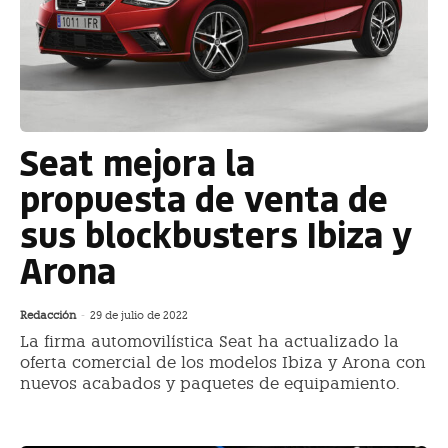
Seat mejora la
propuesta de venta de
sus blockbusters Ibiza y
Arona
Redacción
-
29 de julio de 2022
La firma automovilística Seat ha actualizado la
oferta comercial de los modelos Ibiza y Arona con
nuevos acabados y paquetes de equipamiento.