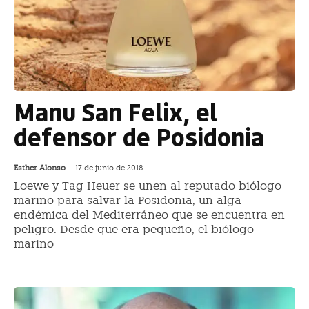
Manu San Felix, el
defensor de Posidonia
Esther Alonso
-
17 de junio de 2018
Loewe y Tag Heuer se unen al reputado biólogo
marino para salvar la Posidonia, un alga
endémica del Mediterráneo que se encuentra en
peligro. Desde que era pequeño, el biólogo
marino