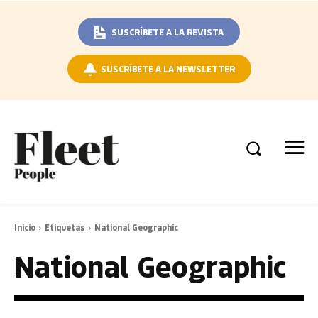
SUSCRÍBETE A LA REVISTA
SUSCRÍBETE A LA NEWSLETTER
Inicio
Etiquetas
National Geographic
National Geographic