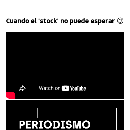
Cuando el 'stock' no puede esperar 😉