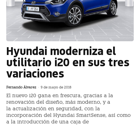
Hyundai moderniza el
utilitario i20 en sus tres
variaciones
Fernando Álvarez
-
9 de mayo de 2018
El nuevo i20 gana en frescura, gracias a la
renovación del diseño, más moderno, y a
la actualización en seguridad, con la
incorporación del Hyundai SmartSense, así como
a la introducción de una caja de