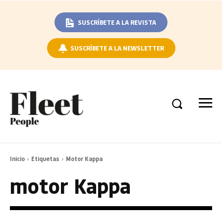
SUSCRÍBETE A LA REVISTA
SUSCRÍBETE A LA NEWSLETTER
Inicio
Etiquetas
Motor Kappa
motor Kappa