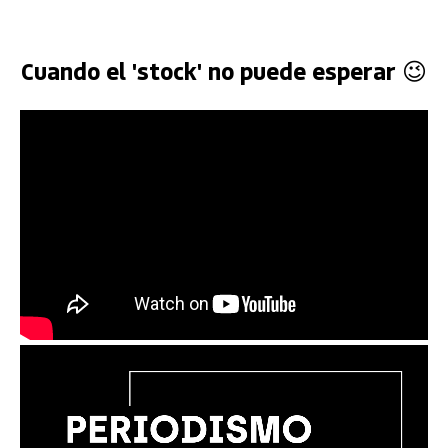
Cuando el 'stock' no puede esperar 😉