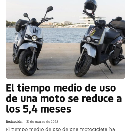
El tiempo medio de uso
de una moto se reduce a
los 5,4 meses
Redacción
-
31 de marzo de 2022
El tiempo medio de uso de una motocicleta ha