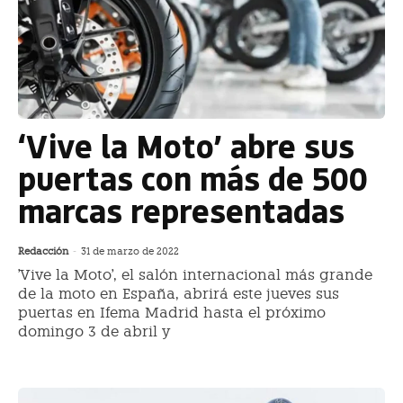
‘Vive la Moto’ abre sus
puertas con más de 500
marcas representadas
Redacción
-
31 de marzo de 2022
'Vive la Moto', el salón internacional más grande
de la moto en España, abrirá este jueves sus
puertas en Ifema Madrid hasta el próximo
domingo 3 de abril y