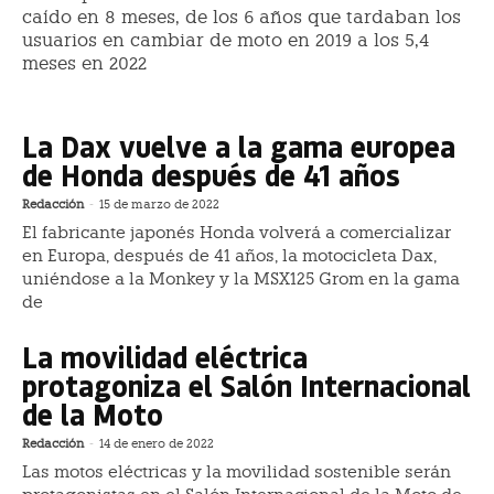
caído en 8 meses, de los 6 años que tardaban los
usuarios en cambiar de moto en 2019 a los 5,4
meses en 2022
La Dax vuelve a la gama europea
de Honda después de 41 años
Redacción
-
15 de marzo de 2022
El fabricante japonés Honda volverá a comercializar
en Europa, después de 41 años, la motocicleta Dax,
uniéndose a la Monkey y la MSX125 Grom en la gama
de
La movilidad eléctrica
protagoniza el Salón Internacional
de la Moto
Redacción
-
14 de enero de 2022
Las motos eléctricas y la movilidad sostenible serán