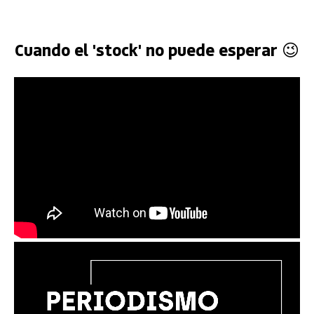
Cuando el 'stock' no puede esperar 😉