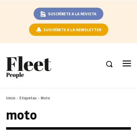
SUSCRÍBETE A LA REVISTA
SUSCRÍBETE A LA NEWSLETTER
Inicio
Etiquetas
Moto
moto